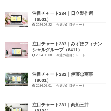
注目チャート284｜日立製作所
（6501）
2024.03.22
今週の注目チャート
注目チャート283｜みずほフィナン
シャルグループ（8411）
2024.03.08
今週の注目チャート
注目チャート282｜伊藤忠商事
（8001）
2024.03.01
今週の注目チャート
注目チャート281｜商船三井
（9104）