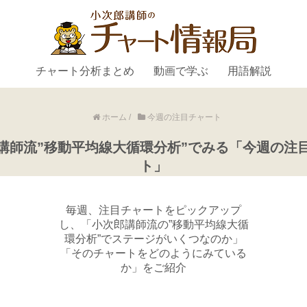
チャート分析まとめ
動画で学ぶ
用語解説
ホーム
/
今週の注目チャート
講師流”移動平均線大循環分析”でみる「今週の注
ト」
毎週、注目チャートをピックアップ
し、「小次郎講師流の”移動平均線大循
環分析”でステージがいくつなのか」
「そのチャートをどのようにみている
か」をご紹介