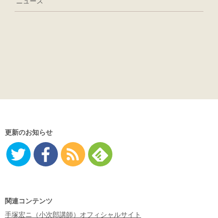
ニュース
更新のお知らせ
Twitter
Facebo
RSS
Feedly
ok
関連コンテンツ
手塚宏ニ（小次郎講師）オフィシャルサイト