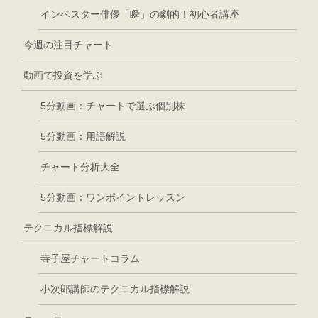
インベスター俳優「瞬」の劇的！初心者講座
今週の注目チャート
動画で投資を学ぶ
5分動画：チャートで選ぶ個別株
5分動画：用語解説
チャート分析大全
5分動画：ワンポイントレッスン
テクニカル指標解説
寺子屋チャートコラム
小次郎講師のテクニカル指標解説