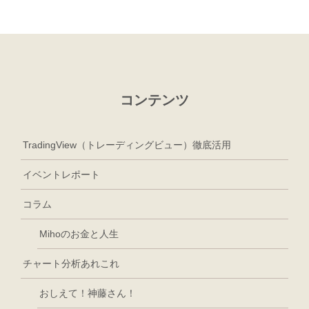
コンテンツ
TradingView（トレーディングビュー）徹底活用
イベントレポート
コラム
Mihoのお金と人生
チャート分析あれこれ
おしえて！神藤さん！