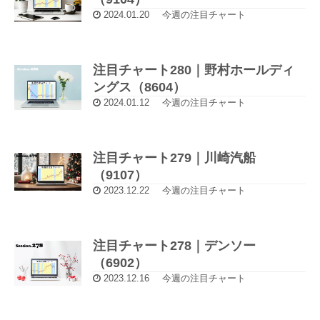
2024.01.20
今週の注目チャート
注目チャート280｜野村ホールディ
ングス（8604）
2024.01.12
今週の注目チャート
注目チャート279｜川崎汽船
（9107）
2023.12.22
今週の注目チャート
注目チャート278｜デンソー
（6902）
2023.12.16
今週の注目チャート