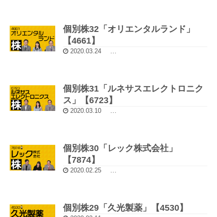
個別株32「オリエンタルランド」
【4661】
2020.03.24
5分動画：チャートで選ぶ個別株
個別株31「ルネサスエレクトロニク
ス」【6723】
2020.03.10
5分動画：チャートで選ぶ個別株
個別株30「レック株式会社」
【7874】
2020.02.25
5分動画：チャートで選ぶ個別株
個別株29「久光製薬」【4530】