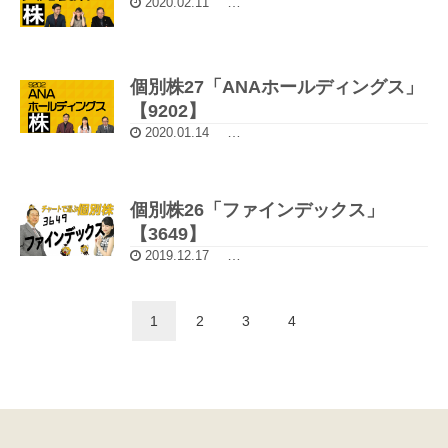
2020.02.11
5分動画：チャートで選ぶ個別株
個別株27「ANAホールディングス」
【9202】
2020.01.14
5分動画：チャートで選ぶ個別株
個別株26「ファインデックス」
【3649】
2019.12.17
5分動画：チャートで選ぶ個別株
1
2
3
4