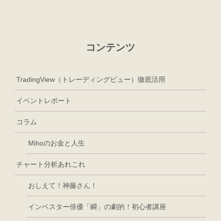
コンテンツ
TradingView（トレーディングビュー）徹底活用
イベントレポート
コラム
Mihoのお金と人生
チャート分析あれこれ
おしえて！神藤さん！
インベスター俳優「瞬」の劇的！初心者講座