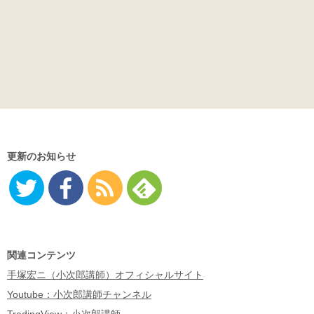
更新のお知らせ
Twitter
Facebo
RSS
Feedly
ok
関連コンテンツ
手塚宏ニ（小次郎講師）オフィシャルサイト
Youtube：小次郎講師チャンネル