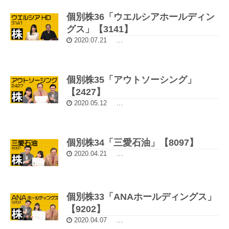
個別株36「ウエルシアホールディン
グス」【3141】
2020.07.21
5分動画：チャートで選ぶ個別株
個別株35「アウトソーシング」
【2427】
2020.05.12
5分動画：チャートで選ぶ個別株
個別株34「三愛石油」【8097】
2020.04.21
5分動画：チャートで選ぶ個別株
個別株33「ANAホールディングス」
【9202】
2020.04.07
5分動画：チャートで選ぶ個別株