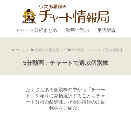
チャート分析まとめ
動画で学ぶ
用語解説
ホーム
/
動画で投資を学ぶ
/
5分動画：チャートで選ぶ個別株
5分動画：チャートで選ぶ個別株
たくさんある個別株の中から「チャー
ト」を頼りに銘柄選択することもチャ
ート分析の醍醐味。小次郎講師の注目
銘柄をご紹介。