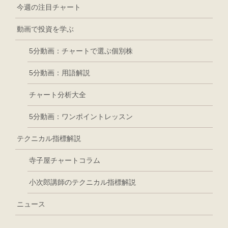
今週の注目チャート
動画で投資を学ぶ
5分動画：チャートで選ぶ個別株
5分動画：用語解説
チャート分析大全
5分動画：ワンポイントレッスン
テクニカル指標解説
寺子屋チャートコラム
小次郎講師のテクニカル指標解説
ニュース