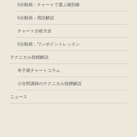
5分動画：チャートで選ぶ個別株
5分動画：用語解説
チャート分析大全
5分動画：ワンポイントレッスン
テクニカル指標解説
寺子屋チャートコラム
小次郎講師のテクニカル指標解説
ニュース