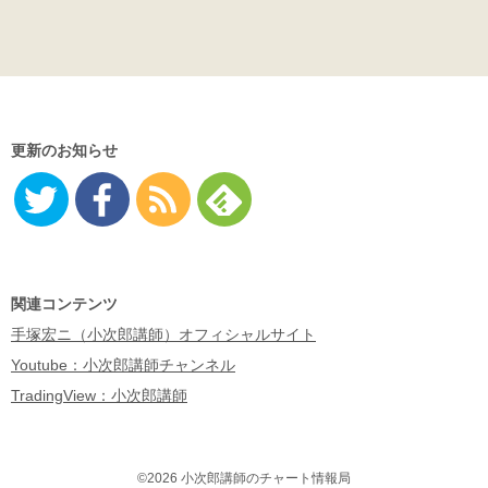
更新のお知らせ
Twitter
Facebo
RSS
Feedly
ok
関連コンテンツ
手塚宏ニ（小次郎講師）オフィシャルサイト
Youtube：小次郎講師チャンネル
TradingView：小次郎講師
©2026 小次郎講師のチャート情報局