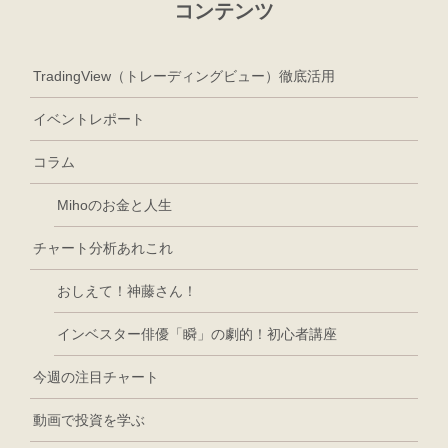
コンテンツ
TradingView（トレーディングビュー）徹底活用
イベントレポート
コラム
Mihoのお金と人生
チャート分析あれこれ
おしえて！神藤さん！
インベスター俳優「瞬」の劇的！初心者講座
今週の注目チャート
動画で投資を学ぶ