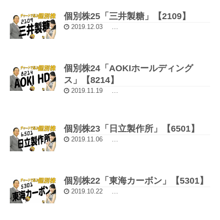
個別株25「三井製糖」【2109】
2019.12.03
5分動画：チャートで選ぶ個別株
個別株24「AOKIホールディング
ス」【8214】
2019.11.19
5分動画：チャートで選ぶ個別株
個別株23「日立製作所」【6501】
2019.11.06
5分動画：チャートで選ぶ個別株
個別株22「東海カーボン」【5301】
2019.10.22
5分動画：チャートで選ぶ個別株