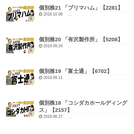
個別株21 「プリマハム」【2281】
2019.10.08
5分動画：チャートで選ぶ個別株
個別株20 「有沢製作所」【5208】
2019.09.24
5分動画：チャートで選ぶ個別株
個別株19 「富士通」【6702】
2019.09.11
5分動画：チャートで選ぶ個別株
個別株18 「コシダカホールディング
ス」【2157】
2019.08.27
5分動画：チャートで選ぶ個別株