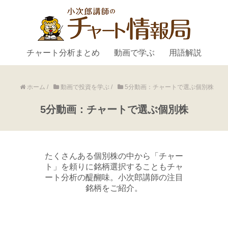
チャート分析まとめ
動画で学ぶ
用語解説
ホーム
/
動画で投資を学ぶ
/
5分動画：チャートで選ぶ個別株
5分動画：チャートで選ぶ個別株
たくさんある個別株の中から「チャー
ト」を頼りに銘柄選択することもチャ
ート分析の醍醐味。小次郎講師の注目
銘柄をご紹介。