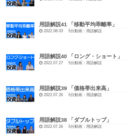
用語解説41 「移動平均乖離率」
2022.08.03
5分動画：用語解説
用語解説40 「ロング・ショート」
2022.07.27
5分動画：用語解説
用語解説39 「価格帯出来高」
2022.07.26
5分動画：用語解説
用語解説38 「ダブルトップ」
2022.07.26
5分動画：用語解説