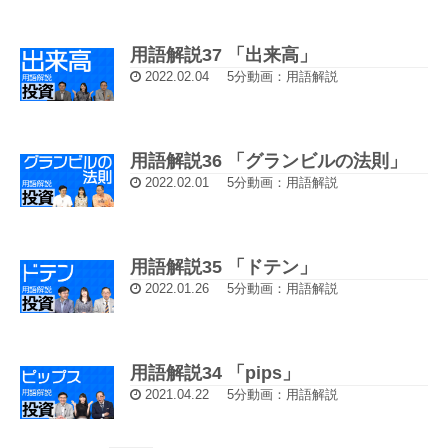
用語解説37 「出来高」
2022.02.04
5分動画：用語解説
用語解説36 「グランビルの法則」
2022.02.01
5分動画：用語解説
用語解説35 「ドテン」
2022.01.26
5分動画：用語解説
用語解説34 「pips」
2021.04.22
5分動画：用語解説