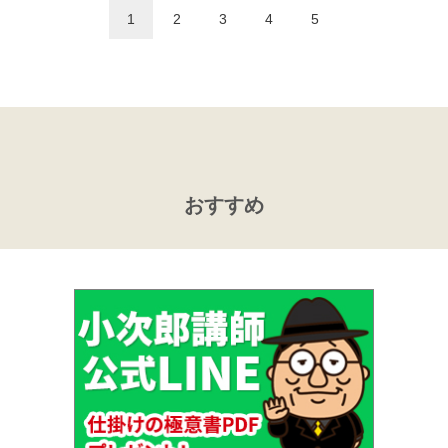
1
2
3
4
5
おすすめ