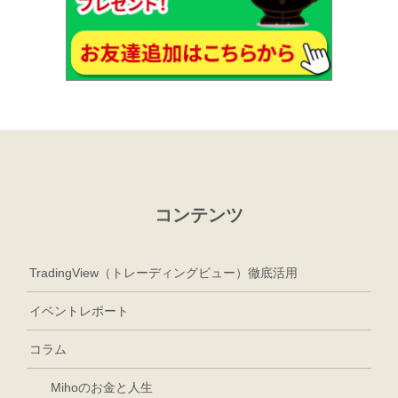
コンテンツ
TradingView（トレーディングビュー）徹底活用
イベントレポート
コラム
Mihoのお金と人生