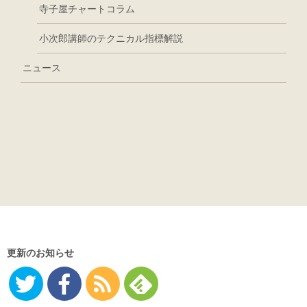
寺子屋チャートコラム
小次郎講師のテクニカル指標解説
ニュース
更新のお知らせ