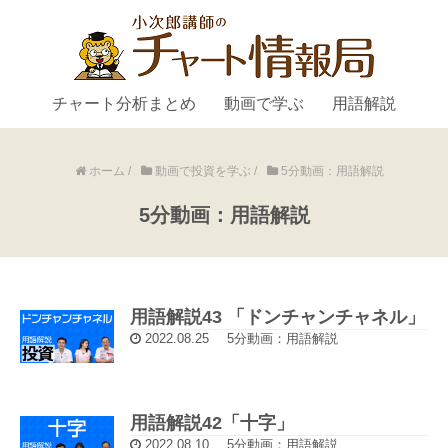
チャート分析まとめ
動画で学ぶ
用語解説
ホーム
/
動画で投資を学ぶ
/
5分動画：用語解説
5分動画：用語解説
用語解説43 「ドンチャンチャネル」
2022.08.25
5分動画：用語解説
用語解説42「十字」
2022.08.10
5分動画：用語解説