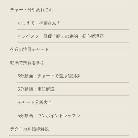
チャート分析あれこれ
おしえて！神藤さん！
インベスター俳優「瞬」の劇的！初心者講座
今週の注目チャート
動画で投資を学ぶ
5分動画：チャートで選ぶ個別株
5分動画：用語解説
チャート分析大全
5分動画：ワンポイントレッスン
テクニカル指標解説