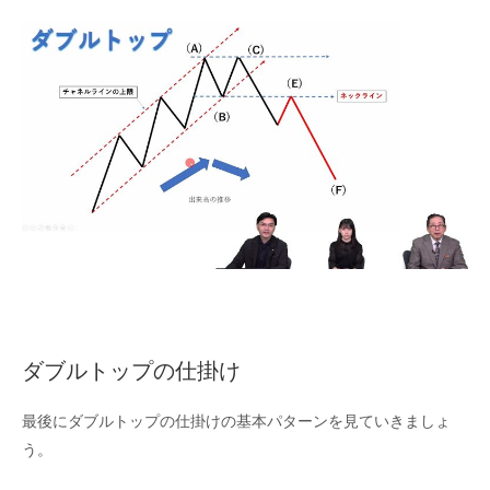
ダブルトップの仕掛け
最後にダブルトップの仕掛けの基本パターンを見ていきましょ
う。