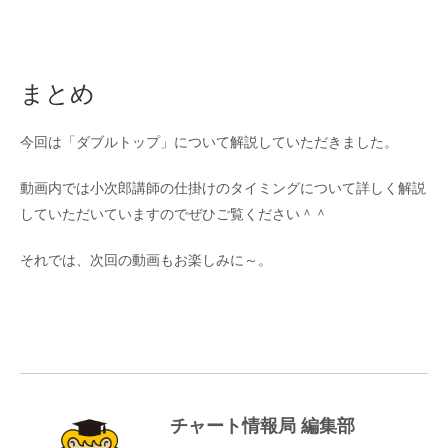
まとめ
今回は「ダブルトップ」について解説していただきました。
動画内では小次郎講師の仕掛けのタイミングについて詳しく解説
していただいていますのでぜひご覧ください＾＾
それでは、次回の動画もお楽しみに～。
チャート情報局 編集部