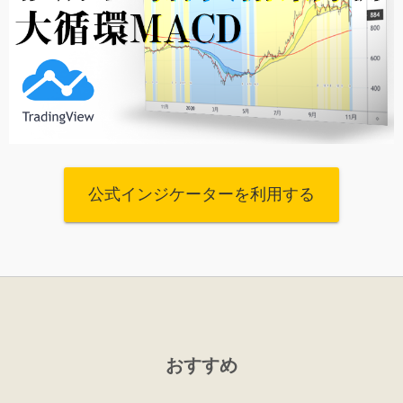
公式インジケーターを利用する
おすすめ