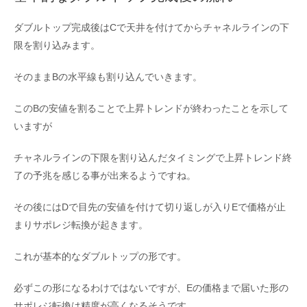
ダブルトップ完成後はCで天井を付けてからチャネルラインの下
限を割り込みます。
そのままBの水平線も割り込んでいきます。
このBの安値を割ることで上昇トレンドが終わったことを示して
いますが
チャネルラインの下限を割り込んだタイミングで上昇トレンド終
了の予兆を感じる事が出来るようですね。
その後にはDで目先の安値を付けて切り返しが入りEで価格が止
まりサポレジ転換が起きます。
これが基本的なダブルトップの形です。
必ずこの形になるわけではないですが、Eの価格まで届いた形の
サポレジ転換は精度が高くなるそうです。