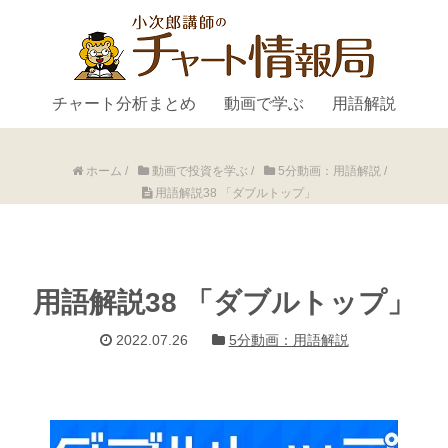
チャート分析まとめ
動画で学ぶ
用語解説
ホーム
/
動画で投資を学ぶ
/
5分動画：用語解説
/
用語解説38 「ダブルトップ」
用語解説38 「ダブルトップ」
2022.07.26
5分動画：用語解説