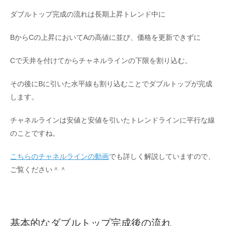
ダブルトップ完成の流れは長期上昇トレンド中に
BからCの上昇においてAの高値に並び、価格を更新できずに
Cで天井を付けてからチャネルラインの下限を割り込む。
その後にBに引いた水平線も割り込むことでダブルトップが完成
します。
チャネルラインは安値と安値を引いたトレンドラインに平行な線
のことですね。
こちらのチャネルラインの動画
でも詳しく解説していますので、
ご覧ください＾＾
基本的なダブルトップ完成後の流れ