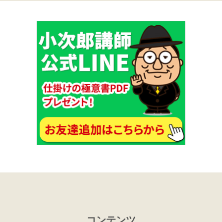
コンテンツ