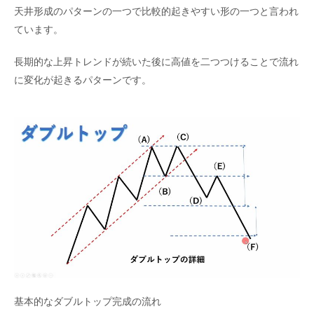
天井形成のパターンの一つで比較的起きやすい形の一つと言われ
ています。
長期的な上昇トレンドが続いた後に高値を二つつけることで流れ
に変化が起きるパターンです。
基本的なダブルトップ完成の流れ