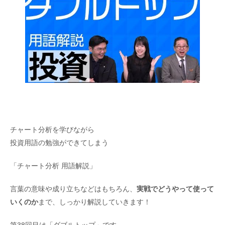
チャート分析を学びながら
投資用語の勉強ができてしまう
「チャート分析 用語解説」
言葉の意味や成り立ちなどはもちろん、
実戦でどうやって使って
いくのか
まで、しっかり解説していきます！
第38回目は「ダブルトップ」です。