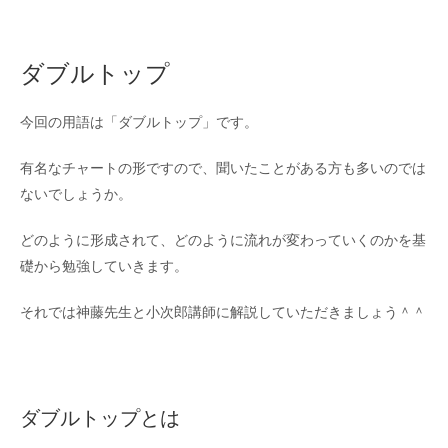
ダブルトップ
今回の用語は「ダブルトップ」です。
有名なチャートの形ですので、聞いたことがある方も多いのでは
ないでしょうか。
どのように形成されて、どのように流れが変わっていくのかを基
礎から勉強していきます。
それでは神藤先生と小次郎講師に解説していただきましょう＾＾
ダブルトップとは