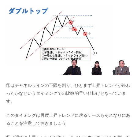
①はチャネルラインの下限を割り、ひとまず上昇トレンドが終わ
ったかなというタイミングでの比較的早い仕掛けとなっていま
す。
このタイミングは再度上昇トレンドに戻るケースもそれなりにあ
ることを注意しておきましょう