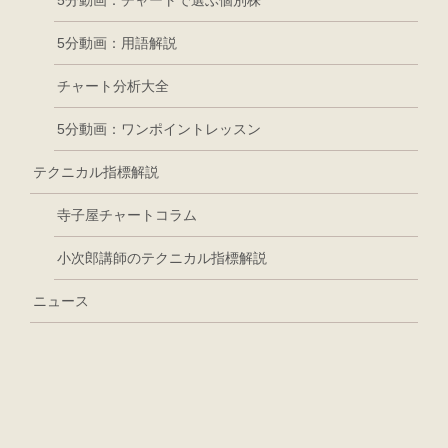
5分動画：用語解説
チャート分析大全
5分動画：ワンポイントレッスン
テクニカル指標解説
寺子屋チャートコラム
小次郎講師のテクニカル指標解説
ニュース