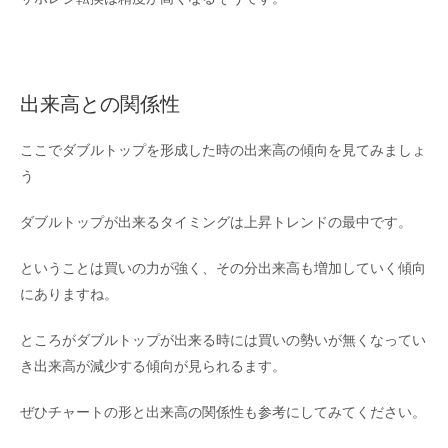
出来高との関係性
ここでダブルトップを形成した時の出来高の傾向を見てみましょ
う
ダブルトップが出来るタイミングは上昇トレンドの最中です。
ということは買いの力が強く、その分出来高も増加していく傾向
にありますね。
ところがダブルトップが出来る時には買いの勢いが無くなってい
き出来高が減少する傾向が見られるます。
ぜひチャートの形と出来高の関係性も参考にしてみてください。