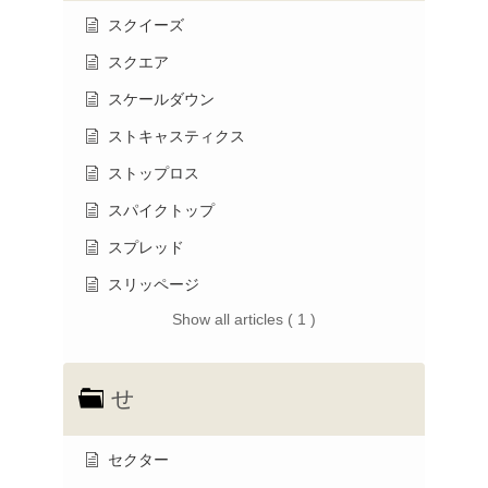
スクイーズ
スクエア
スケールダウン
ストキャスティクス
ストップロス
スパイクトップ
スプレッド
スリッページ
Show all articles ( 1 )
せ
セクター