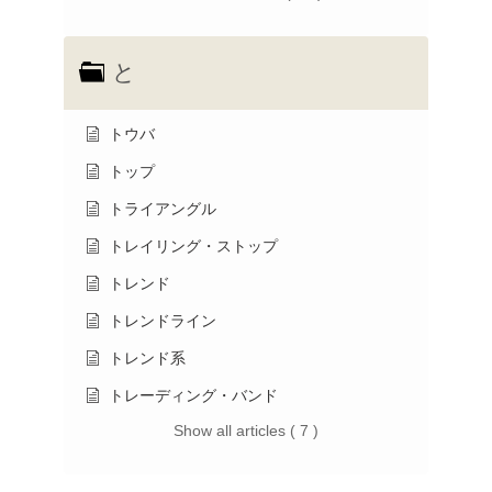
と
トウバ
トップ
トライアングル
トレイリング・ストップ
トレンド
トレンドライン
トレンド系
トレーディング・バンド
Show all articles ( 7 )