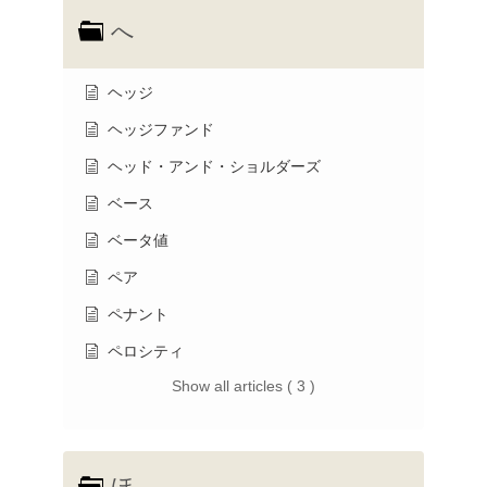
へ
ヘッジ
ヘッジファンド
ヘッド・アンド・ショルダーズ
ベース
ベータ値
ペア
ペナント
ペロシティ
Show all articles ( 3 )
ほ