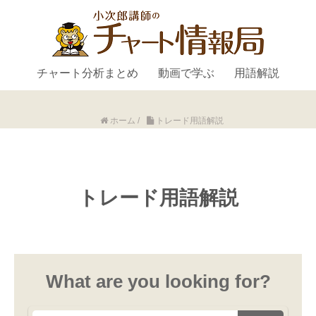
チャート分析まとめ
動画で学ぶ
用語解説
ホーム
/
トレード用語解説
トレード用語解説
What are you looking for?