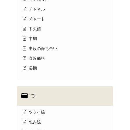
チャネル
チャート
中央値
中期
中段の保ち合い
直近価格
長期
つ
ツタイ線
包み線