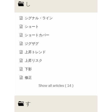
し
シグナル・ライン
ショート
ショートカバー
ジグザグ
上昇トレンド
上昇リスク
下影
修正
Show all articles ( 14 )
す