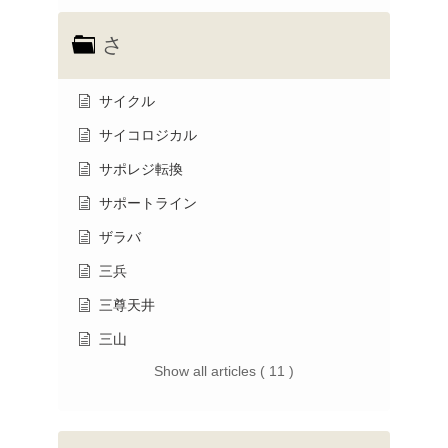
さ
サイクル
サイコロジカル
サポレジ転換
サポートライン
ザラバ
三兵
三尊天井
三山
Show all articles ( 11 )