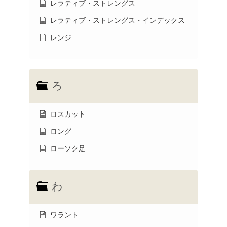
レラティブ・ストレングス
レラティブ・ストレングス・インデックス
レンジ
ろ
ロスカット
ロング
ローソク足
わ
ワラント