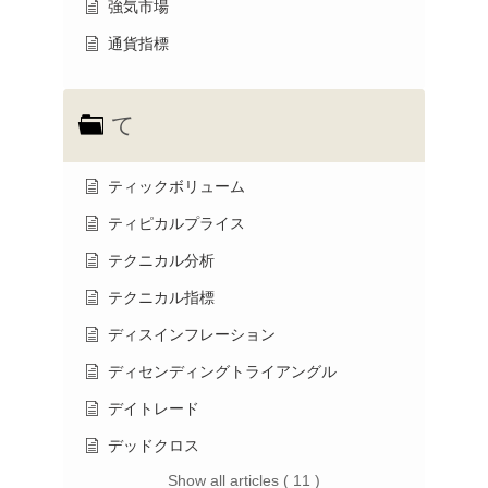
強気市場
通貨指標
て
ティックボリューム
ティピカルプライス
テクニカル分析
テクニカル指標
ディスインフレーション
ディセンディングトライアングル
デイトレード
デッドクロス
Show all articles ( 11 )