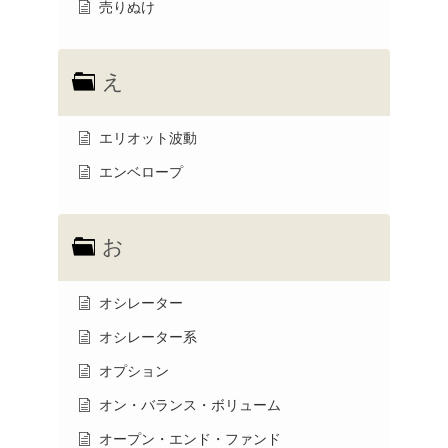
売りぬけ
え
エリオット波動
エンベロープ
お
オシレーター
オシレーター系
オプション
オン・バランス・ボリューム
オープン・エンド・ファンド