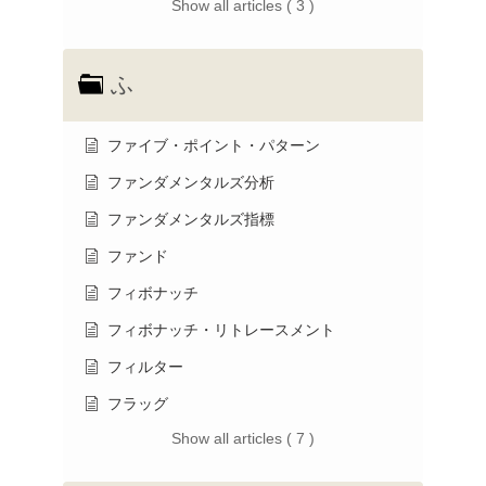
Show all articles ( 3 )
ふ
ファイブ・ポイント・パターン
ファンダメンタルズ分析
ファンダメンタルズ指標
ファンド
フィボナッチ
フィボナッチ・リトレースメント
フィルター
フラッグ
Show all articles ( 7 )