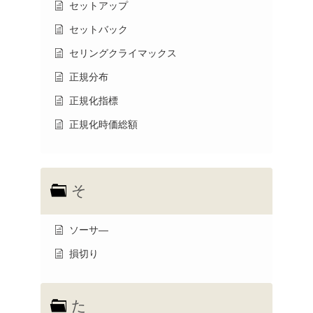
セットアップ
セットバック
セリングクライマックス
正規分布
正規化指標
正規化時価総額
そ
ソーサ―
損切り
た