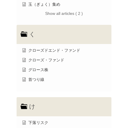
玉（ぎょく）集め
Show all articles ( 2 )
く
クローズドエンド・ファンド
クローズ・ファンド
グロース株
首つり線
け
下落リスク