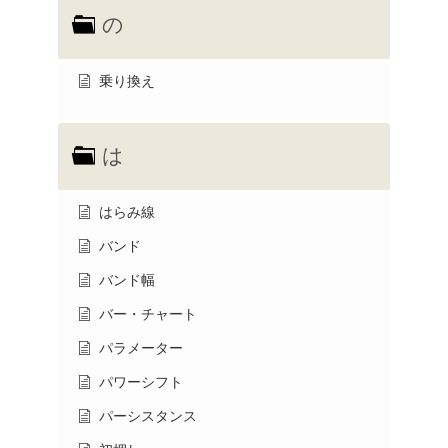
の
乗り換え
は
はらみ線
バンド
バンド幅
バー・チャート
パラメーター
パワーシフト
パーシスタンス