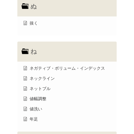
ぬ
抜く
ね
ネガティブ・ボリューム・インデックス
ネックライン
ネットブル
値幅調整
値洗い
年足