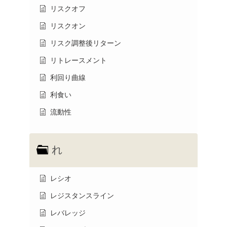
リスクオフ
リスクオン
リスク調整後リターン
リトレースメント
利回り曲線
利食い
流動性
れ
レシオ
レジスタンスライン
レバレッジ