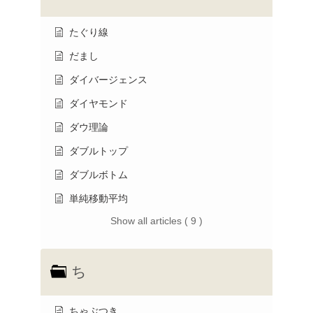
たぐり線
だまし
ダイバージェンス
ダイヤモンド
ダウ理論
ダブルトップ
ダブルボトム
単純移動平均
Show all articles ( 9 )
ち
ちゃぶつき