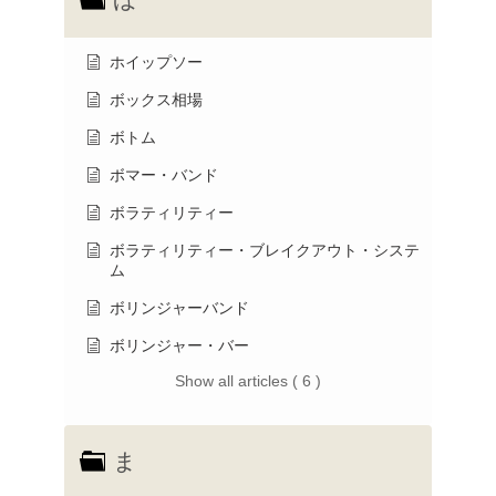
ホイップソー
ボックス相場
ボトム
ボマー・バンド
ボラティリティー
ボラティリティー・ブレイクアウト・システ
ム
ボリンジャーバンド
ボリンジャー・バー
Show all articles ( 6 )
ま