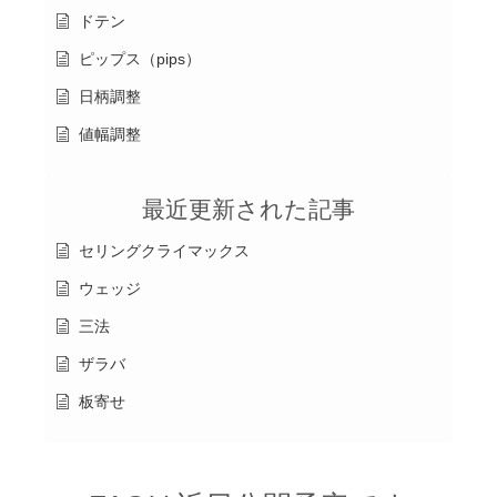
ドテン
ピップス（pips）
日柄調整
値幅調整
最近更新された記事
セリングクライマックス
ウェッジ
三法
ザラバ
板寄せ