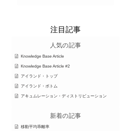
注目記事
人気の記事
Knowledge Base Article
Knowledge Base Article #2
アイランド・トップ
アイランド・ボトム
アキュムレーション・ディストリビューション
新着の記事
移動平均乖離率