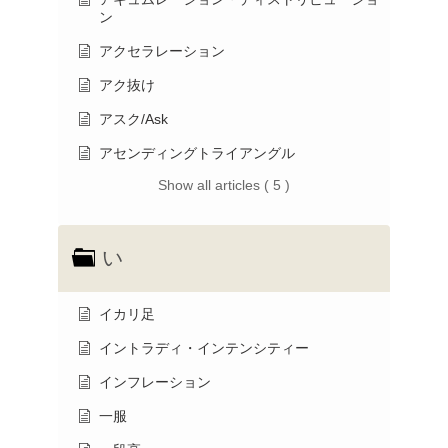
ン
アクセラレーション
アク抜け
アスク/Ask
アセンディングトライアングル
Show all articles ( 5 )
い
イカリ足
イントラディ・インテンシティー
インフレーション
一服