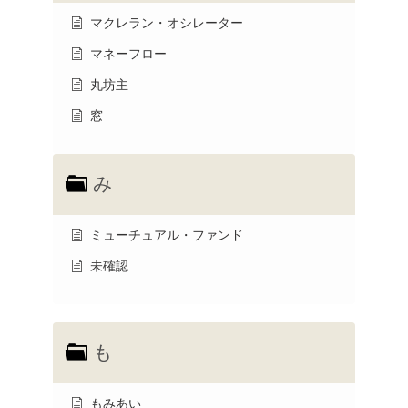
マクレラン・オシレーター
マネーフロー
丸坊主
窓
み
ミューチュアル・ファンド
未確認
も
もみあい