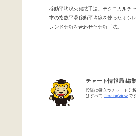
移動平均収束発散手法。テクニカルチャ
本の指数平滑移動平均線を使ったオシ
レンド分析を合わせた分析手法。
チャート情報局 編
投資に役立つチャート分析
はすべて
TradingView
です