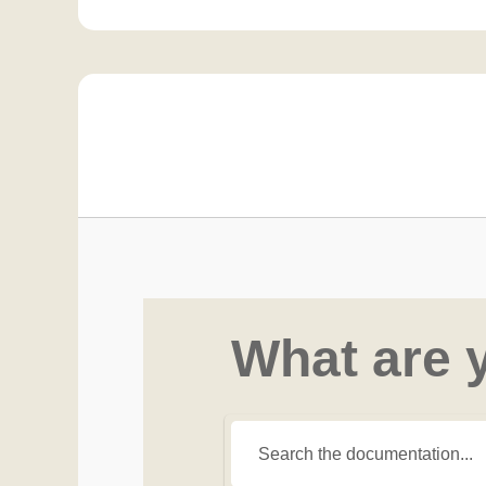
What are 