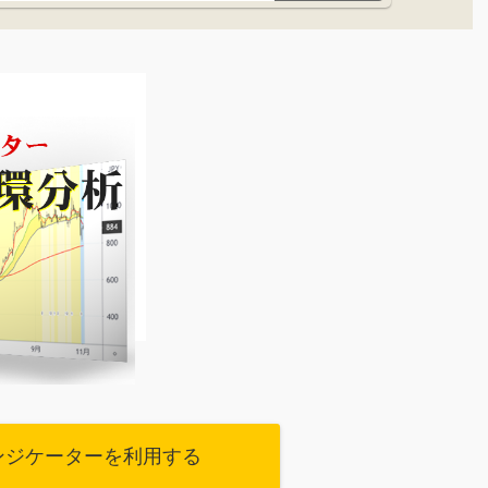
ンジケーターを利用する