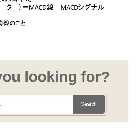
you looking for?
Search