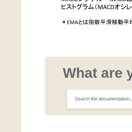
What are 