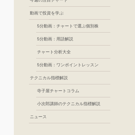
今週の注目チャート
動画で投資を学ぶ
5分動画：チャートで選ぶ個別株
5分動画：用語解説
チャート分析大全
5分動画：ワンポイントレッスン
テクニカル指標解説
寺子屋チャートコラム
小次郎講師のテクニカル指標解説
ニュース