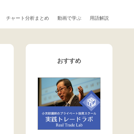
チャート分析まとめ
動画で学ぶ
用語解説
おすすめ