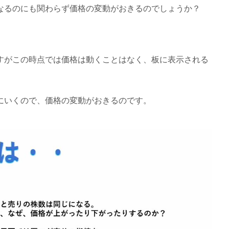
なるのにも関わらず価格の変動がおきるのでしょうか？
。
すがこの時点では価格は動くことはなく、板に表示される
にいくので、価格の変動がおきるのです。