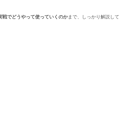
実戦でどうやって使っていくのか
まで、しっかり解説して