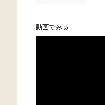
動画でみる