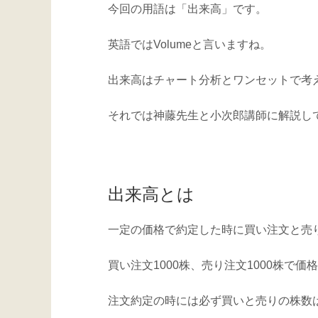
今回の用語は「出来高」です。
英語ではVolumeと言いますね。
出来高はチャート分析とワンセットで考
それでは神藤先生と小次郎講師に解説し
出来高とは
一定の価格で約定した時に買い注文と売
買い注文1000株、売り注文1000株で価
注文約定の時には必ず買いと売りの株数