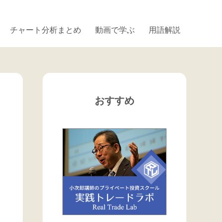
チャート分析まとめ
動画で学ぶ
用語解説
おすすめ