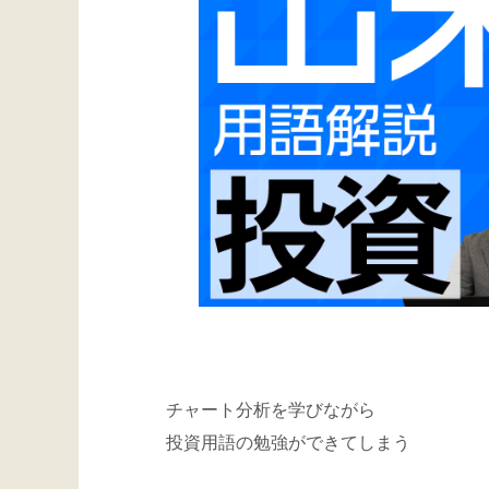
チャート分析を学びながら
投資用語の勉強ができてしまう