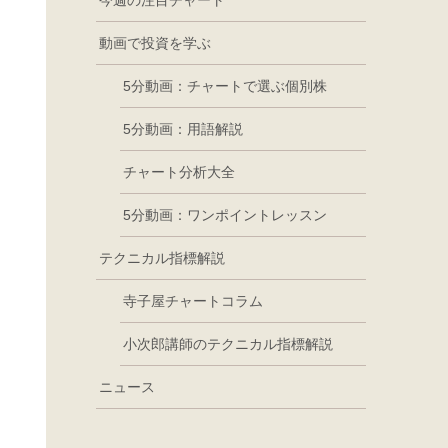
今週の注目チャート
動画で投資を学ぶ
5分動画：チャートで選ぶ個別株
5分動画：用語解説
チャート分析大全
5分動画：ワンポイントレッスン
テクニカル指標解説
寺子屋チャートコラム
小次郎講師のテクニカル指標解説
ニュース