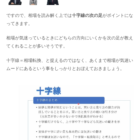
ですので、相場を読み解く上では
十字線の次の足
がポイントにな
ってきます。
相場が気迷っているときにどちらの方向にいくかを次の足が教え
てくれることが多いそうです。
十字線＝相場転換、と捉えるのではなく、あくまで相場が気迷い
ムードにあるという事をしっかりとおぼえておきましょう。