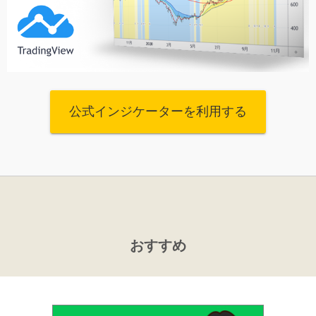
公式インジケーターを利用する
おすすめ