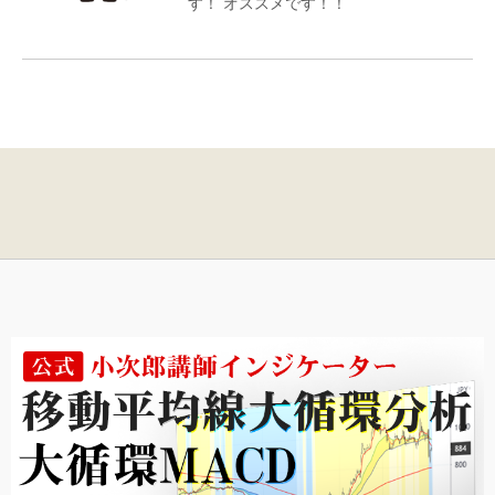
す！ オススメです！！