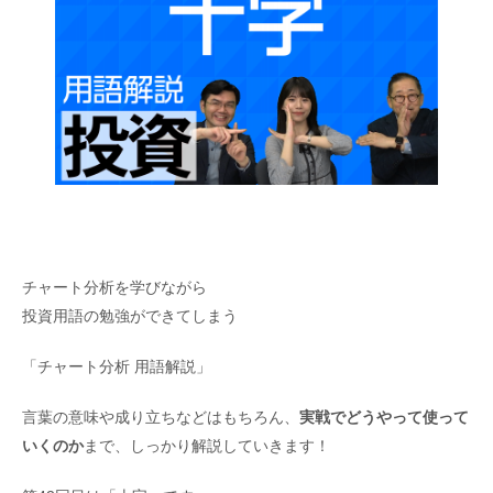
チャート分析を学びながら
投資用語の勉強ができてしまう
「チャート分析 用語解説」
言葉の意味や成り立ちなどはもちろん、
実戦でどうやって使って
いくのか
まで、しっかり解説していきます！