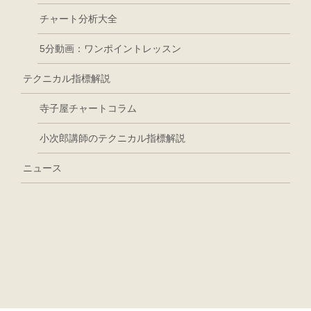
チャート分析大全
5分動画：ワンポイントレッスン
テクニカル指標解説
寺子屋チャートコラム
小次郎講師のテクニカル指標解説
ニュース