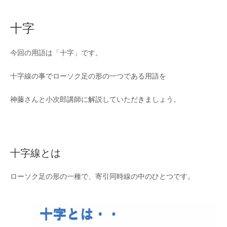
十字
今回の用語は「十字」です。
十字線の事でローソク足の形の一つである用語を
神藤さんと小次郎講師に解説していただきましょう。
十字線とは
ローソク足の形の一種で、寄引同時線の中のひとつです。