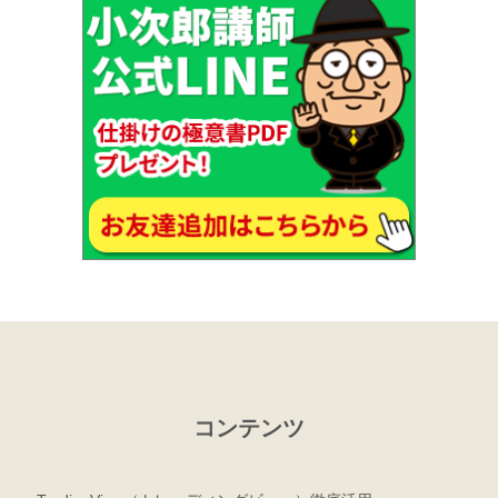
コンテンツ