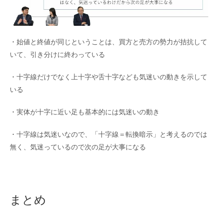
・始値と終値が同じということは、買方と売方の勢力が拮抗して
いて、引き分けに終わっている
・十字線だけでなく上十字や舌十字なども気迷いの動きを示して
いる
・実体が十字に近い足も基本的には気迷いの動き
・十字線は気迷いなので、「十字線＝転換暗示」と考えるのでは
無く、気迷っているので次の足が大事になる
まとめ