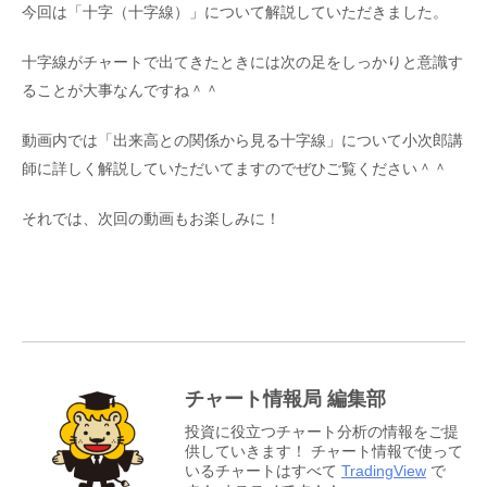
今回は「十字（十字線）」について解説していただきました。
十字線がチャートで出てきたときには次の足をしっかりと意識す
ることが大事なんですね＾＾
動画内では「出来高との関係から見る十字線」について小次郎講
師に詳しく解説していただいてますのでぜひご覧ください＾＾
それでは、次回の動画もお楽しみに！
チャート情報局 編集部
投資に役立つチャート分析の情報をご提
供していきます！ チャート情報で使って
いるチャートはすべて
TradingView
で