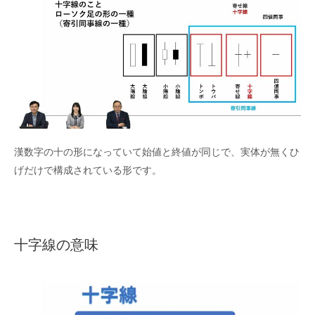
漢数字の十の形になっていて始値と終値が同じで、実体が無くひ
げだけで構成されている形です。
十字線の意味