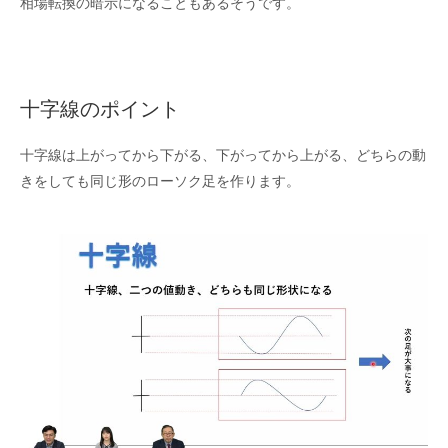
相場転換の暗示になることもあるそうです。
十字線のポイント
十字線は上がってから下がる、下がってから上がる、どちらの動
きをしても同じ形のローソク足を作ります。