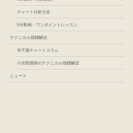
チャート分析大全
5分動画：ワンポイントレッスン
テクニカル指標解説
寺子屋チャートコラム
小次郎講師のテクニカル指標解説
ニュース