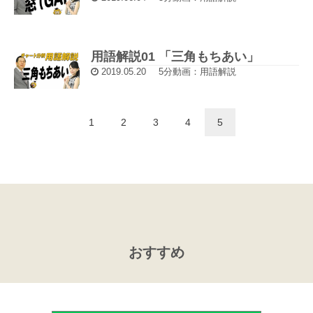
用語解説01 「三角もちあい」
2019.05.20
5分動画：用語解説
1
2
3
4
5
おすすめ