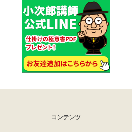
コンテンツ