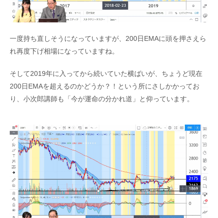
一度持ち直しそうになっていますが、200日EMAに頭を押さえら
れ再度下げ相場になっていますね。
そして2019年に入ってから続いていた横ばいが、ちょうど現在
200日EMAを超えるのかどうか？！という所にさしかかってお
り、小次郎講師も「今が運命の分かれ道」と仰っています。