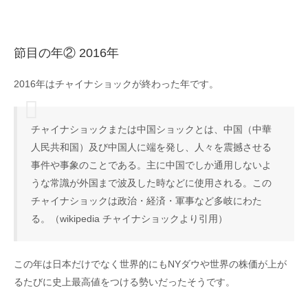
節目の年② 2016年
2016年はチャイナショックが終わった年です。
チャイナショックまたは中国ショックとは、中国（中華
人民共和国）及び中国人に端を発し、人々を震撼させる
事件や事象のことである。主に中国でしか通用しないよ
うな常識が外国まで波及した時などに使用される。この
チャイナショックは政治・経済・軍事など多岐にわた
る。（wikipedia チャイナショックより引用）
この年は日本だけでなく世界的にもNYダウや世界の株価が上が
るたびに史上最高値をつける勢いだったそうです。