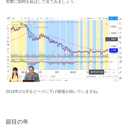
実際に期間を延ばして見てみましょう。
2018年の1月をピークに下げ相場が続いていますね。
節目の年