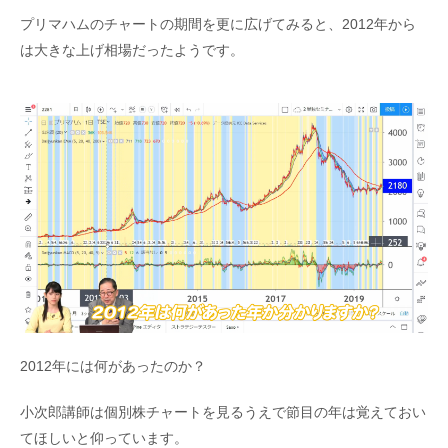
プリマハムのチャートの期間を更に広げてみると、2012年から
は大きな上げ相場だったようです。
2012年には何があったのか？
小次郎講師は個別株チャートを見るうえで節目の年は覚えておい
てほしいと仰っています。