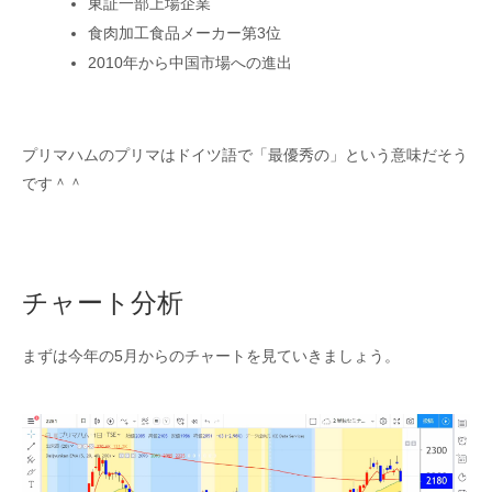
東証一部上場企業
食肉加工食品メーカー第3位
2010年から中国市場への進出
プリマハムのプリマはドイツ語で「最優秀の」という意味だそう
です＾＾
チャート分析
まずは今年の5月からのチャートを見ていきましょう。