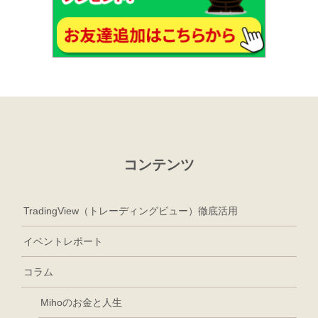
コンテンツ
TradingView（トレーディングビュー）徹底活用
イベントレポート
コラム
Mihoのお金と人生