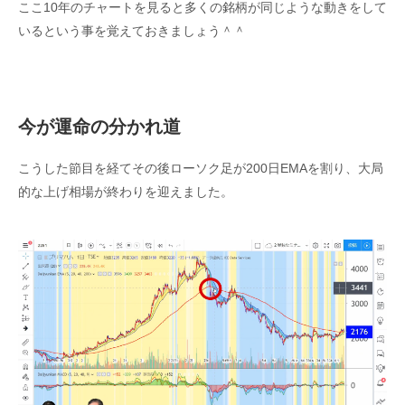
ここ10年のチャートを見ると多くの銘柄が同じような動きをして
いるという事を覚えておきましょう＾＾
今が運命の分かれ道
こうした節目を経てその後ローソク足が200日EMAを割り、大局
的な上げ相場が終わりを迎えました。