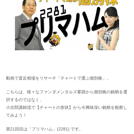
動画で直近相場をリサーチ「チャートで選ぶ個別株」。
こちらは、様々なファンダメンタルズ要因から個別株の銘柄を選
択するのではなく、
小次郎講師流で【チャートの形状】から今興味深い銘柄を観察し
てみよう！
第21回目は「プリマハム」(2281) です。