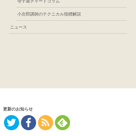
寺子屋チャートコラム
小次郎講師のテクニカル指標解説
ニュース
更新のお知らせ
Twitter
Facebo
RSS
Feedly