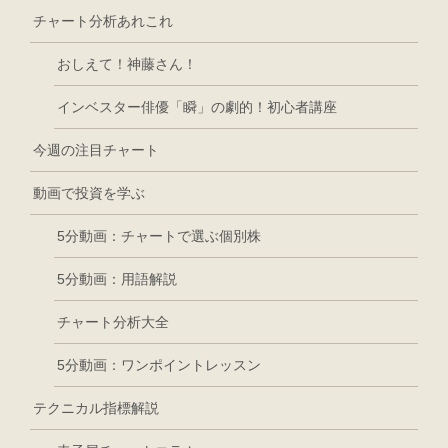
チャート分析あれこれ
おしえて！神藤さん！
インベスター俳優「瞬」の劇的！初心者講座
今週の注目チャート
動画で投資を学ぶ
5分動画：チャートで選ぶ個別株
5分動画：用語解説
チャート分析大全
5分動画：ワンポイントレッスン
テクニカル指標解説