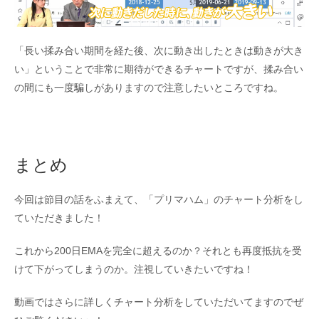
「長い揉み合い期間を経た後、次に動き出したときは動きが大き
い」ということで非常に期待ができるチャートですが、揉み合い
の間にも一度騙しがありますので注意したいところですね。
まとめ
今回は節目の話をふまえて、「プリマハム」のチャート分析をし
ていただきました！
これから200日EMAを完全に超えるのか？それとも再度抵抗を受
けて下がってしまうのか。注視していきたいですね！
動画ではさらに詳しくチャート分析をしていただいてますのでぜ