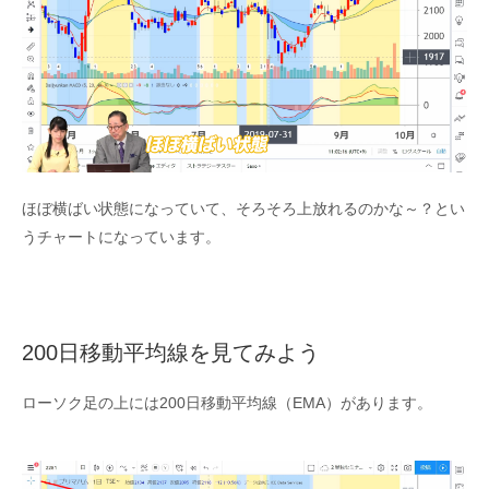
ほぼ横ばい状態になっていて、そろそろ上放れるのかな～？とい
うチャートになっています。
200日移動平均線を見てみよう
ローソク足の上には200日移動平均線（EMA）があります。