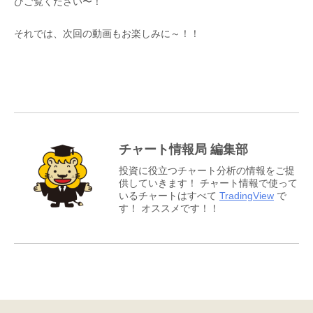
ひご覧ください〜！
それでは、次回の動画もお楽しみに～！！
チャート情報局 編集部
投資に役立つチャート分析の情報をご提
供していきます！ チャート情報で使って
いるチャートはすべて
TradingView
で
す！ オススメです！！