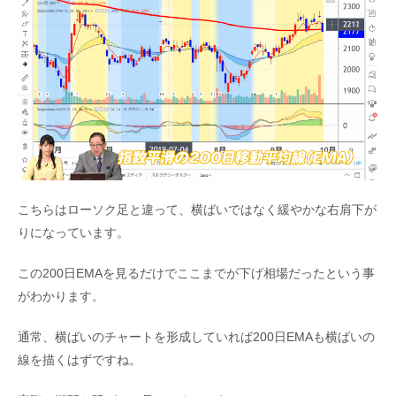
こちらはローソク足と違って、横ばいではなく緩やかな右肩下が
りになっています。
この200日EMAを見るだけでここまでが下げ相場だったという事
がわかります。
通常、横ばいのチャートを形成していれば200日EMAも横ばいの
線を描くはずですね。