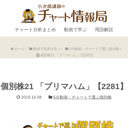
チャート分析まとめ
動画で学ぶ
用語解説
ホーム
/
動画で投資を学ぶ
/
5分動画：チャートで選ぶ個別株
/
個別株21 「プリマハム」【2281】
個別株21 「プリマハム」【2281】
2019.10.08
5分動画：チャートで選ぶ個別株