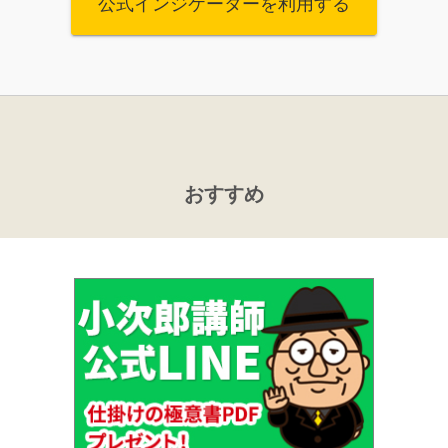
公式インジケーターを利用する
おすすめ