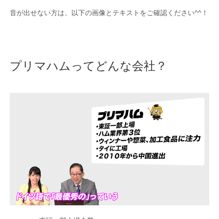
音が出せない方は、以下の画像とテキストをご確認ください^^！
プリマハムってどんな会社？