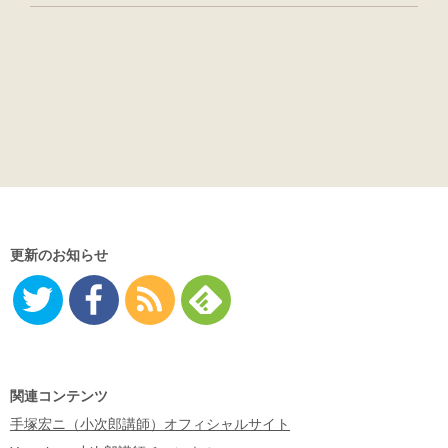
更新のお知らせ
Twitter
Facebo
RSS
Feedly
ok
関連コンテンツ
手塚宏ニ（小次郎講師）オフィシャルサイト