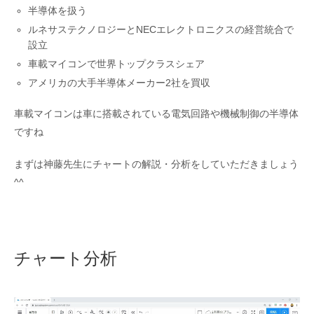
半導体を扱う
ルネサステクノロジーとNECエレクトロニクスの経営統合で
設立
車載マイコンで世界トップクラスシェア
アメリカの大手半導体メーカー2社を買収
車載マイコンは車に搭載されている電気回路や機械制御の半導体
ですね
まずは神藤先生にチャートの解説・分析をしていただきましょう
^^
チャート分析