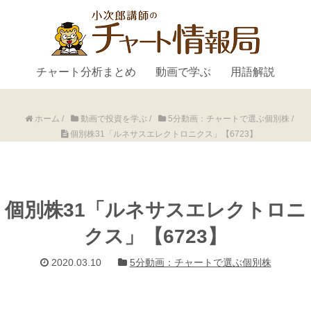
チャート分析まとめ
動画で学ぶ
用語解説
ホーム
/
動画で投資を学ぶ
/
5分動画：チャートで選ぶ個別株
/
個別株31「ルネサスエレクトロニクス」【6723】
個別株31「ルネサスエレクトロニ
クス」【6723】
2020.03.10
5分動画：チャートで選ぶ個別株