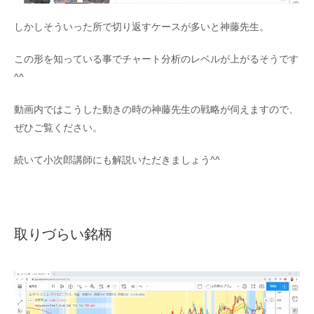
しかしそういった所で切り返すケースが多いと神藤先生。
この形を知っている事でチャート分析のレベルが上がるそうです
^^
動画内ではこうした動きの時の神藤先生の戦略が伺えますので、
ぜひご覧ください。
続いて小次郎講師にも解説いただきましょう^^
取りづらい銘柄