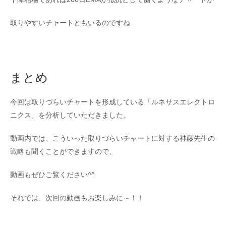
取りやすいチャートともいるのですね
まとめ
今回は取りづらいチャートを形成している「ルネサスエレクトロ
ニクス」を分析していただきました。
動画内では、こういった取りづらいチャートに対する神藤先生の
戦略も聞くことができますので、
動画もぜひご覧ください^^
それでは、次回の動画もお楽しみに～！！