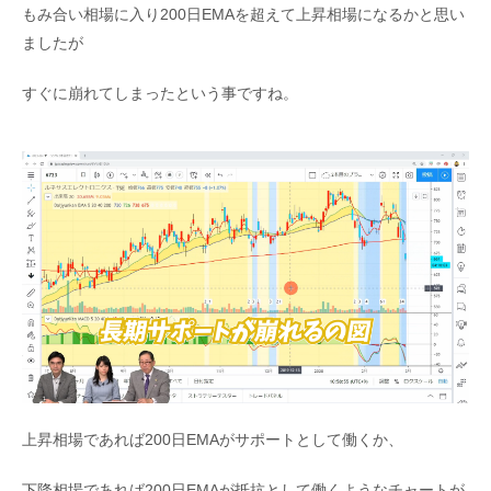
もみ合い相場に入り200日EMAを超えて上昇相場になるかと思い
ましたが
すぐに崩れてしまったという事ですね。
上昇相場であれば200日EMAがサポートとして働くか、
下降相場であれば200日EMAが抵抗として働くようなチャートが