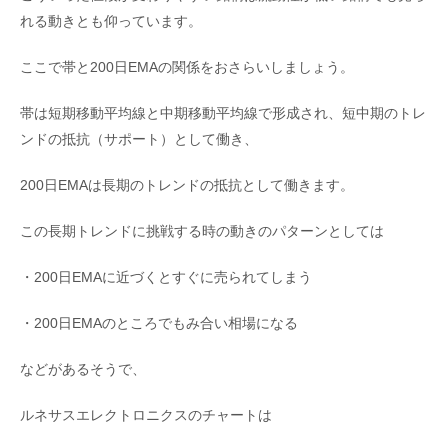
れる動きとも仰っています。
ここで帯と200日EMAの関係をおさらいしましょう。
帯は短期移動平均線と中期移動平均線で形成され、短中期のトレ
ンドの抵抗（サポート）として働き、
200日EMAは長期のトレンドの抵抗として働きます。
この長期トレンドに挑戦する時の動きのパターンとしては
・200日EMAに近づくとすぐに売られてしまう
・200日EMAのところでもみ合い相場になる
などがあるそうで、
ルネサスエレクトロニクスのチャートは