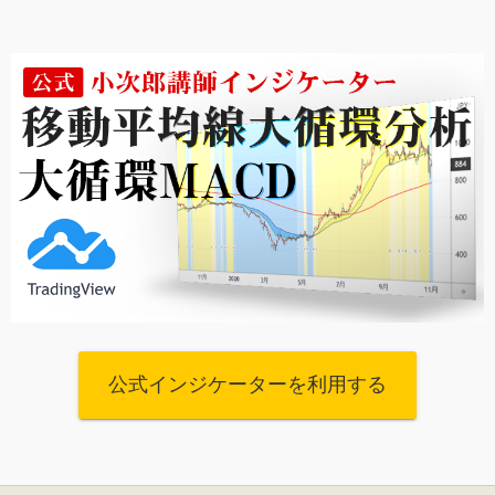
公式インジケーターを利用する