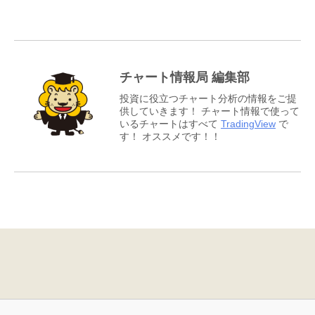
チャート情報局 編集部
投資に役立つチャート分析の情報をご提
供していきます！ チャート情報で使って
いるチャートはすべて
TradingView
で
す！ オススメです！！