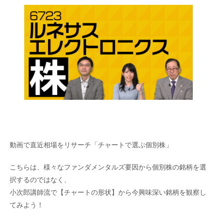
動画で直近相場をリサーチ「チャートで選ぶ個別株」
こちらは、様々なファンダメンタルズ要因から個別株の銘柄を選
択するのではなく、
小次郎講師流で【チャートの形状】から今興味深い銘柄を観察し
てみよう！