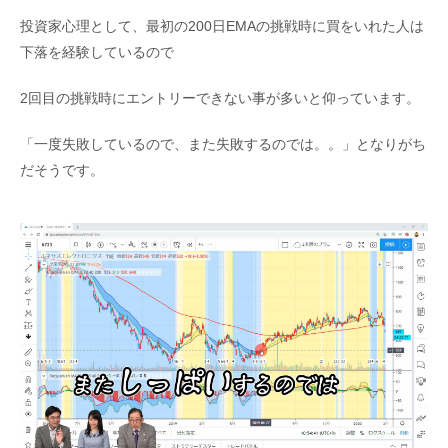
投資家心理として、最初の200日EMAの挑戦時に買をいれた人は
下落を経験しているので
2回目の挑戦時にエントリーできない事が多いと仰っています。
「一度失敗しているので、また失敗するのでは。。」となりがち
だそうです。