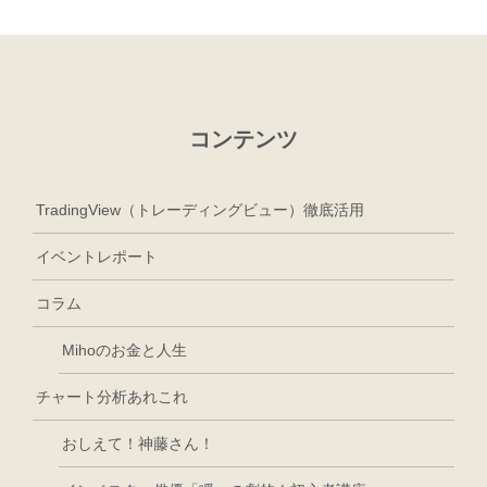
コンテンツ
TradingView（トレーディングビュー）徹底活用
イベントレポート
コラム
Mihoのお金と人生
チャート分析あれこれ
おしえて！神藤さん！