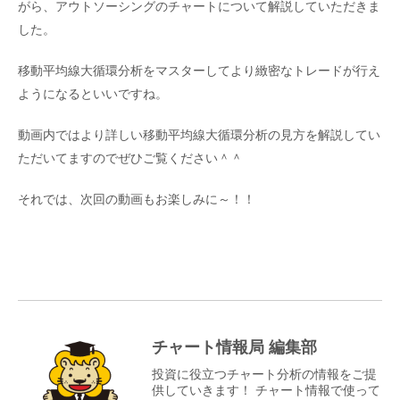
がら、アウトソーシングのチャートについて解説していただきま
した。
移動平均線大循環分析をマスターしてより緻密なトレードが行え
ようになるといいですね。
動画内ではより詳しい移動平均線大循環分析の見方を解説してい
ただいてますのでぜひご覧ください＾＾
それでは、次回の動画もお楽しみに～！！
チャート情報局 編集部
投資に役立つチャート分析の情報をご提
供していきます！ チャート情報で使って