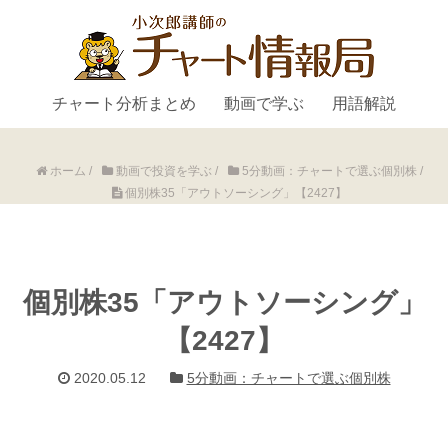
チャート分析まとめ
動画で学ぶ
用語解説
ホーム
/
動画で投資を学ぶ
/
5分動画：チャートで選ぶ個別株
/
個別株35「アウトソーシング」【2427】
個別株35「アウトソーシング」
【2427】
2020.05.12
5分動画：チャートで選ぶ個別株