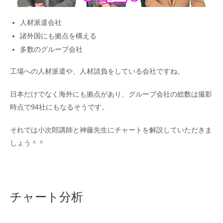
人材派遣会社
諸外国にも拠点を構える
多数のグループ会社
工場への人材派遣や、人材請負をしている会社ですね。
日本だけでなく海外にも拠点があり、グループ会社の総数は撮影
時点で94社にもなるそうです。
それでは小次郎講師と神藤先生にチャートを解説していただきま
しょう＾＾
チャート分析