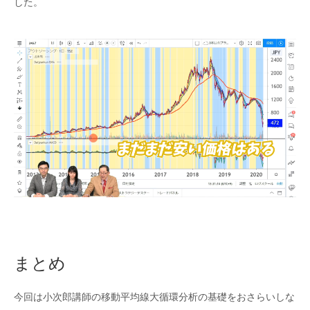
した。
まとめ
今回は小次郎講師の移動平均線大循環分析の基礎をおさらいしな