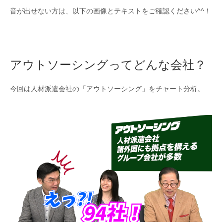
音が出せない方は、以下の画像とテキストをご確認ください^^！
アウトソーシングってどんな会社？
今回は人材派遣会社の「アウトソーシング」をチャート分析。