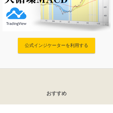
公式インジケーターを利用する
おすすめ