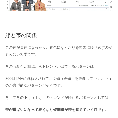
線と帯の関係
この色が黄色になったり、青色になったりを頻繁に繰り返すのが
もみ合い相場です。
そのもみ合い相場からトレンドが出てくるパターンは
200日EMAに跳ね返されて、安値（高値）を更新していくという
のが典型的なパターンだそうです。
そしてその下げ（上げ）のトレンドが終わるパターンとしては、
帯が横ばいになって細くなり短期線が帯を超えていく時
です。