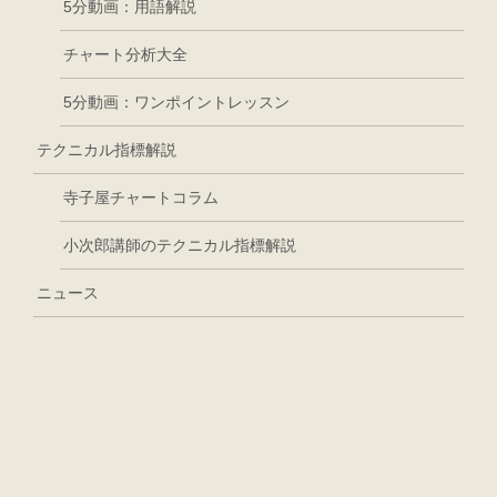
5分動画：用語解説
チャート分析大全
5分動画：ワンポイントレッスン
テクニカル指標解説
寺子屋チャートコラム
小次郎講師のテクニカル指標解説
ニュース