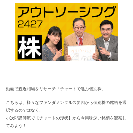
動画で直近相場をリサーチ「チャートで選ぶ個別株」
こちらは、様々なファンダメンタルズ要因から個別株の銘柄を選
択するのではなく、
小次郎講師流で【チャートの形状】から今興味深い銘柄を観察し
てみよう！