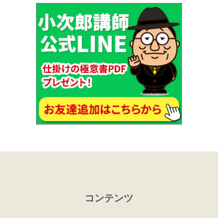
コンテンツ