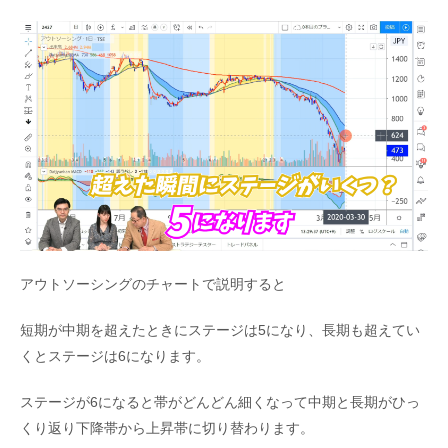
アウトソーシングのチャートで説明すると
短期が中期を超えたときにステージは5になり、長期も超えてい
くとステージは6になります。
ステージが6になると帯がどんどん細くなって中期と長期がひっ
くり返り下降帯から上昇帯に切り替わります。