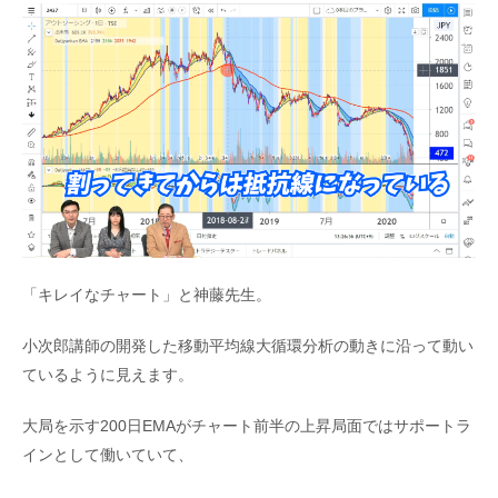
「キレイなチャート」と神藤先生。
小次郎講師の開発した移動平均線大循環分析の動きに沿って動い
ているように見えます。
大局を示す200日EMAがチャート前半の上昇局面ではサポートラ
インとして働いていて、