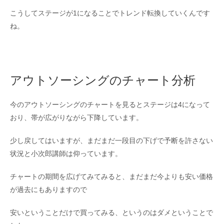
こうしてステージが1になることでトレンド転換していくんです
ね。
アウトソーシングのチャート分析
今のアウトソーシングのチャートを見るとステージは4になって
おり、帯が広がりながら下降しています。
少し戻してはいますが、まだまだ一段目の下げで予断を許さない
状況と小次郎講師は仰っています。
チャートの期間を広げてみてみると、まだまだ今よりも安い価格
が過去にもありますので
安いということだけで買ってみる、というのはダメということで