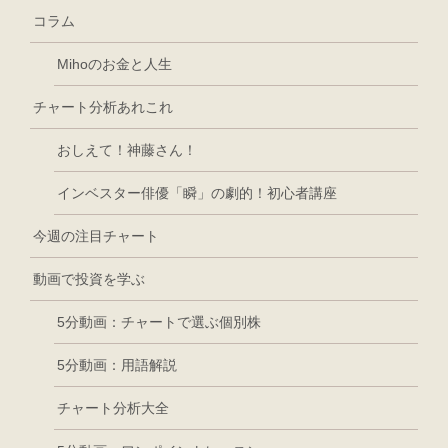
コラム
Mihoのお金と人生
チャート分析あれこれ
おしえて！神藤さん！
インベスター俳優「瞬」の劇的！初心者講座
今週の注目チャート
動画で投資を学ぶ
5分動画：チャートで選ぶ個別株
5分動画：用語解説
チャート分析大全