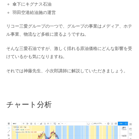
傘下にキグナス石油
羽田空港給油施の運営
リコー三愛グループの一つで、グループの事業はメディア、ホテ
ル事業、物流など多岐に渡るようですね。
そんな三愛石油ですが、激しく揺れる原油価格にどんな影響を受
けているかも気になりますね。
それでは神藤先生、小次郎講師に解説していただきましょう。
チャート分析