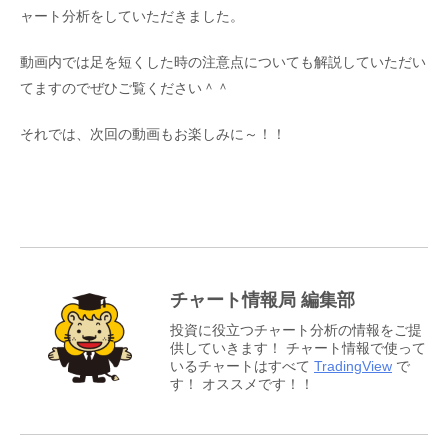
ャート分析をしていただきました。
動画内では足を短くした時の注意点についても解説していただい
てますのでぜひご覧ください＾＾
それでは、次回の動画もお楽しみに～！！
チャート情報局 編集部
投資に役立つチャート分析の情報をご提
供していきます！ チャート情報で使って
いるチャートはすべて
TradingView
で
す！ オススメです！！