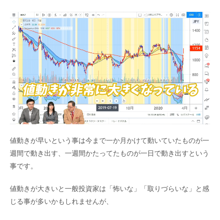
値動きが早いという事は今まで一か月かけて動いていたものが一
週間で動き出す、一週間かたってたものが一日で動き出すという
事です。
値動きが大きいと一般投資家は「怖いな」「取りづらいな」と感
じる事が多いかもしれませんが、