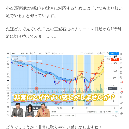
小次郎講師は値動きの速さに対応するためには「いつもより短い
足でやる」と仰っています。
先ほどまで見ていた日足の三愛石油のチャートを日足から1時間
足に切り替えてみましょう。
どうでしょうか？非常に取りやすい感じがしますね！