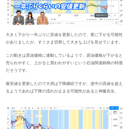
大きく下がり一年ぶりに安値を更新したので、更に下がる可能性
がありましたが、すぐさま切替して大きな上げを見せています。
この動きは原油価格に連動しているようで、原油価格が下がると
売られやすく、上がると買われやすいという石油関連銘柄の特徴
だそうです。
最安値を更新したので大局は下降継続ですが、道中の高値を超え
るようであれば下降の流れが止まる可能性があると神藤先生。