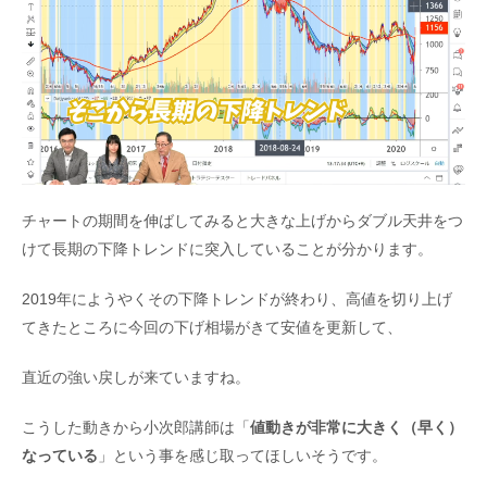
チャートの期間を伸ばしてみると大きな上げからダブル天井をつ
けて長期の下降トレンドに突入していることが分かります。
2019年にようやくその下降トレンドが終わり、高値を切り上げ
てきたところに今回の下げ相場がきて安値を更新して、
直近の強い戻しが来ていますね。
こうした動きから小次郎講師は「
値動きが非常に大きく（早く）
なっている
」という事を感じ取ってほしいそうです。