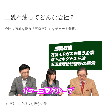
三愛石油ってどんな会社？
今回は石油を扱う「三愛石油」をチャート分析。
石油・LPガスを扱う企業