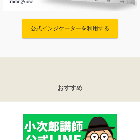
公式インジケーターを利用する
おすすめ