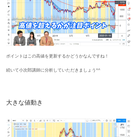
ポイントはこの高値を更新するかどうかなんですね！
続いて小次郎講師に分析していただきましょう^^
大きな値動き