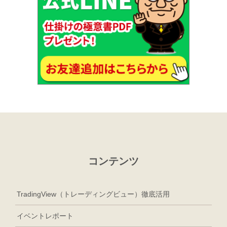
コンテンツ
TradingView（トレーディングビュー）徹底活用
イベントレポート