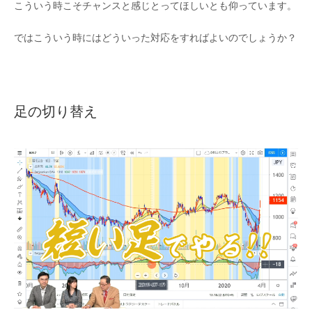
こういう時こそチャンスと感じとってほしいとも仰っています。
ではこういう時にはどういった対応をすればよいのでしょうか？
足の切り替え