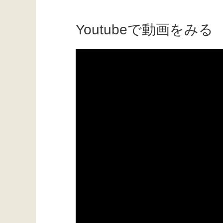
Youtubeで動画をみる