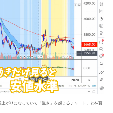
右肩上がりになっていて「重さ」を感じるチャート、と神藤