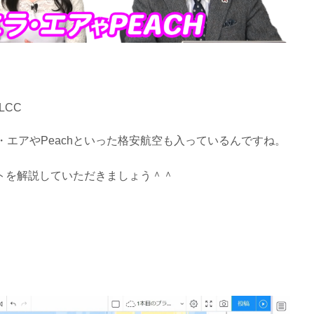
LCC
・エアやPeachといった格安航空も入っているんですね。
トを解説していただきましょう＾＾