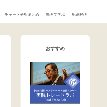
チャート分析まとめ
動画で学ぶ
用語解説
おすすめ