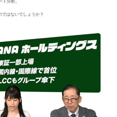
ート分析。
のではないでしょうか？