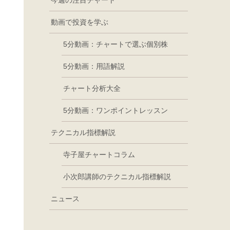
今週の注目チャート
動画で投資を学ぶ
5分動画：チャートで選ぶ個別株
5分動画：用語解説
チャート分析大全
5分動画：ワンポイントレッスン
テクニカル指標解説
寺子屋チャートコラム
小次郎講師のテクニカル指標解説
ニュース