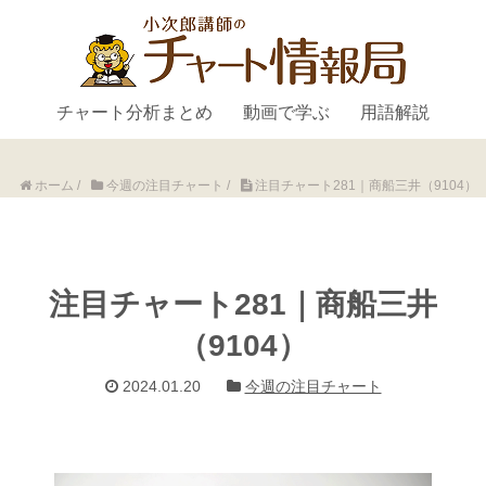
チャート分析まとめ
動画で学ぶ
用語解説
ホーム
/
今週の注目チャート
/
注目チャート281｜商船三井（9104）
注目チャート281｜商船三井
（9104）
2024.01.20
今週の注目チャート