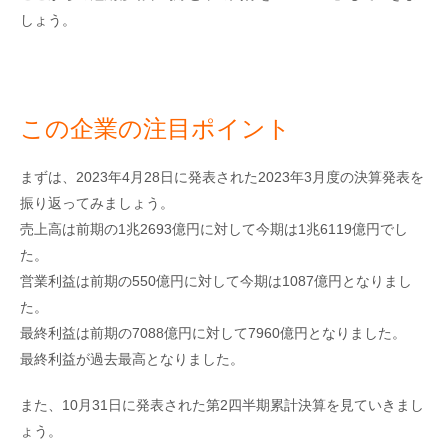
しょう。
この企業の注目ポイント
まずは、2023年4月28日に発表された2023年3月度の決算発表を
振り返ってみましょう。
売上高は前期の1兆2693億円に対して今期は1兆6119億円でし
た。
営業利益は前期の550億円に対して今期は1087億円となりまし
た。
最終利益は前期の7088億円に対して7960億円となりました。
最終利益が過去最高となりました。
また、10月31日に発表された第2四半期累計決算を見ていきまし
ょう。