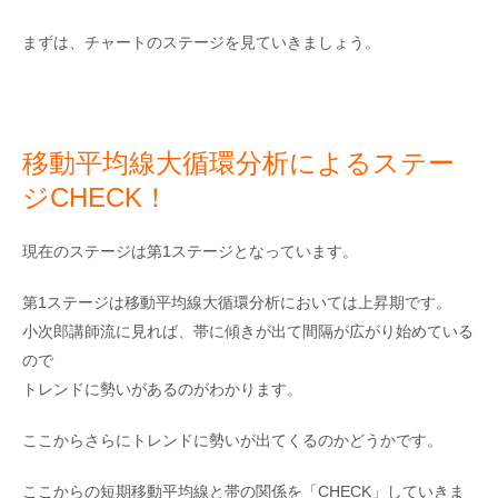
まずは、チャートのステージを見ていきましょう。
移動平均線大循環分析によるステー
ジCHECK！
現在のステージは第1ステージとなっています。
第1ステージは移動平均線大循環分析においては上昇期です。
小次郎講師流に見れば、帯に傾きが出て間隔が広がり始めている
ので
トレンドに勢いがあるのがわかります。
ここからさらにトレンドに勢いが出てくるのかどうかです。
ここからの短期移動平均線と帯の関係を「CHECK」していきま