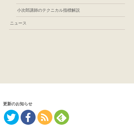
小次郎講師のテクニカル指標解説
ニュース
更新のお知らせ
Twitter
Facebo
RSS
Feedly