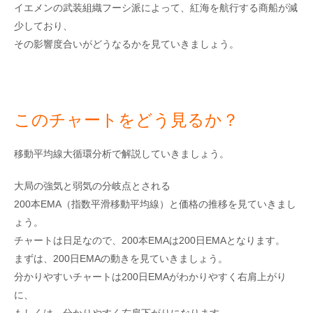
イエメンの武装組織フーシ派によって、紅海を航行する商船が減
少しており、
その影響度合いがどうなるかを見ていきましょう。
このチャートをどう見るか？
移動平均線大循環分析で解説していきましょう。
大局の強気と弱気の分岐点とされる
200本EMA（指数平滑移動平均線）と価格の推移を見ていきまし
ょう。
チャートは日足なので、200本EMAは200日EMAとなります。
まずは、200日EMAの動きを見ていきましょう。
分かりやすいチャートは200日EMAがわかりやすく右肩上がり
に、