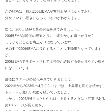
もしくは、分かりやすく右肩下がりになります。
この銘柄は、概ね200日EMAが右肩上がりになっており、
分かりやすい動きになっているのがわかります。
次に、200日EMAと帯の関係を見てみましょう。
200日EMAは時間の経過と共に、緩やかな右肩上がりから
しっかりとした右肩上がりになっています。
その中で200日EMAに接近するとことは下降帯となっています
が、
200日EMAでサポートされて上昇帯が継続する分かりやすい動き
になっています。
最後にステージの変化を見ていきましょう。
2022年から2023年の4月くらいまでは、上昇帯も長くは続かず、
トレードが難しい局面が続いていました。
しかし、2023年6月あたりからは、上昇するときは上昇期である
第1ステージが長く続き、