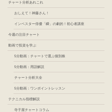
チャート分析あれこれ
おしえて！神藤さん！
インベスター俳優「瞬」の劇的！初心者講座
今週の注目チャート
動画で投資を学ぶ
5分動画：チャートで選ぶ個別株
5分動画：用語解説
チャート分析大全
5分動画：ワンポイントレッスン
テクニカル指標解説
寺子屋チャートコラム