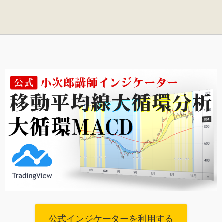
公式インジケーターを利用する