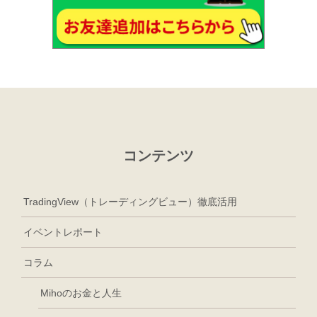
コンテンツ
TradingView（トレーディングビュー）徹底活用
イベントレポート
コラム
Mihoのお金と人生