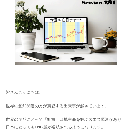
皆さんこんにちは。
世界の船舶関連の方が震撼する出来事が起きています。
世界の船舶にとって「紅海」は地中海を結ぶスエズ運河があり、
日本にとってもLNG船が運航されるようになります。