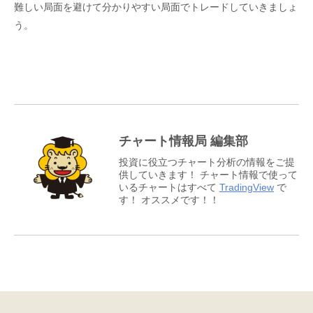
難しい局面を避けて分かりやすい局面でトレードしていきましょ
う。
チャート情報局 編集部
投資に役立つチャート分析の情報をご提
供していきます！ チャート情報で使って
いるチャートはすべて
TradingView
で
す！ オススメです！！