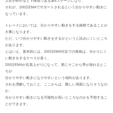
上昇が終わると下降期である第4ステージになり、
それが、200日EMAでサポートされるという分かりやすい動きに
なっています。
トレードにおいては、分かりやすい動きをする銘柄であることが
大事になります。
ただ、いつ分かりやすい動きをするかというと読みにくいところ
があります。
とはいえ、基本的には、200日EMA付近での推移は、分かりにく
い動きをするケースが多く、
200日EMAが右肩上がりになって、更にそこから帯が放れるとこ
ろが
分かりやすい動きになりやすいという傾向があります。
それを理解しておくと、ここからは、難しい局面になりそうなの
か、
分かりやすい動きになる可能性が高いところなのかを予想するこ
とができます。