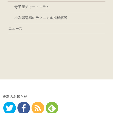
寺子屋チャートコラム
小次郎講師のテクニカル指標解説
ニュース
更新のお知らせ