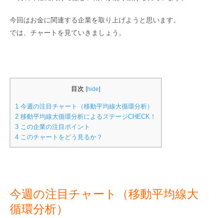
今回はお金に関連する企業を取り上げようと思います。
では、チャートを見ていきましょう。
目次
[
hide
]
1
今週の注目チャート（移動平均線大循環分析）
2
移動平均線大循環分析によるステージCHECK！
3
この企業の注目ポイント
4
このチャートをどう見るか？
今週の注目チャート（移動平均線大
循環分析）