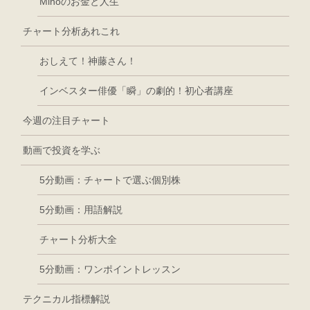
Mihoのお金と人生
チャート分析あれこれ
おしえて！神藤さん！
インベスター俳優「瞬」の劇的！初心者講座
今週の注目チャート
動画で投資を学ぶ
5分動画：チャートで選ぶ個別株
5分動画：用語解説
チャート分析大全
5分動画：ワンポイントレッスン
テクニカル指標解説