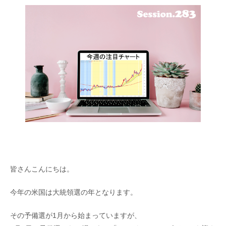
皆さんこんにちは。
今年の米国は大統領選の年となります。
その予備選が1月から始まっていますが、