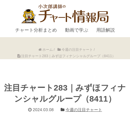
チャート分析まとめ
動画で学ぶ
用語解説
ホーム
/
今週の注目チャート
/
注目チャート283｜みずほフィナンシャルグループ（8411）
注目チャート283｜みずほフィナ
ンシャルグループ（8411）
2024.03.08
今週の注目チャート