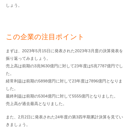
しょう。
この企業の注目ポイント
まずは、2023年5月15日に発表された2023年3月度の決算発表を
振り返ってみましょう。
売上高は前期の3兆9630億円に対して23年度は5兆7787億円でし
た。
経常利益は前期の5898億円に対して23年度は7896億円となりま
した。
最終利益は前期の5304億円に対して5555億円となりました。
売上高が過去最高となりました。
また、2月2日に発表された24年度の第3四半期累計決算を見てい
きましょう。