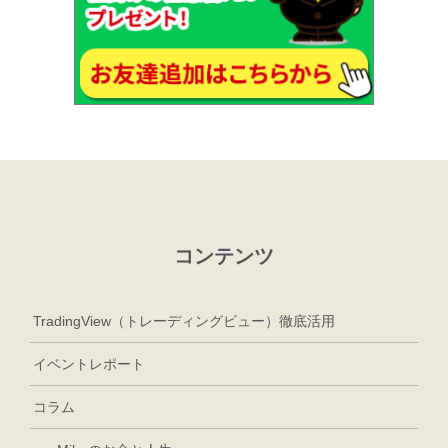
コンテンツ
TradingView（トレーディングビュー）徹底活用
イベントレポート
コラム