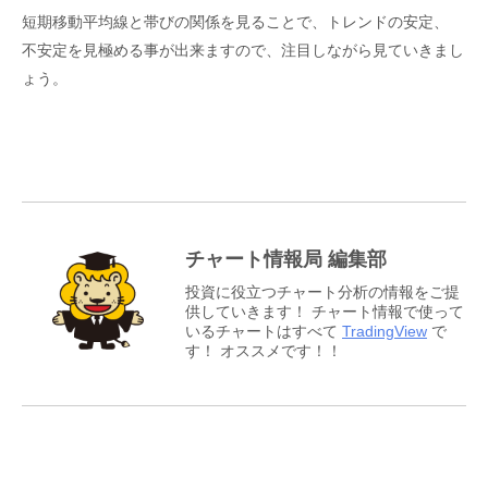
短期移動平均線と帯びの関係を見ることで、トレンドの安定、
不安定を見極める事が出来ますので、注目しながら見ていきまし
ょう。
チャート情報局 編集部
投資に役立つチャート分析の情報をご提
供していきます！ チャート情報で使って
いるチャートはすべて
TradingView
で
す！ オススメです！！