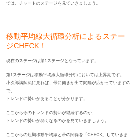
では、チャートのステージを見ていきましょう。
移動平均線大循環分析によるステー
ジCHECK！
現在のステージは第1ステージとなっています。
第1ステージは移動平均線大循環分析においては上昇期です。
小次郎講師流に見れば、帯に傾きが出て間隔が広がっていますの
で、
トレンドに勢いがあることが分かります。
ここから今のトレンドの勢いが継続するのか、
トレンドの勢いが弱くなるのかを見ていきましょう。
ここからの短期移動平均線と帯の関係を「CHECK」していきま