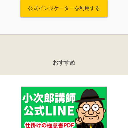
公式インジケーターを利用する
おすすめ