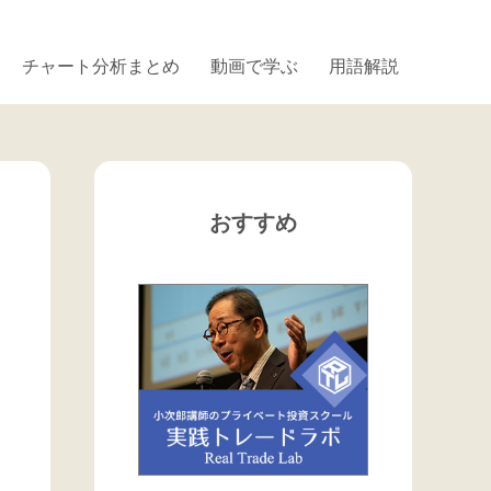
チャート分析まとめ
動画で学ぶ
用語解説
おすすめ