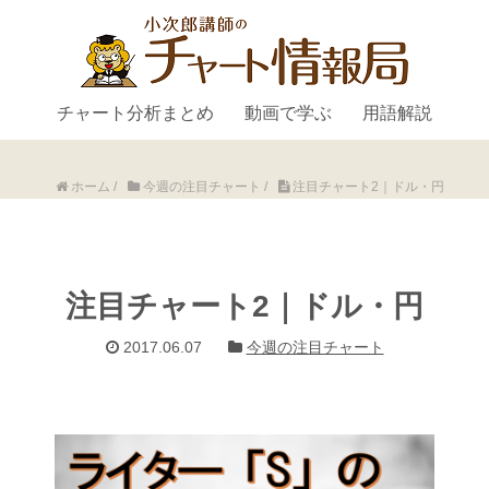
チャート分析まとめ
動画で学ぶ
用語解説
ホーム
/
今週の注目チャート
/
注目チャート2｜ドル・円
注目チャート2｜ドル・円
2017.06.07
今週の注目チャート