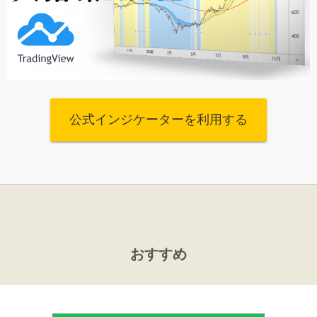
公式インジケーターを利用する
おすすめ