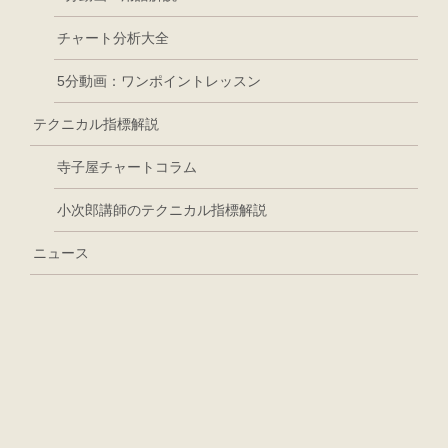
チャート分析大全
5分動画：ワンポイントレッスン
テクニカル指標解説
寺子屋チャートコラム
小次郎講師のテクニカル指標解説
ニュース