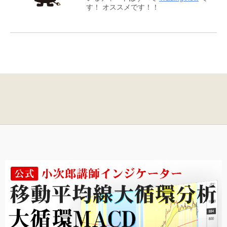
す！ オススメです！！