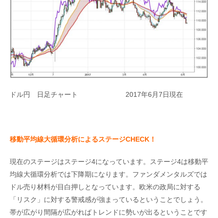
ドル円 日足チャート 2017年6月7日現在
移動平均線大循環分析によるステージCHECK
！
現在のステージはステージ4になっています。ステージ4は移動平
均線大循環分析では下降期になります。ファンダメンタルズでは
ドル売り材料が目白押しとなっています。欧米の政局に対する
「リスク」に対する警戒感が強まっているということでしょう。
帯が広がり間隔が広がればトレンドに勢いが出るということです