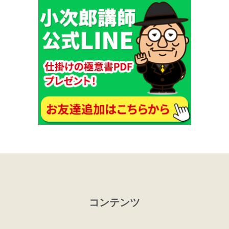
コンテンツ