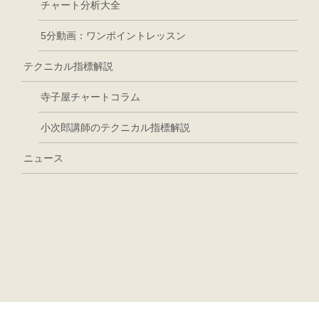
チャート分析大全
5分動画：ワンポイントレッスン
テクニカル指標解説
寺子屋チャートコラム
小次郎講師のテクニカル指標解説
ニュース