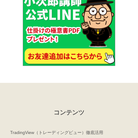
コンテンツ
TradingView（トレーディングビュー）徹底活用