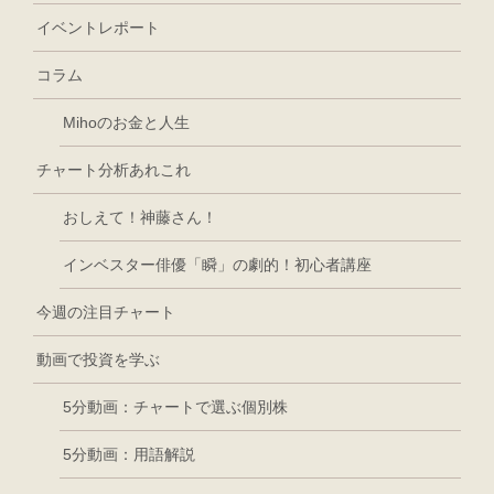
イベントレポート
コラム
Mihoのお金と人生
チャート分析あれこれ
おしえて！神藤さん！
インベスター俳優「瞬」の劇的！初心者講座
今週の注目チャート
動画で投資を学ぶ
5分動画：チャートで選ぶ個別株
5分動画：用語解説