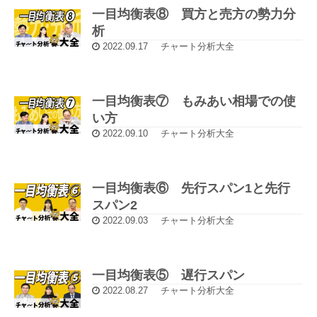
一目均衡表⑧ 買方と売方の勢力分
析
2022.09.17
チャート分析大全
一目均衡表⑦ もみあい相場での使
い方
2022.09.10
チャート分析大全
一目均衡表⑥ 先行スパン1と先行
スパン2
2022.09.03
チャート分析大全
一目均衡表⑤ 遅行スパン
2022.08.27
チャート分析大全