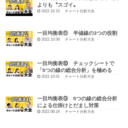
よりも〝スゴイ〟
2022.10.15
チャート分析大全
一目均衡表⑪ 半値線の3つの役割
2022.10.08
チャート分析大全
一目均衡表⑩ チェックシートで
「5つの線の総合分析」を極める
2022.10.01
チャート分析大全
一目均衡表⑨ 5つの線の総合分析
による仕掛けとだまし対策
2022.09.24
チャート分析大全