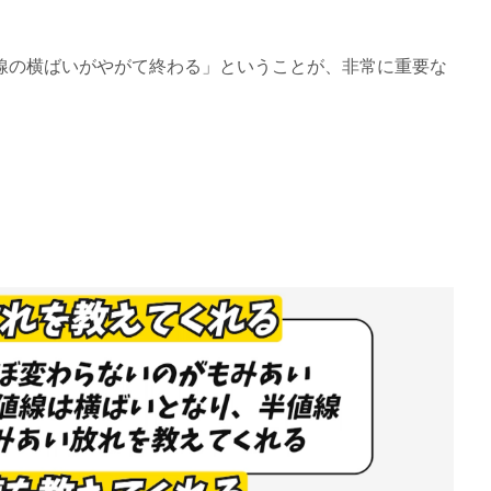
線の横ばいがやがて終わる」ということが、非常に重要な