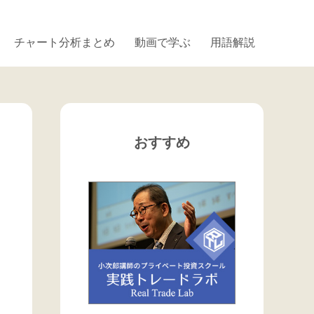
チャート分析まとめ
動画で学ぶ
用語解説
おすすめ