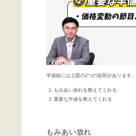
半値線には上図の2つの役割があります
もみあい放れを教えてくれる
重要な半値を教えてくれる
もみあい放れ