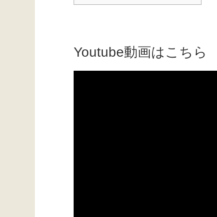
Youtube動画はこちら