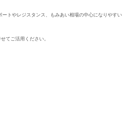
ポートやレジスタンス、もみあい相場の中心になりやすい
、併せてご活用ください。