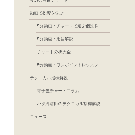
今週の注目チャート
動画で投資を学ぶ
5分動画：チャートで選ぶ個別株
5分動画：用語解説
チャート分析大全
5分動画：ワンポイントレッスン
テクニカル指標解説
寺子屋チャートコラム
小次郎講師のテクニカル指標解説
ニュース