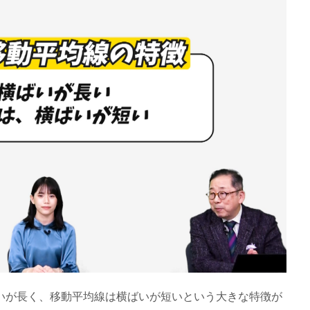
いが長く、移動平均線は横ばいが短いという大きな特徴が