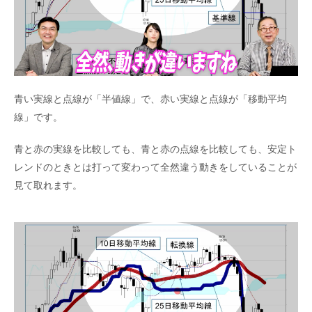
青い実線と点線が「半値線」で、赤い実線と点線が「移動平均
線」です。
青と赤の実線を比較しても、青と赤の点線を比較しても、安定ト
レンドのときとは打って変わって全然違う動きをしていることが
見て取れます。