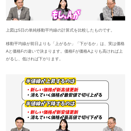
上図は5日の単純移動平均線の計算式を比較したものです。
移動平均線が前日よりも「上がるか」「下がるか」は、実は価格
Aと価格Fの違いで決まります。価格Fが価格Aよりも高ければ上
がるし、低ければ下がります。