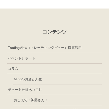
コンテンツ
TradingView（トレーディングビュー）徹底活用
イベントレポート
コラム
Mihoのお金と人生
チャート分析あれこれ
おしえて！神藤さん！