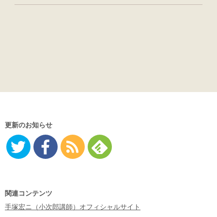
更新のお知らせ
Twitter
Facebo
RSS
Feedly
ok
関連コンテンツ
手塚宏ニ（小次郎講師）オフィシャルサイト