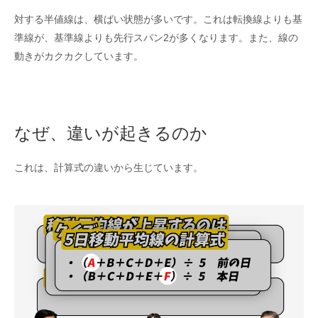
対する半値線は、横ばい状態が多いです。これは転換線よりも基
準線が、基準線よりも先行スパン2が多くなります。また、線の
動きがカクカクしています。
なぜ、違いが起きるのか
これは、計算式の違いから生じています。