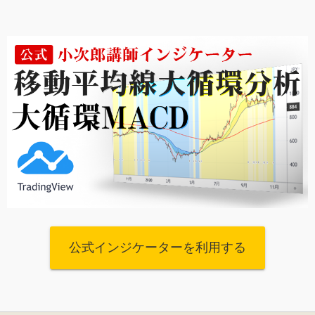
公式インジケーターを利用する