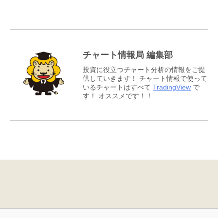
チャート情報局 編集部
投資に役立つチャート分析の情報をご提
供していきます！ チャート情報で使って
いるチャートはすべて
TradingView
で
す！ オススメです！！