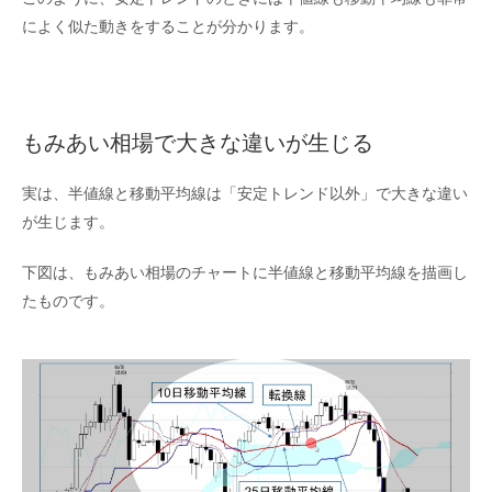
によく似た動きをすることが分かります。
もみあい相場で大きな違いが生じる
実は、半値線と移動平均線は「安定トレンド以外」で大きな違い
が生じます。
下図は、もみあい相場のチャートに半値線と移動平均線を描画し
たものです。