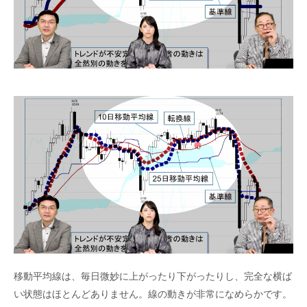
移動平均線は、毎日微妙に上がったり下がったりし、完全な横ば
い状態はほとんどありません。線の動きが非常になめらかです。