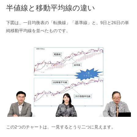
半値線と移動平均線の違い
下図は、一目均衡表の「転換線」「基準線」と、9日と26日の単
純移動平均線を並べたものです。
この2つのチャートは、一見するとうり二つに見えます。