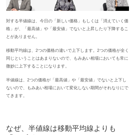
対する半値線は、今日の「新しい価格」もしくは「消えていく価
格」が、「最高値」や「最安値」でないと上昇したり下降するこ
とがありません。
移動平均線は、2つの価格の違いで上下します。2つの価格が全く
同じということはあまりないので、もみあい相場においても常に
微妙に上下することになります。
半値線は、2つの価格が「最高値」や「最安値」でないと上下し
ないので、もみあい相場において変化しない期間がそれなりにで
てきます。
なぜ、半値線は移動平均線よりも