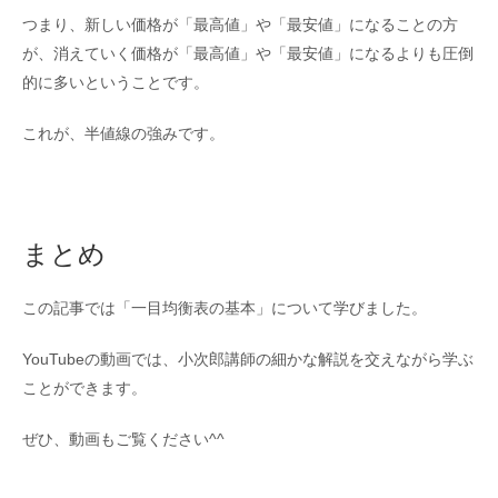
つまり、新しい価格が「最高値」や「最安値」になることの方
が、消えていく価格が「最高値」や「最安値」になるよりも圧倒
的に多いということです。
これが、半値線の強みです。
まとめ
この記事では「一目均衡表の基本」について学びました。
YouTubeの動画では、小次郎講師の細かな解説を交えながら学ぶ
ことができます。
ぜひ、動画もご覧ください^^