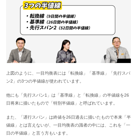
上図のように、一目均衡表には「転換線」「基準線」「先行スパ
ン2」の3つの半値線が使われています。
他にも「先行スパン1」は「基準線」と「転換線」の半値線を26
日将来に描いたもので「特別半値線」と呼ばれています。
また、「遅行スパン」は終値を26日過去に描いたもので本来「半
値線」とは言えないが、一目均衡表の識者の中には、これを「一
日の半値線」と言う方もいます。