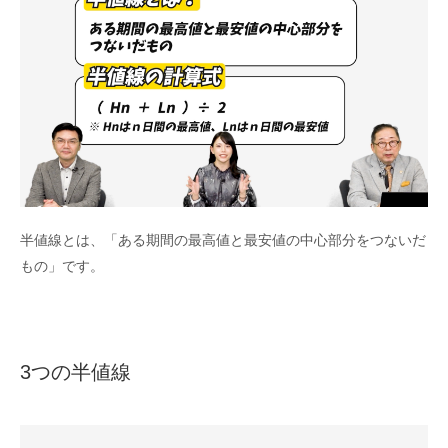
半値線とは、「ある期間の最高値と最安値の中心部分をつないだ
もの」です。
3つの半値線