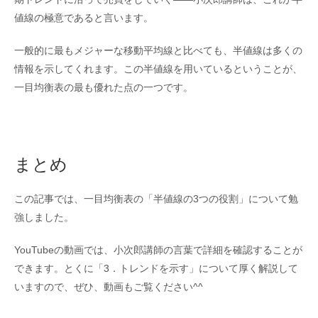
値線の極意であると言います。
一般的に最もメジャーな移動平均線と比べても、半値線は多くの
情報を示してくれます。この半値線を用いているということが、
一目均衡表の最も優れた点の一つです。
まとめ
この記事では、一目均衡表の「半値線の3つの役割」について勉
強しました。
YouTubeの動画では、小次郎講師の言葉で詳細を確認することが
できます。とくに「3．トレンドを示す」について厚く解説して
いますので、ぜひ、動画もご覧ください^^