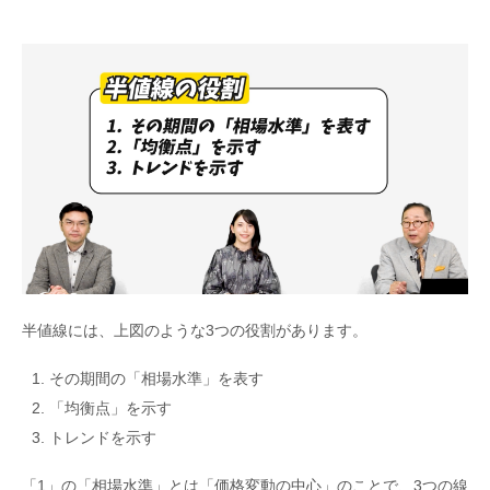
半値線には、上図のような3つの役割があります。
その期間の「相場水準」を表す
「均衡点」を示す
トレンドを示す
「1」の「相場水準」とは「価格変動の中心」のことで、3つの線