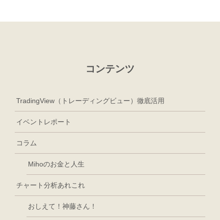
コンテンツ
TradingView（トレーディングビュー）徹底活用
イベントレポート
コラム
Mihoのお金と人生
チャート分析あれこれ
おしえて！神藤さん！