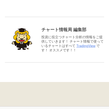
チャート情報局 編集部
投資に役立つチャート分析の情報をご提
供していきます！ チャート情報で使って
いるチャートはすべて
TradingView
で
す！ オススメです！！