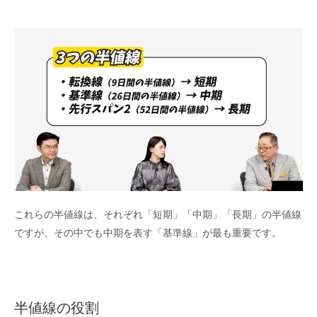
これらの半値線は、それぞれ「短期」「中期」「長期」の半値線
ですが、その中でも中期を表す「基準線」が最も重要です。
半値線の役割