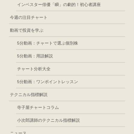
インベスター俳優「瞬」の劇的！初心者講座
今週の注目チャート
動画で投資を学ぶ
5分動画：チャートで選ぶ個別株
5分動画：用語解説
チャート分析大全
5分動画：ワンポイントレッスン
テクニカル指標解説
寺子屋チャートコラム
小次郎講師のテクニカル指標解説
ニュース