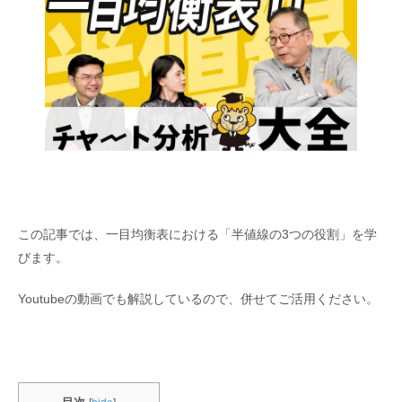
この記事では、一目均衡表における「半値線の3つの役割」を学
びます。
Youtubeの動画でも解説しているので、併せてご活用ください。