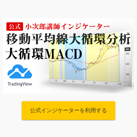
公式インジケーターを利用する