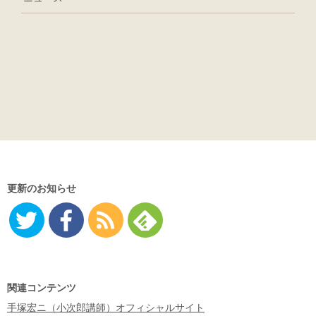
更新のお知らせ
Twitter
Facebo
RSS
Feedly
ok
関連コンテンツ
手塚宏ニ（小次郎講師）オフィシャルサイト