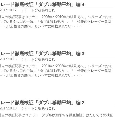
トレード徹底検証「ダブル移動平均」編 4
2017.10.17
チャート分析あれこれ
去の検証記事はコチラ！ 2006年〜2010年の結果 さて、シリーズでお送
している６つ目の手法、「ダブル移動平均」。「「伝説のトレーダー集団
ートル流 投資の魔術」という本に掲載されてい ・・・
トレード徹底検証「ダブル移動平均」編 3
2017.10.16
チャート分析あれこれ
去の検証記事はコチラ！ 2001年〜2005年の結果 さて、シリーズでお送
している６つ目の手法、「ダブル移動平均」。「「伝説のトレーダー集団
ートル流 投資の魔術」という本に掲載されてい ・・・
トレード徹底検証「ダブル移動平均」編 2
2017.10.10
チャート分析あれこれ
去の検証記事はコチラ！ ダブル移動平均を徹底検証。はたしてその検証