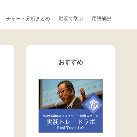
チャート分析まとめ
動画で学ぶ
用語解説
おすすめ