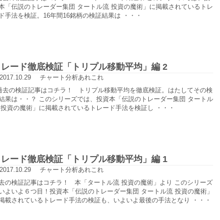
本「伝説のトレーダー集団 タートル流 投資の魔術」に掲載されているトレ
ド手法を検証。16年間16銘柄の検証結果は ・・・
トレード徹底検証「トリプル移動平均」編 2
2017.10.29
チャート分析あれこれ
去の検証記事はコチラ！ トリプル移動平均を徹底検証。はたしてその検
結果は・・？ このシリーズでは、投資本「伝説のトレーダー集団 タートル
 投資の魔術」に掲載されているトレード手法を検証し ・・・
トレード徹底検証「トリプル移動平均」編 1
2017.10.29
チャート分析あれこれ
去の検証記事はコチラ！ 本「タートル流 投資の魔術」より このシリーズ
いよいよ６つ目！投資本「伝説のトレーダー集団 タートル流 投資の魔術」
掲載されているトレード手法の検証も、いよいよ最後の手法となり ・・・