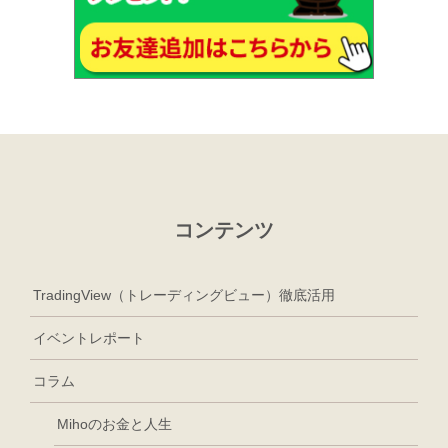
コンテンツ
TradingView（トレーディングビュー）徹底活用
イベントレポート
コラム
Mihoのお金と人生