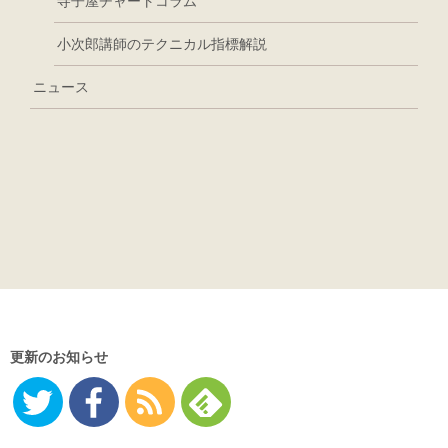
寺子屋チャートコラム
小次郎講師のテクニカル指標解説
ニュース
更新のお知らせ
Twitter
Facebo
RSS
Feedly