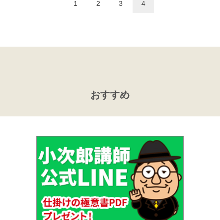
1
2
3
4
おすすめ