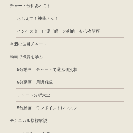
チャート分析あれこれ
おしえて！神藤さん！
インベスター俳優「瞬」の劇的！初心者講座
今週の注目チャート
動画で投資を学ぶ
5分動画：チャートで選ぶ個別株
5分動画：用語解説
チャート分析大全
5分動画：ワンポイントレッスン
テクニカル指標解説