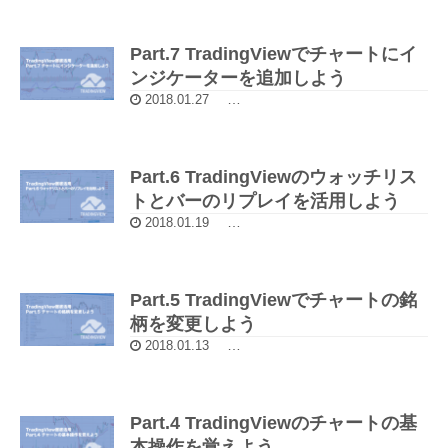
Part.7 TradingViewでチャートにイ
ンジケーターを追加しよう
2018.01.27
TradingView（トレーディングビュ
Part.6 TradingViewのウォッチリス
トとバーのリプレイを活用しよう
2018.01.19
TradingView（トレーディングビュ
Part.5 TradingViewでチャートの銘
柄を変更しよう
2018.01.13
TradingView（トレーディングビュ
Part.4 TradingViewのチャートの基
本操作を覚えよう