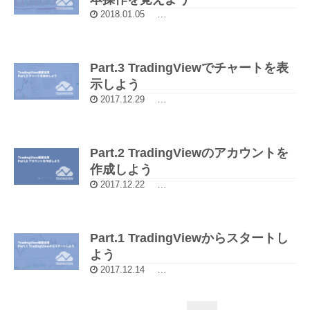
2018.01.05
TradingView（トレーディングビュ
Part.3 TradingViewでチャートを表
示しよう
2017.12.29
TradingView（トレーディングビュ
Part.2 TradingViewのアカウントを
作成しよう
2017.12.22
TradingView（トレーディングビュ
Part.1 TradingViewからスタートし
よう
2017.12.14
TradingView（トレーディングビュ