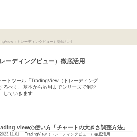
dingView（トレーディングビュー）徹底活用
ew（トレーディングビュー）徹底活用
トツール「TradingView（トレーディング
するべく、基本から応用までシリーズで解説
していきます
rading Viewの使い方「チャートの大きさ調整方法」
2023.11.01
TradingView（トレーディングビュー）徹底活用