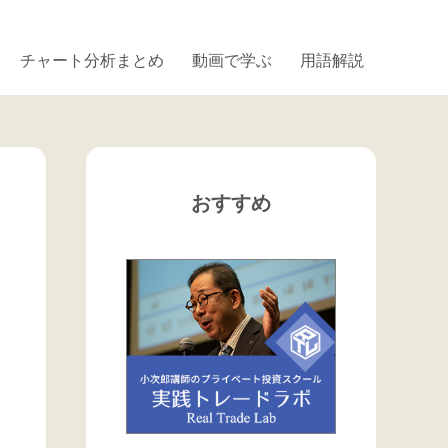
チャート分析まとめ
動画で学ぶ
用語解説
おすすめ