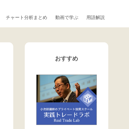
チャート分析まとめ
動画で学ぶ
用語解説
おすすめ