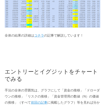
全体の結果の詳細は
コチラ
の記事で解説しています！
エントリーとイグジットをチャート
でみる
手法の全体の雰囲気は、グラフにして「資金の推移」「ドローダ
ウンの推移」「リスクの推移」「資金管理用の数値（N）の価値
の推移」（すべて
前回の記事
に掲載したグラフ）等を見れば分か