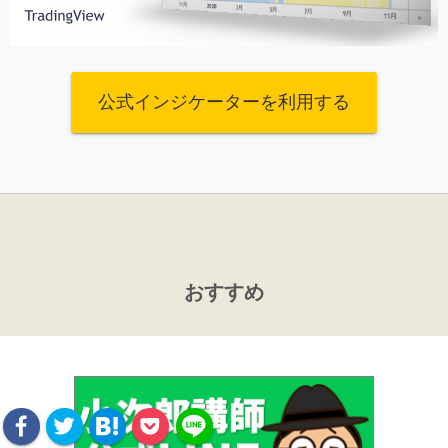
公式インジケーターを利用する
おすすめ