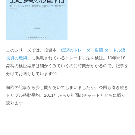
このシリーズでは、投資本
「伝説のトレーダー集団 タートル流
投資の魔術」
に掲載されているトレード手法を検証。16年間16
銘柄の検証結果は細かくみていくのに時間がかかるので、記事を
分けてお送りしています^^
前回の記事から少し間があいてしまいましたが、今回も引き続き
トリプル移動平均。2011年から６年間のチャートとともに振り
返ります！