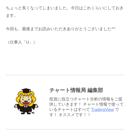
ちょっと長くなってしまいました。今日はこれくらいにしておき
ます。
今回も、最後までお読みいただきありがとうございました^^
（仕事人「U」）
チャート情報局 編集部
投資に役立つチャート分析の情報をご提
供していきます！ チャート情報で使って
いるチャートはすべて
TradingView
で
す！ オススメです！！