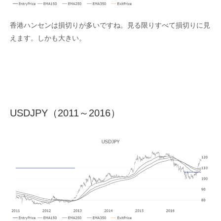
香港ハンセンは損切りが多いですね。見る限りすべて損切りに見
えます。しかも大きい。
USDJPY（2011～2016）