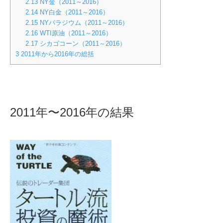
2.13
NY金（2011～2016）
2.14
NY白金（2011～2016）
2.15
NYパラジウム（2011～2016）
2.16
WTI原油（2011～2016）
2.17
シカゴコーン（2011～2016）
3
2011年から2016年の総括
2011年〜2016年の結果