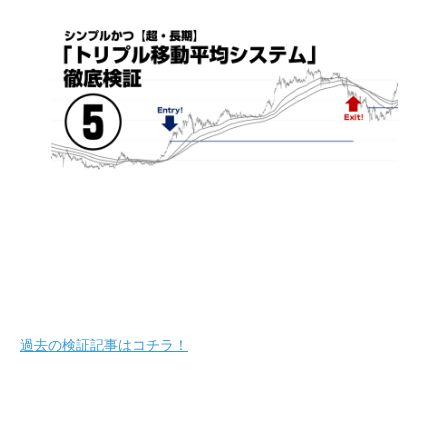
過去の検証記事はコチラ！