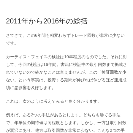
2011年から2016年の総括
さてさて、この6年間も相変わらずトレード回数が非常に少ない
です。
カーティス・フェイスの検証は10年程度のものでした。それに対
して、今回の検証は16年間。書籍に検証中の取引回数まで掲載さ
れていないので確かなことは言えませんが、この「検証回数が少
ない」という事実は、投資する期間が伸びれば伸びるほど運用成
績に悪影響を及ぼします。
これは、次のように考えてみると良く分かります。
例えば、ある2つの手法があるとします。どちらも勝てる手法
で、年単位の期待値は同程度とします。しかし、一方は取引回数
が潤沢にあり、他方は取引回数が非常に少ない。こんな2つの手