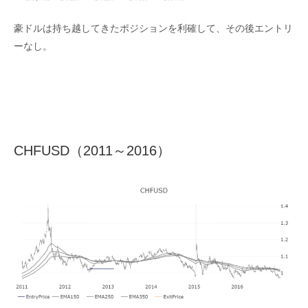
豪ドルは持ち越してきたポジションを利確して、その後エントリ
ーなし。
CHFUSD（2011～2016）