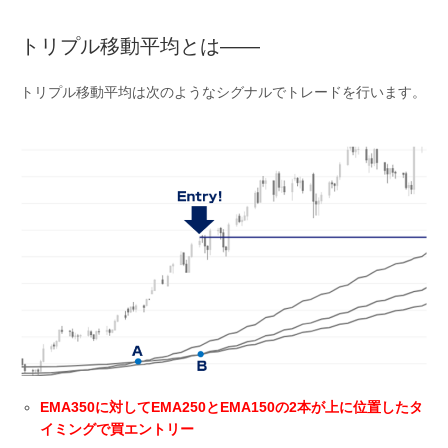
トリプル移動平均とは――
トリプル移動平均は次のようなシグナルでトレードを行います。
EMA350に対してEMA250とEMA150の2本が上に位置したタ
イミングで買エントリー