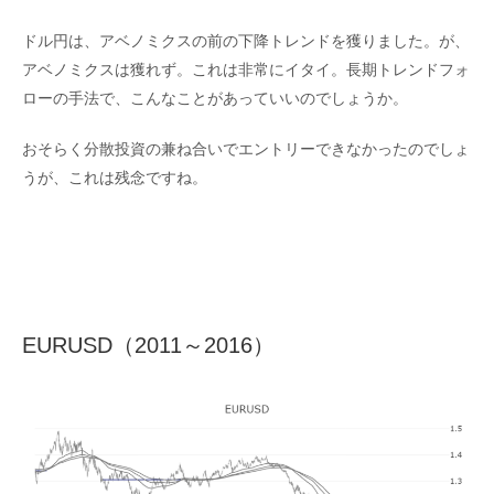
ドル円は、アベノミクスの前の下降トレンドを獲りました。が、
アベノミクスは獲れず。これは非常にイタイ。長期トレンドフォ
ローの手法で、こんなことがあっていいのでしょうか。
おそらく分散投資の兼ね合いでエントリーできなかったのでしょ
うが、これは残念ですね。
EURUSD（2011～2016）