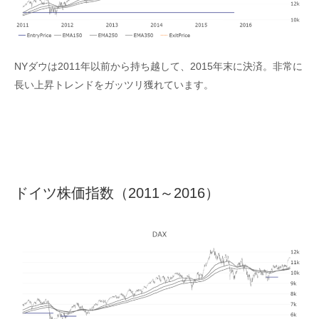
NYダウは2011年以前から持ち越して、2015年末に決済。非常に
長い上昇トレンドをガッツリ獲れています。
ドイツ株価指数（2011～2016）