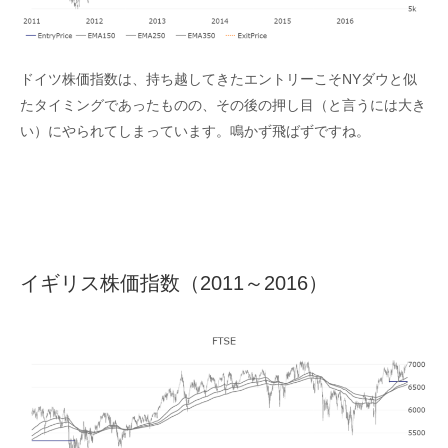
ドイツ株価指数は、持ち越してきたエントリーこそNYダウと似
たタイミングであったものの、その後の押し目（と言うには大き
い）にやられてしまっています。鳴かず飛ばずですね。
イギリス株価指数（2011～2016）