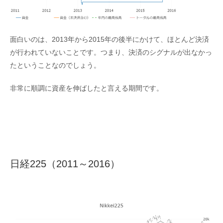
面白いのは、2013年から2015年の後半にかけて、ほとんど決済
が行われていないことです。つまり、決済のシグナルが出なかっ
たということなのでしょう。
非常に順調に資産を伸ばしたと言える期間です。
日経225（2011～2016）