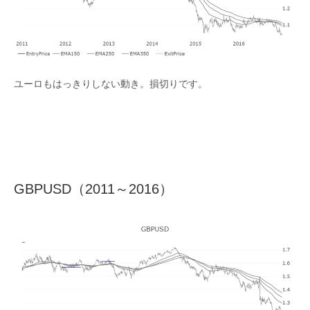
ユーロもはっきりしない動き。損切りです。
GBPUSD（2011～2016）