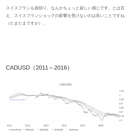
スイスフランも損切り。なんかちょっと寂しい感じです。とは言
え、スイスフランショックの影響を受けないのは良いことですね
（たまたまですが）。
CADUSD（2011～2016）