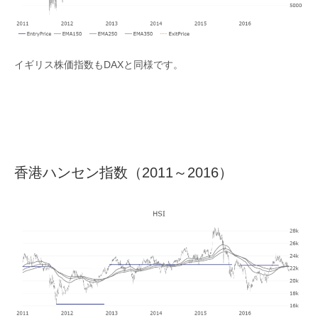
イギリス株価指数もDAXと同様です。
香港ハンセン指数（2011～2016）