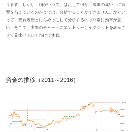
ります。しかし、細かい点で、はたして何が「成果の違い」に影
響を与えているのかまでは、分析することができません。かとい
って、売買履歴とにらめっこして分析するのは非常に効率が悪
い。そこで、実際のチャートにエントリーとイグジットを表示さ
せて見比べていくわけですね。
資金の推移（2011～2016）