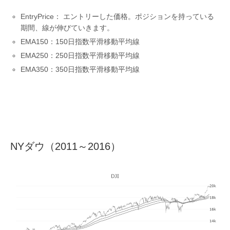
EntryPrice： エントリーした価格。ポジションを持っている
期間、線が伸びていきます。
EMA150：150日指数平滑移動平均線
EMA250：250日指数平滑移動平均線
EMA350：350日指数平滑移動平均線
NYダウ（2011～2016）