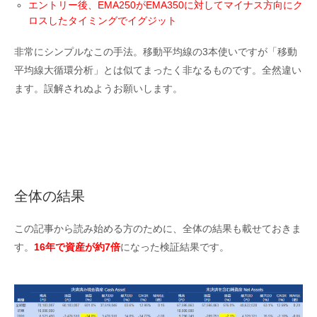
エントリー後、EMA250がEMA350に対してマイナス方向にク
ロスしたタイミングでイグジット
非常にシンプルなこの手法。移動平均線の3本使いですが「移動
平均線大循環分析」とは似てまったく非なるものです。全然違い
ます。誤解されぬようお願いします。
全体の結果
この記事から読み始める方のために、全体の結果も載せておきま
す。
16年で資産が約7倍
になった検証結果です。