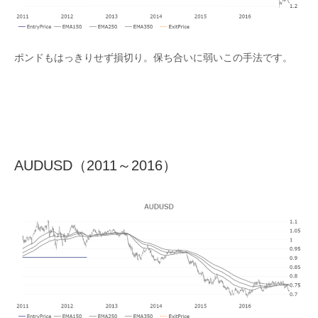
ポンドもはっきりせず損切り。保ち合いに弱いこの手法です。
AUDUSD（2011～2016）