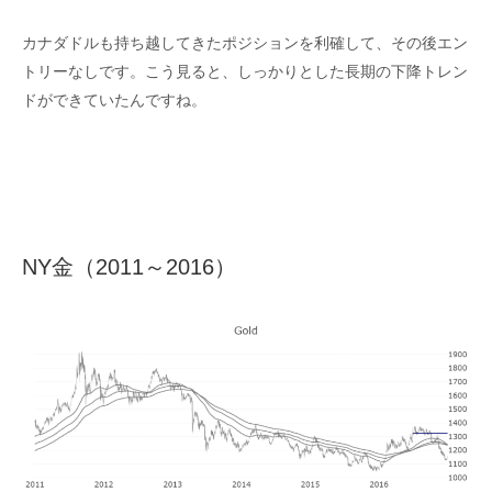
カナダドルも持ち越してきたポジションを利確して、その後エン
トリーなしです。こう見ると、しっかりとした長期の下降トレン
ドができていたんですね。
NY金（2011～2016）