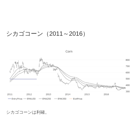
シカゴコーン（2011～2016）
シカゴコーンは利確。