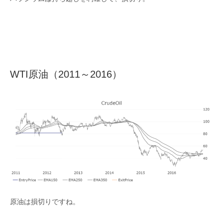
WTI原油（2011～2016）
原油は損切りですね。