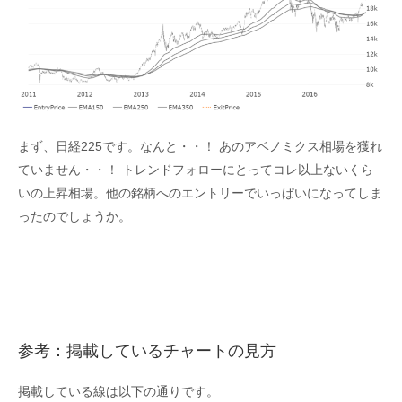
まず、日経225です。なんと・・！ あのアベノミクス相場を獲れ
ていません・・！ トレンドフォローにとってコレ以上ないくら
いの上昇相場。他の銘柄へのエントリーでいっぱいになってしま
ったのでしょうか。
参考：掲載しているチャートの見方
掲載している線は以下の通りです。