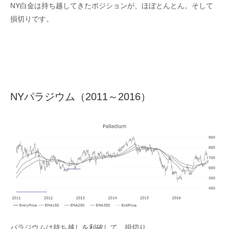
NY白金は持ち越してきたポジションが、ほぼとんとん。そして
損切りです。
NYパラジウム（2011～2016）
パラジウムは持ち越しを利確して、損切り。