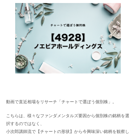
動画で直近相場をリサーチ「チャートで選ぼう個別株」。
こちらは、様々なファンダメンタルズ要因から個別株の銘柄を選
択するのではなく、
小次郎講師流で【チャートの形状】から今興味深い銘柄を観察し