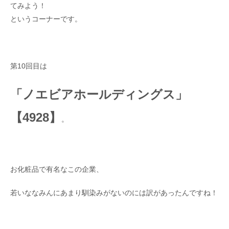
てみよう！
というコーナーです。
第10回目は
「ノエビアホールディングス」
【4928】
。
お化粧品で有名なこの企業、
若いななみんにあまり馴染みがないのには訳があったんですね！