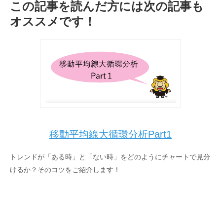
この記事を読んだ方には次の記事も
オススメです！
移動平均線大循環分析Part1
トレンドが「ある時」と「ない時」をどのようにチャートで見分
けるか？そのコツをご紹介します！