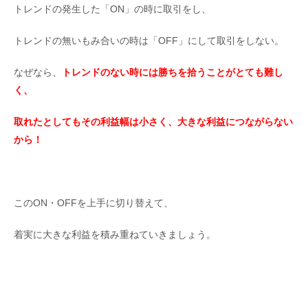
トレンドの発生した「ON」の時に取引をし、
トレンドの無いもみ合いの時は「OFF」にして取引をしない。
なぜなら、
トレンドのない時には勝ちを拾うことがとても難し
く、
取れたとしてもその利益幅は小さく、大きな利益につながらない
から！
このON・OFFを上手に切り替えて、
着実に大きな利益を積み重ねていきましょう。