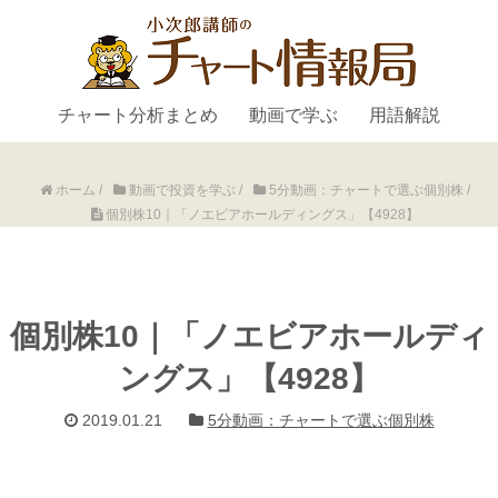
チャート分析まとめ
動画で学ぶ
用語解説
ホーム
/
動画で投資を学ぶ
/
5分動画：チャートで選ぶ個別株
/
個別株10｜「ノエビアホールディングス」【4928】
個別株10｜「ノエビアホールディ
ングス」【4928】
2019.01.21
5分動画：チャートで選ぶ個別株