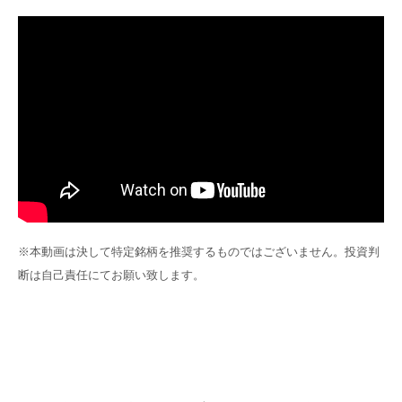
※本動画は決して特定銘柄を推奨するものではございません。
投資判
断は自己責任にてお願い致します。