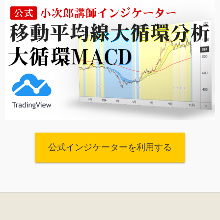
公式インジケーターを利用する