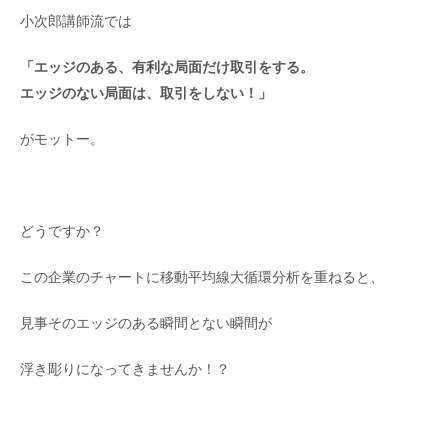
小次郎講師流では
「エッジのある、有利な局面だけ取引をする。
エッジのない局面は、取引をしない！」
がモットー。
どうですか？
この企業のチャートに移動平均線大循環分析を重ねると、
見事そのエッジのある瞬間とない瞬間が
浮き彫りになってきませんか！？