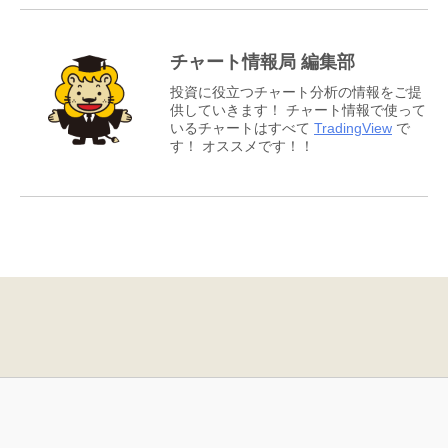
チャート情報局 編集部
投資に役立つチャート分析の情報をご提
供していきます！ チャート情報で使って
いるチャートはすべて
TradingView
で
す！ オススメです！！