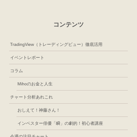
コンテンツ
TradingView（トレーディングビュー）徹底活用
イベントレポート
コラム
Mihoのお金と人生
チャート分析あれこれ
おしえて！神藤さん！
インベスター俳優「瞬」の劇的！初心者講座
今週の注目チャート