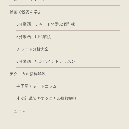
動画で投資を学ぶ
5分動画：チャートで選ぶ個別株
5分動画：用語解説
チャート分析大全
5分動画：ワンポイントレッスン
テクニカル指標解説
寺子屋チャートコラム
小次郎講師のテクニカル指標解説
ニュース