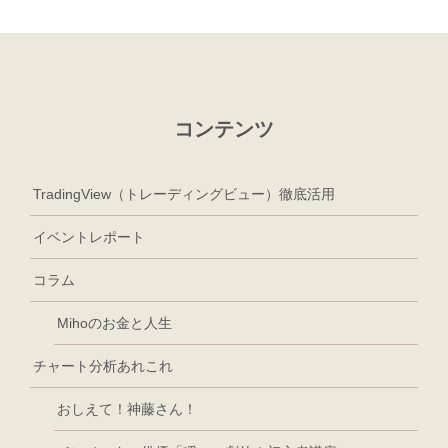
コンテンツ
TradingView（トレーディングビュー）徹底活用
イベントレポート
コラム
Mihoのお金と人生
チャート分析あれこれ
おしえて！神藤さん！