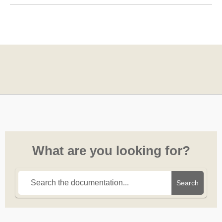
What are you looking for?
Search