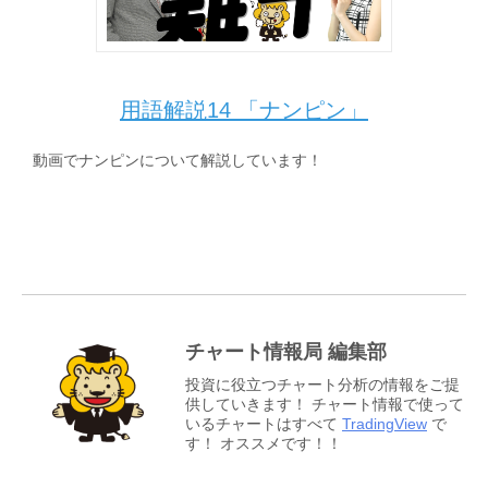
用語解説14 「ナンピン」
動画でナンピンについて解説しています！
チャート情報局 編集部
投資に役立つチャート分析の情報をご提
供していきます！ チャート情報で使って
いるチャートはすべて
TradingView
で
す！ オススメです！！