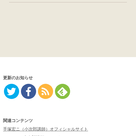
更新のお知らせ
Twitter
Facebo
RSS
Feedly
ok
関連コンテンツ
手塚宏ニ（小次郎講師）オフィシャルサイト