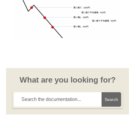
What are you looking for?
Search