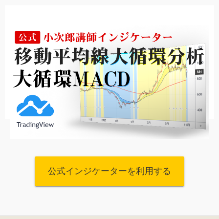
公式インジケーターを利用する