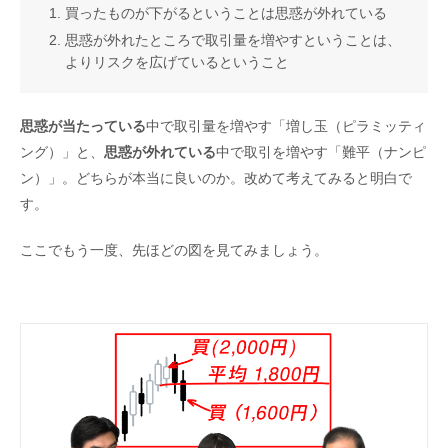
買ったものが下がるということは思惑が外れている
思惑が外れたところで取引量を増やすということは、
よりリスクを広げているということ
思惑が当たっている
中で取引量を増やす「増し玉（ピラミッティ
ング）」と、
思惑が外れている
中で取引を増やす「難平（ナンピ
ン）」。どちらが本当に良いのか。改めて考えてみると明白で
す。
ここでもう一度、先ほどの図を見てみましょう。