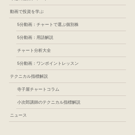
動画で投資を学ぶ
5分動画：チャートで選ぶ個別株
5分動画：用語解説
チャート分析大全
5分動画：ワンポイントレッスン
テクニカル指標解説
寺子屋チャートコラム
小次郎講師のテクニカル指標解説
ニュース