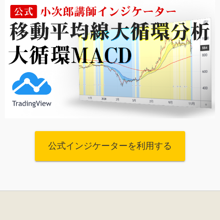
公式インジケーターを利用する