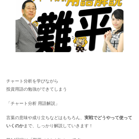
チャート分析を学びながら
投資用語の勉強ができてしまう
「チャート分析 用語解説」
言葉の意味や成り立ちなどはもちろん、
実戦でどうやって使って
いくのか
まで、しっかり解説していきます！