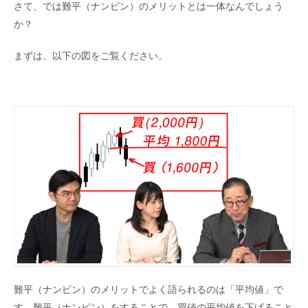
さて、では難平（ナンピン）のメリットとは一体なんでしょう
か？
まずは、以下の図をご覧ください。
難平（ナンピン）のメリットでよく語られるのは「平均値」で
す。難平（ナンピン）をすることで、買値の平均値を下げること