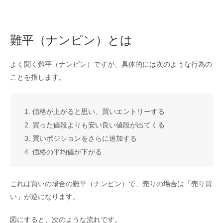
難平（ナンピン）とは
よく聞く難平（ナンピン）ですが、具体的には次のような行為の
ことを指します。
価格が上がると思い、買いエントリーする
買った値段よりも安い良い値段が出てくる
買いポジションをさらに追加する
価格の平均値が下がる
これは買いの場合の難平（ナンピン）で、売りの場合は「売り買
い」が逆になります。
図にすると、次のような流れです。