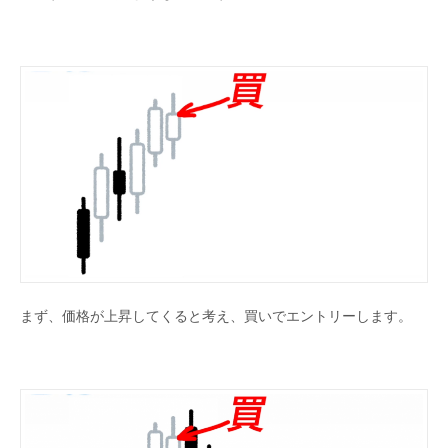
まず、価格が上昇してくると考え、買いでエントリーします。