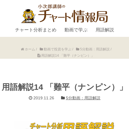
チャート分析まとめ
動画で学ぶ
用語解説
ホーム
/
動画で投資を学ぶ
/
5分動画：用語解説
/
用語解説14 「難平（ナンピン）」
用語解説14 「難平（ナンピン）」
2019.11.26
5分動画：用語解説