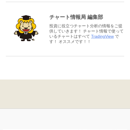
チャート情報局 編集部
投資に役立つチャート分析の情報をご提
供していきます！ チャート情報で使って
いるチャートはすべて
TradingView
で
す！ オススメです！！