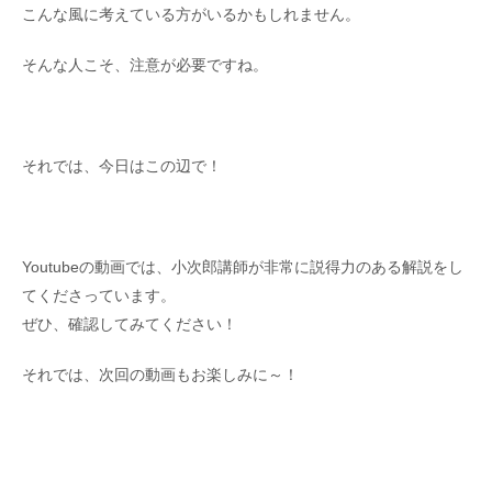
こんな風に考えている方がいるかもしれません。
そんな人こそ、注意が必要ですね。
それでは、今日はこの辺で！
Youtubeの動画では、小次郎講師が非常に説得力のある解説をし
てくださっています。
ぜひ、確認してみてください！
それでは、次回の動画もお楽しみに～！