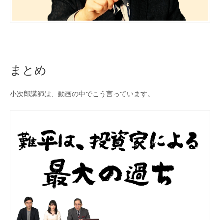
まとめ
小次郎講師は、動画の中でこう言っています。