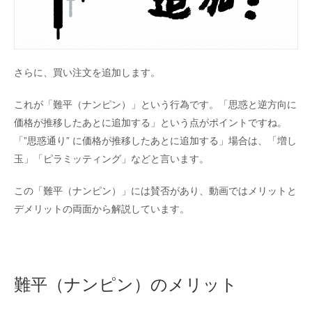
さらに、買い注文を追加します。
これが「難平（ナンピン）」という行為です。「思惑と逆方向に
価格が推移したあとに追加する」という点がポイントですね。
「”思惑通り” に価格が推移したあとに追加する」場合は、「増し
玉」「ピラミッティング」などと言います。
この「難平（ナンピン）」には賛否があり、動画ではメリットと
デメリットの両面から解説しています。
難平（ナンピン）のメリット