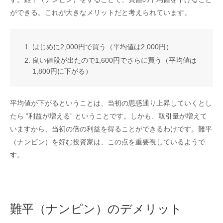
ができる。これが大きなメリットだと考えられています。
はじめに2,000円で買う（平均値は2,000円）
良い値段が出たので1,600円でさらに買う（平均値は
1,800円に下がる）
平均値が下がるということは、当初の思惑通り上昇していくとし
たら ”利益が増える” ということです。しかも、取引量が増えて
いますから、当初の倍の利益を得ることができるわけです。難平
（ナンピン）を好む投資家は、この点を重要視しているようで
す。
難平（ナンピン）のデメリット