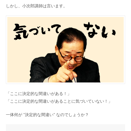
しかし、小次郎講師は言います。
「ここに決定的な間違いがある！」
「ここに決定的な間違いがあることに気づいていない！」
一体何が ”決定的な間違い” なのでしょうか？