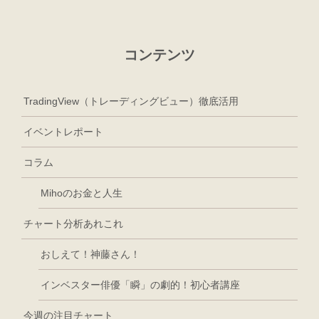
コンテンツ
TradingView（トレーディングビュー）徹底活用
イベントレポート
コラム
Mihoのお金と人生
チャート分析あれこれ
おしえて！神藤さん！
インベスター俳優「瞬」の劇的！初心者講座
今週の注目チャート