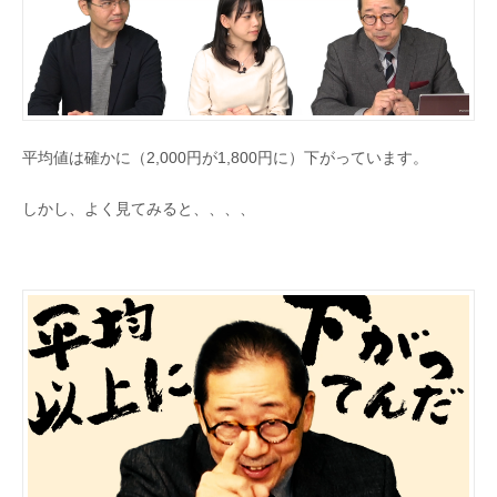
平均値は確かに（2,000円が1,800円に）下がっています。
しかし、よく見てみると、、、、