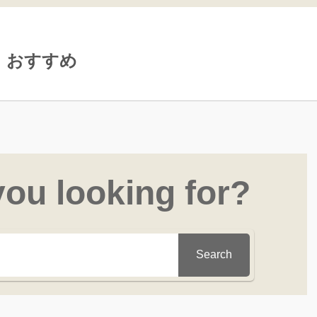
おすすめ
you looking for?
Search