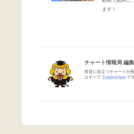
動画で踏みに
ます！
チャート情報局 編
投資に役立つチャート分析
はすべて
TradingView
です