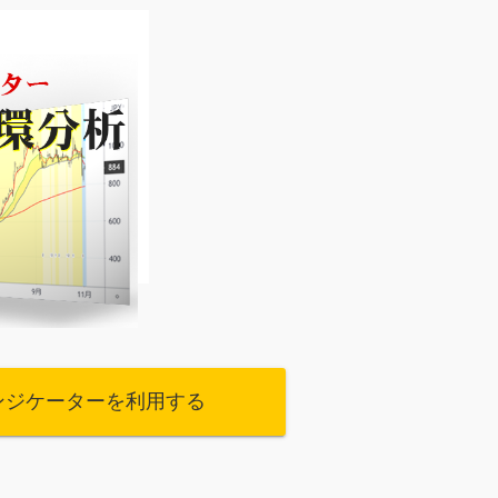
ンジケーターを利用する