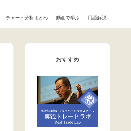
チャート分析まとめ
動画で学ぶ
用語解説
おすすめ