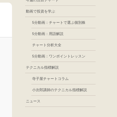
今週の注目チャート
動画で投資を学ぶ
5分動画：チャートで選ぶ個別株
5分動画：用語解説
チャート分析大全
5分動画：ワンポイントレッスン
テクニカル指標解説
寺子屋チャートコラム
小次郎講師のテクニカル指標解説
ニュース