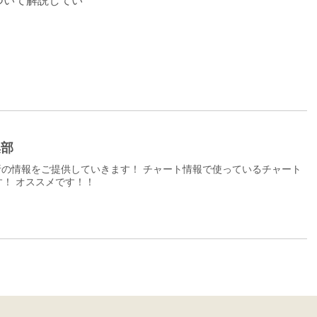
ついて解説してい
集部
の情報をご提供していきます！ チャート情報で使っているチャート
！ オススメです！！