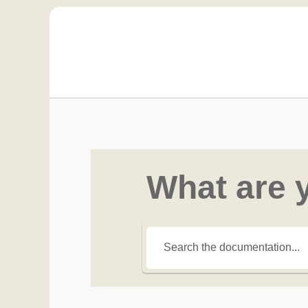
What are 