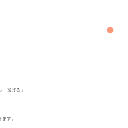
ら「投げる」
きます。