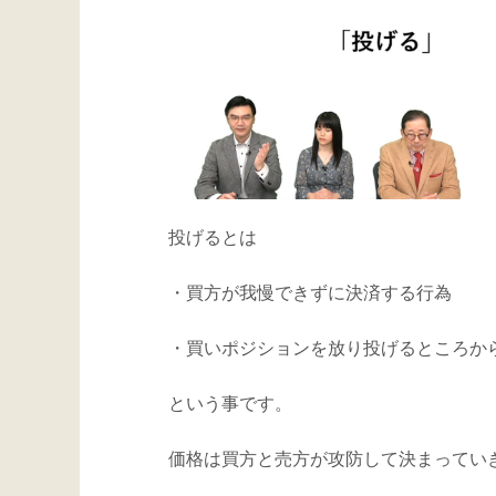
投げるとは
・買方が我慢できずに決済する行為
・買いポジションを放り投げるところか
という事です。
価格は買方と売方が攻防して決まってい