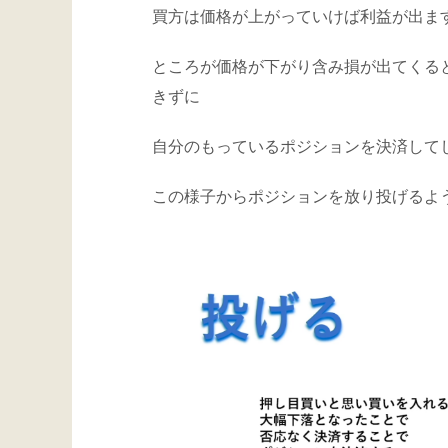
買方は価格が上がっていけば利益が出ま
ところが価格が下がり含み損が出てくる
きずに
自分のもっているポジションを決済して
この様子からポジションを放り投げるよ