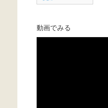
動画でみる