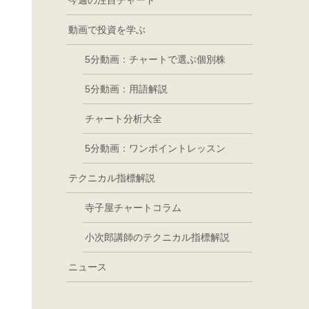
今週の注目チャート
動画で投資を学ぶ
5分動画：チャートで選ぶ個別株
5分動画：用語解説
チャート分析大全
5分動画：ワンポイントレッスン
テクニカル指標解説
寺子屋チャートコラム
小次郎講師のテクニカル指標解説
ニュース