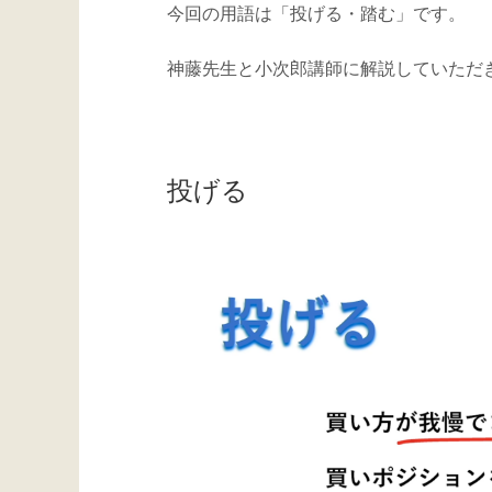
今回の用語は「投げる・踏む」です。
神藤先生と小次郎講師に解説していただき
投げる