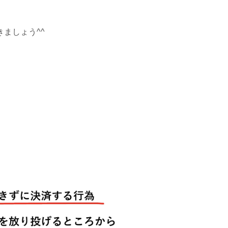
ましょう^^