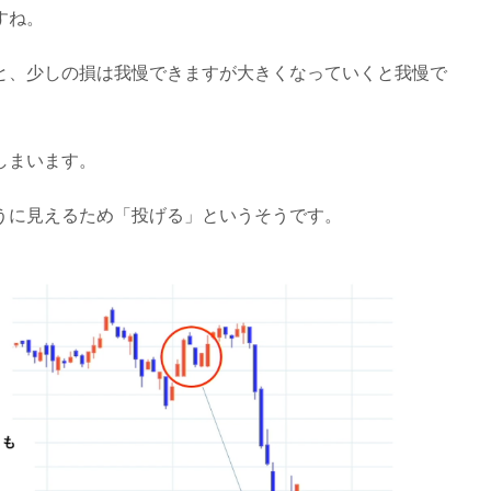
すね。
と、少しの損は我慢できますが大きくなっていくと我慢で
しまいます。
うに見えるため「投げる」というそうです。