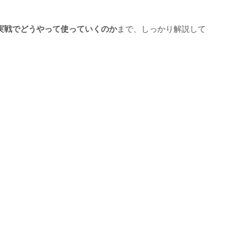
実戦でどうやって使っていくのか
まで、しっかり解説して