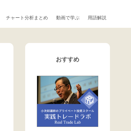
チャート分析まとめ
動画で学ぶ
用語解説
おすすめ