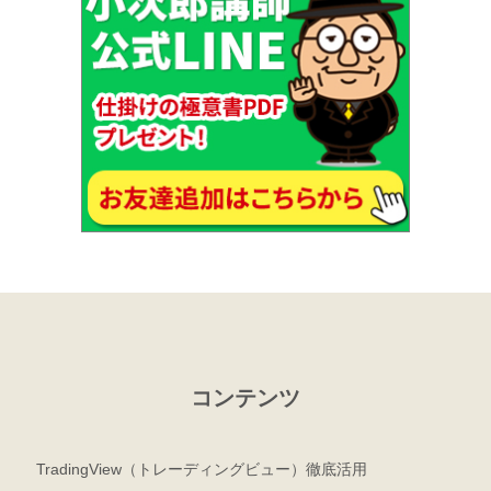
コンテンツ
TradingView（トレーディングビュー）徹底活用