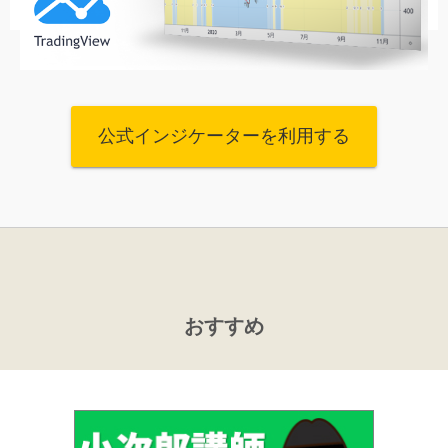
公式インジケーターを利用する
おすすめ