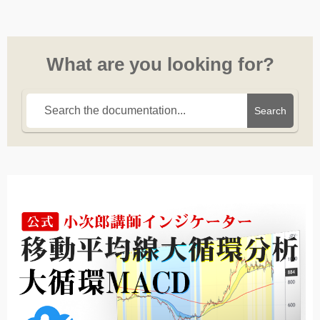
What are you looking for?
Search