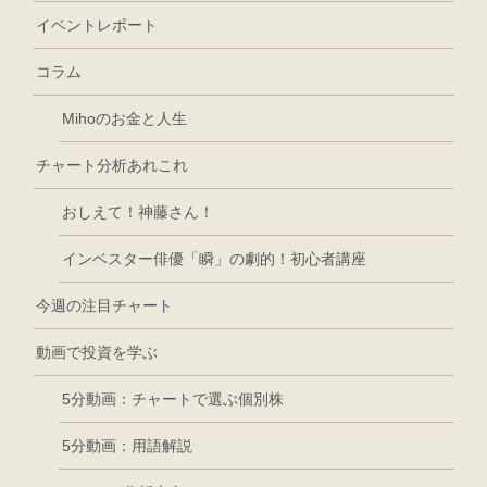
イベントレポート
コラム
Mihoのお金と人生
チャート分析あれこれ
おしえて！神藤さん！
インベスター俳優「瞬」の劇的！初心者講座
今週の注目チャート
動画で投資を学ぶ
5分動画：チャートで選ぶ個別株
5分動画：用語解説