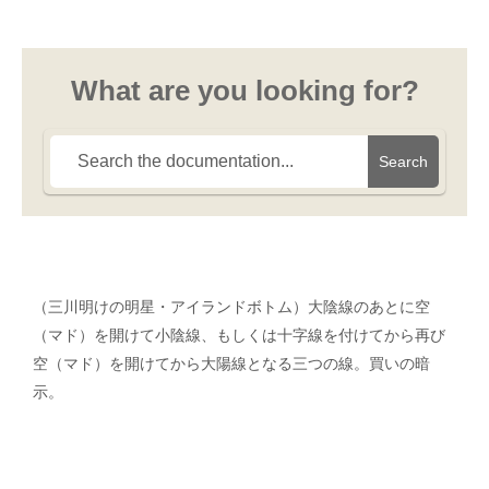
What are you looking for?
Search
（三川明けの明星・アイランドボトム）大陰線のあとに空
（マド）を開けて小陰線、もしくは十字線を付けてから再び
空（マド）を開けてから大陽線となる三つの線。買いの暗
示。