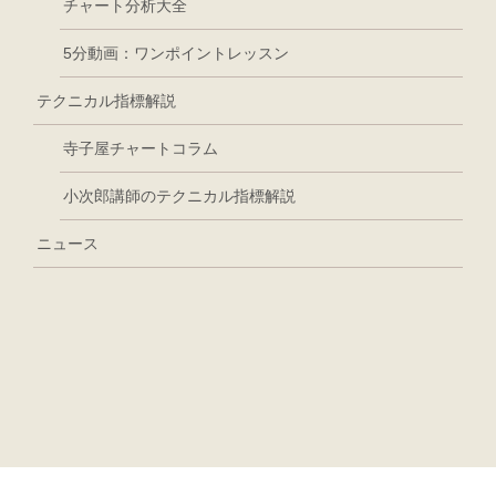
チャート分析大全
5分動画：ワンポイントレッスン
テクニカル指標解説
寺子屋チャートコラム
小次郎講師のテクニカル指標解説
ニュース