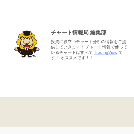
チャート情報局 編集部
投資に役立つチャート分析の情報をご提
供していきます！ チャート情報で使って
いるチャートはすべて
TradingView
で
す！ オススメです！！