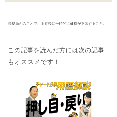
調整局面のことで、上昇後に一時的に価格が下落すること。
この記事を読んだ方には次の記事
もオススメです！