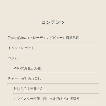
コンテンツ
TradingView（トレーディングビュー）徹底活用
イベントレポート
コラム
Mihoのお金と人生
チャート分析あれこれ
おしえて！神藤さん！
インベスター俳優「瞬」の劇的！初心者講座