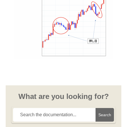
What are you looking for?
Search