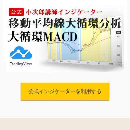
公式インジケーターを利用する