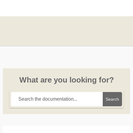
What are you looking for?
Search