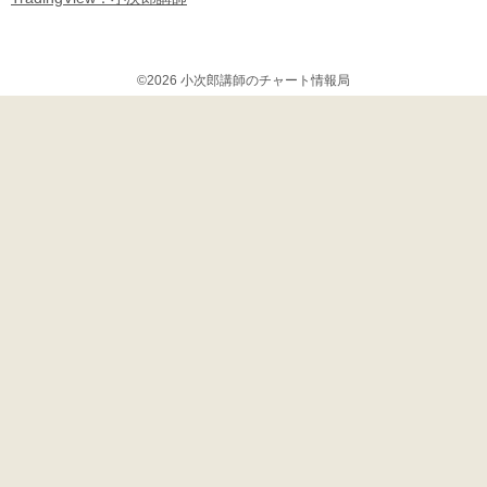
©2026 小次郎講師のチャート情報局