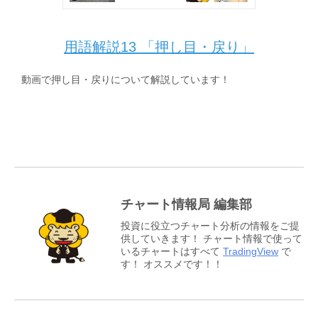
用語解説13 「押し目・戻り」
動画で押し目・戻りについて解説しています！
チャート情報局 編集部
投資に役立つチャート分析の情報をご提
供していきます！ チャート情報で使って
いるチャートはすべて
TradingView
で
す！ オススメです！！