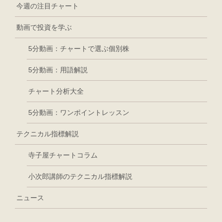
今週の注目チャート
動画で投資を学ぶ
5分動画：チャートで選ぶ個別株
5分動画：用語解説
チャート分析大全
5分動画：ワンポイントレッスン
テクニカル指標解説
寺子屋チャートコラム
小次郎講師のテクニカル指標解説
ニュース