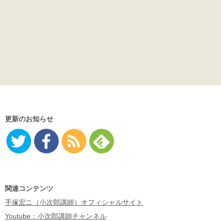
更新のお知らせ
Twitter
Facebo
RSS
Feedly
ok
関連コンテンツ
手塚宏ニ（小次郎講師）オフィシャルサイト
Youtube：小次郎講師チャンネル