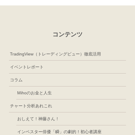
コンテンツ
TradingView（トレーディングビュー）徹底活用
イベントレポート
コラム
Mihoのお金と人生
チャート分析あれこれ
おしえて！神藤さん！
インベスター俳優「瞬」の劇的！初心者講座