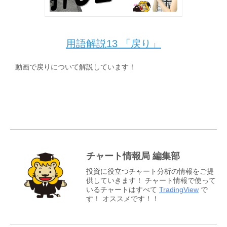
用語解説13 「戻り」
動画で戻りについて解説しています！
チャート情報局 編集部
投資に役立つチャート分析の情報をご提
供していきます！ チャート情報で使って
いるチャートはすべて
TradingView
で
す！ オススメです！！