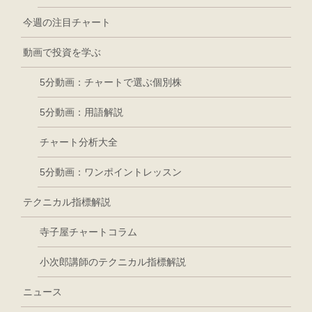
今週の注目チャート
動画で投資を学ぶ
5分動画：チャートで選ぶ個別株
5分動画：用語解説
チャート分析大全
5分動画：ワンポイントレッスン
テクニカル指標解説
寺子屋チャートコラム
小次郎講師のテクニカル指標解説
ニュース