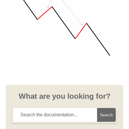
What are you looking for?
Search