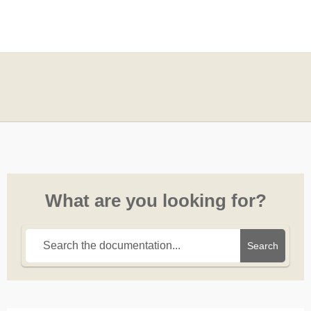
What are you looking for?
Search