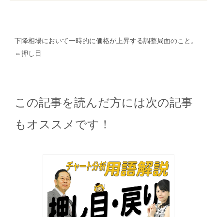
下降相場において一時的に価格が上昇する調整局面のこと。
⇔押し目
この記事を読んだ方には次の記事
もオススメです！