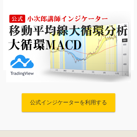
公式インジケーターを利用する