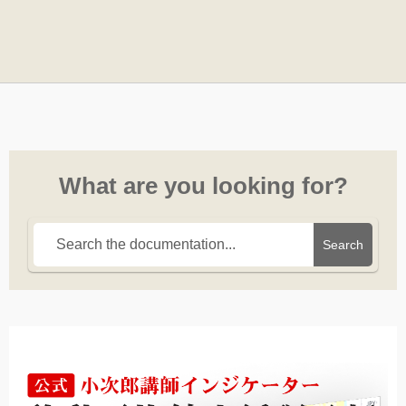
What are you looking for?
Search