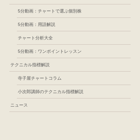
5分動画：チャートで選ぶ個別株
5分動画：用語解説
チャート分析大全
5分動画：ワンポイントレッスン
テクニカル指標解説
寺子屋チャートコラム
小次郎講師のテクニカル指標解説
ニュース