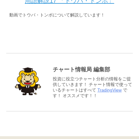
用語解説17 「トウバ・トンボ」
動画でトウバ・トンボについて解説しています！
チャート情報局 編集部
投資に役立つチャート分析の情報をご提
供していきます！ チャート情報で使って
いるチャートはすべて
TradingView
で
す！ オススメです！！