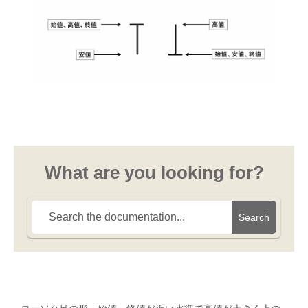
What are you looking for?
Search