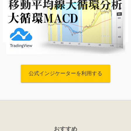
公式インジケーターを利用する
おすすめ