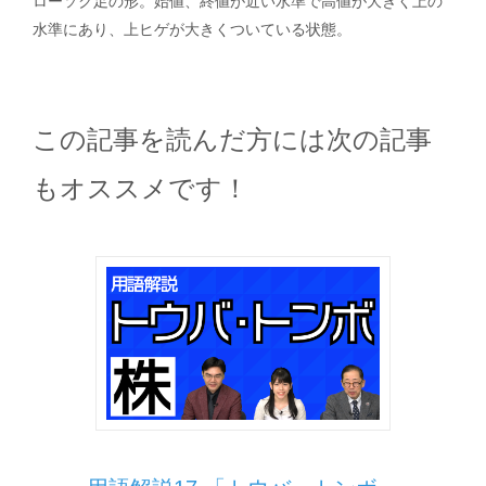
ローソク足の形。始値、終値が近い水準で高値が大きく上の
水準にあり、上ヒゲが大きくついている状態。
この記事を読んだ方には次の記事
もオススメです！