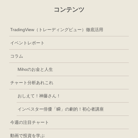
コンテンツ
TradingView（トレーディングビュー）徹底活用
イベントレポート
コラム
Mihoのお金と人生
チャート分析あれこれ
おしえて！神藤さん！
インベスター俳優「瞬」の劇的！初心者講座
今週の注目チャート
動画で投資を学ぶ