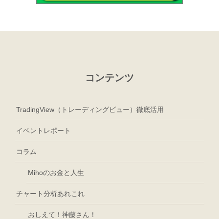
コンテンツ
TradingView（トレーディングビュー）徹底活用
イベントレポート
コラム
Mihoのお金と人生
チャート分析あれこれ
おしえて！神藤さん！