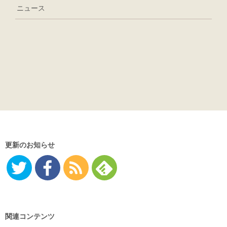
ニュース
更新のお知らせ
Twitter
Facebo
RSS
Feedly
ok
関連コンテンツ