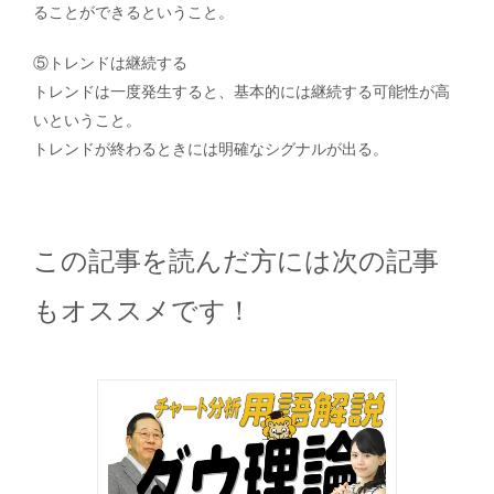
ることができるということ。
⑤トレンドは継続する
トレンドは一度発生すると、基本的には継続する可能性が高
いということ。
トレンドが終わるときには明確なシグナルが出る。
この記事を読んだ方には次の記事
もオススメです！