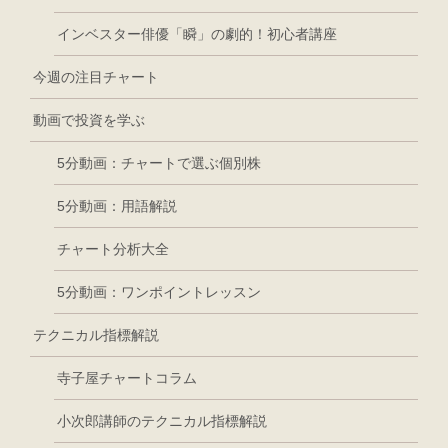
インベスター俳優「瞬」の劇的！初心者講座
今週の注目チャート
動画で投資を学ぶ
5分動画：チャートで選ぶ個別株
5分動画：用語解説
チャート分析大全
5分動画：ワンポイントレッスン
テクニカル指標解説
寺子屋チャートコラム
小次郎講師のテクニカル指標解説