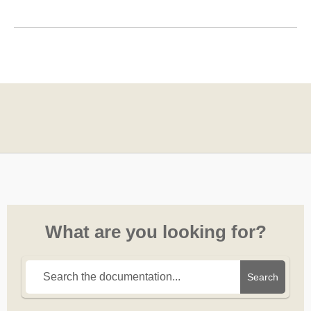
What are you looking for?
Search