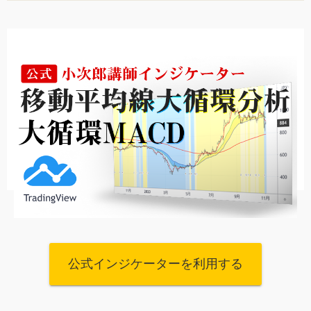
公式インジケーターを利用する