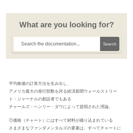
What are you looking for?
Search
平均株価の計算方法を生み出し、
アメリカ最大の発行部数を誇る経済新聞ウォールストリー
ト・ジャーナルの創設者でもある
チャールズ・ヘンリー・ダウによって提唱された理論。
①価格（チャート）にはすべて材料が織り込まれている
さまざまなファンダメンタルズの要素は、すべてチャートに