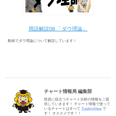
用語解説08 「ダウ理論」
動画でダウ理論について解説しています！
チャート情報局 編集部
投資に役立つチャート分析の情報をご提
供していきます！ チャート情報で使って
いるチャートはすべて
TradingView
で
す！ オススメです！！