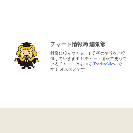
チャート情報局 編集部
投資に役立つチャート分析の情報をご提
供していきます！ チャート情報で使って
いるチャートはすべて
TradingView
で
す！ オススメです！！