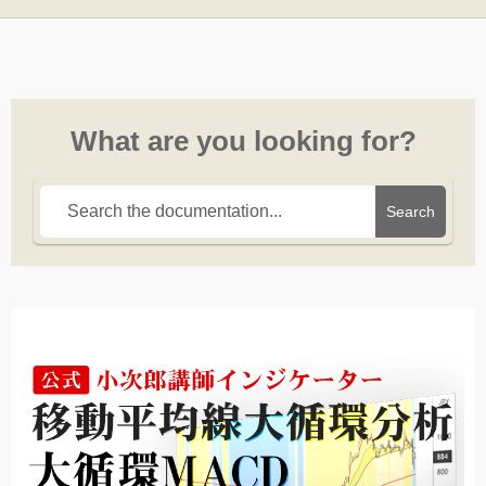
What are you looking for?
Search