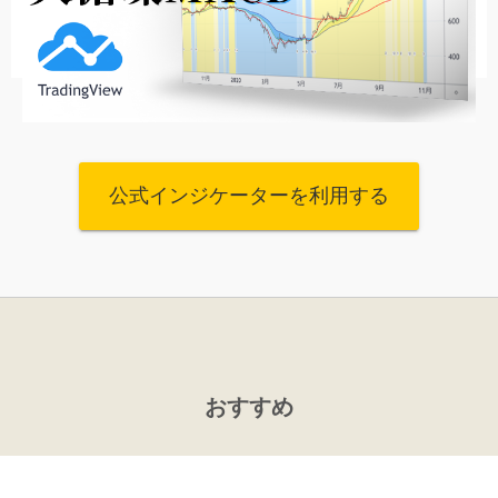
公式インジケーターを利用する
おすすめ