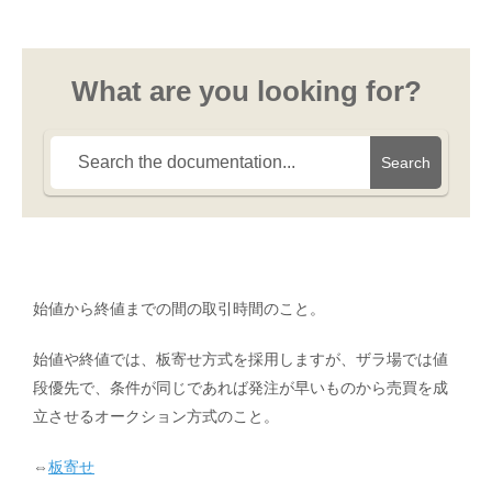
What are you looking for?
Search
始値から終値までの間の取引時間のこと。
始値や終値では、板寄せ方式を採用しますが、ザラ場では値
段優先で、条件が同じであれば発注が早いものから売買を成
立させるオークション方式のこと。
⇔
板寄せ