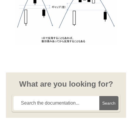
What are you looking for?
Search