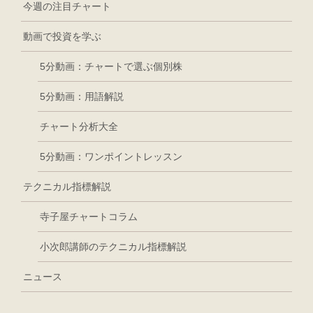
今週の注目チャート
動画で投資を学ぶ
5分動画：チャートで選ぶ個別株
5分動画：用語解説
チャート分析大全
5分動画：ワンポイントレッスン
テクニカル指標解説
寺子屋チャートコラム
小次郎講師のテクニカル指標解説
ニュース