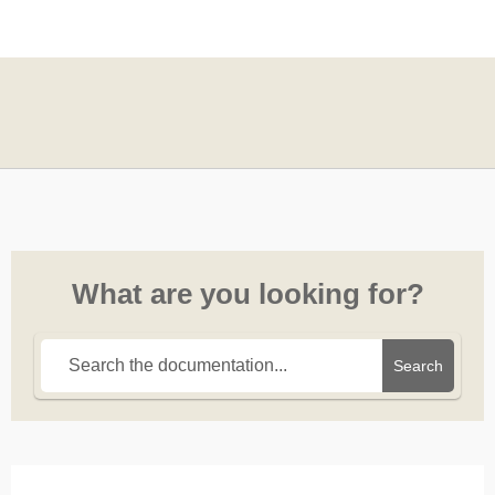
What are you looking for?
Search