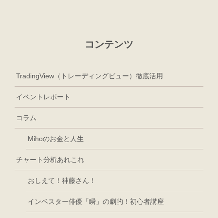
コンテンツ
TradingView（トレーディングビュー）徹底活用
イベントレポート
コラム
Mihoのお金と人生
チャート分析あれこれ
おしえて！神藤さん！
インベスター俳優「瞬」の劇的！初心者講座