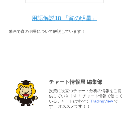
用語解説18 「宵の明星」
動画で宵の明星について解説しています！
チャート情報局 編集部
投資に役立つチャート分析の情報をご提
供していきます！ チャート情報で使って
いるチャートはすべて
TradingView
で
す！ オススメです！！