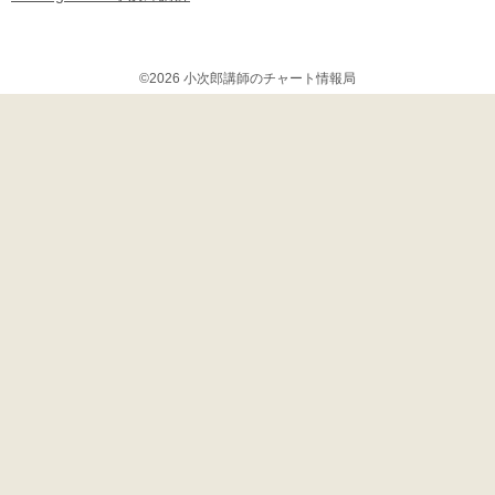
©2026 小次郎講師のチャート情報局