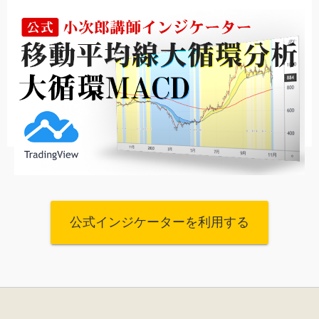
公式インジケーターを利用する