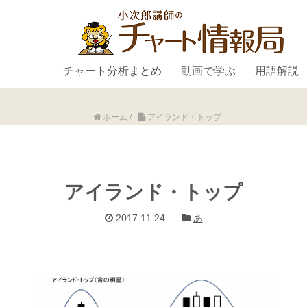
チャート分析まとめ
動画で学ぶ
用語解説
ホーム
/
アイランド・トップ
アイランド・トップ
2017.11.24
あ