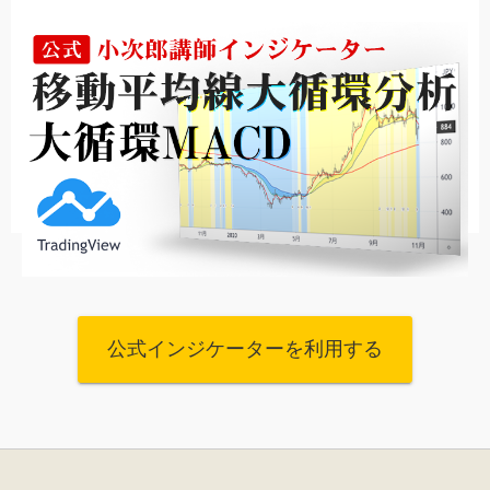
公式インジケーターを利用する