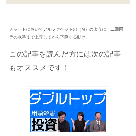
チャートにおいてアルファベットの（M）のように、二回同
等の水準まで上昇してから下降する動き。
この記事を読んだ方には次の記事
もオススメです！