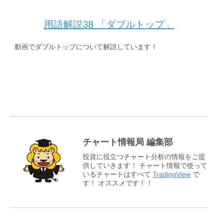
用語解説38 「ダブルトップ」
動画でダブルトップについて解説しています！
チャート情報局 編集部
投資に役立つチャート分析の情報をご提
供していきます！ チャート情報で使って
いるチャートはすべて
TradingView
で
す！ オススメです！！