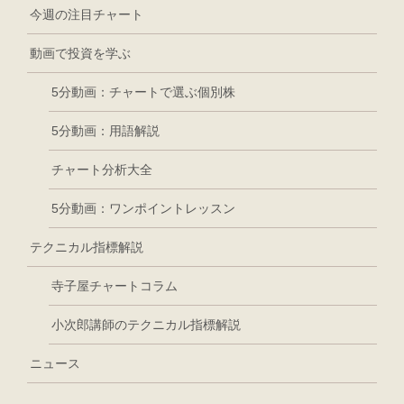
今週の注目チャート
動画で投資を学ぶ
5分動画：チャートで選ぶ個別株
5分動画：用語解説
チャート分析大全
5分動画：ワンポイントレッスン
テクニカル指標解説
寺子屋チャートコラム
小次郎講師のテクニカル指標解説
ニュース