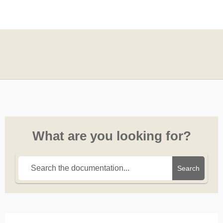
What are you looking for?
Search