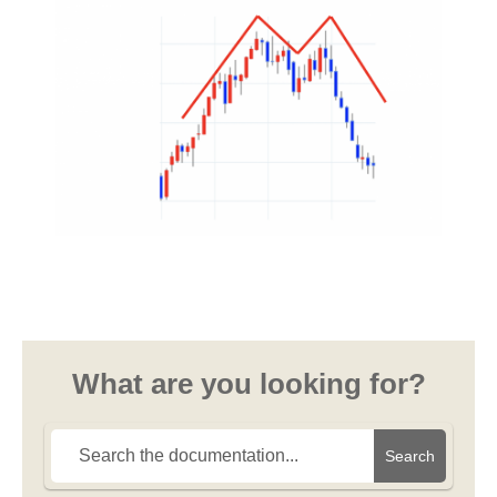
What are you looking for?
Search