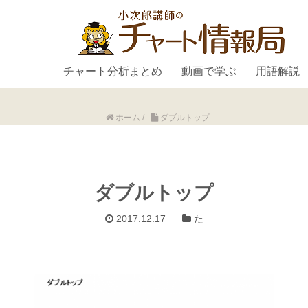
チャート分析まとめ
動画で学ぶ
用語解説
ホーム
/
ダブルトップ
ダブルトップ
2017.12.17
た