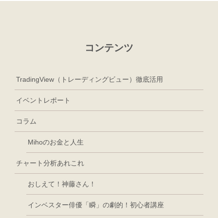
コンテンツ
TradingView（トレーディングビュー）徹底活用
イベントレポート
コラム
Mihoのお金と人生
チャート分析あれこれ
おしえて！神藤さん！
インベスター俳優「瞬」の劇的！初心者講座