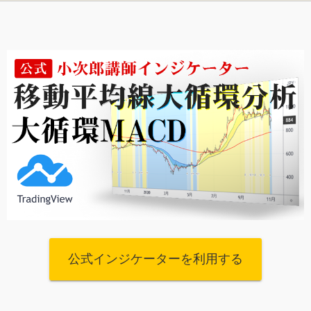
公式インジケーターを利用する