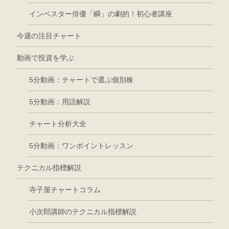
インベスター俳優「瞬」の劇的！初心者講座
今週の注目チャート
動画で投資を学ぶ
5分動画：チャートで選ぶ個別株
5分動画：用語解説
チャート分析大全
5分動画：ワンポイントレッスン
テクニカル指標解説
寺子屋チャートコラム
小次郎講師のテクニカル指標解説