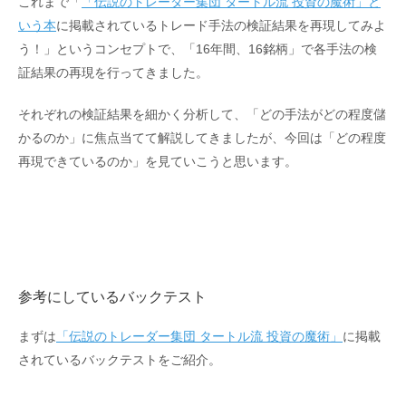
これまで「
「伝説のトレーダー集団 タートル流 投資の魔術」と
いう本
に掲載されているトレード手法の検証結果を再現してみよ
う！」というコンセプトで、「16年間、16銘柄」で各手法の検
証結果の再現を行ってきました。
それぞれの検証結果を細かく分析して、「どの手法がどの程度儲
かるのか」に焦点当てて解説してきましたが、今回は「どの程度
再現できているのか」を見ていこうと思います。
参考にしているバックテスト
まずは
「伝説のトレーダー集団 タートル流 投資の魔術」
に掲載
されているバックテストをご紹介。