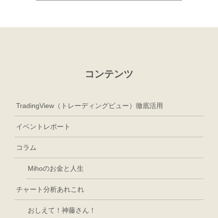
コンテンツ
TradingView（トレーディングビュー）徹底活用
イベントレポート
コラム
Mihoのお金と人生
チャート分析あれこれ
おしえて！神藤さん！