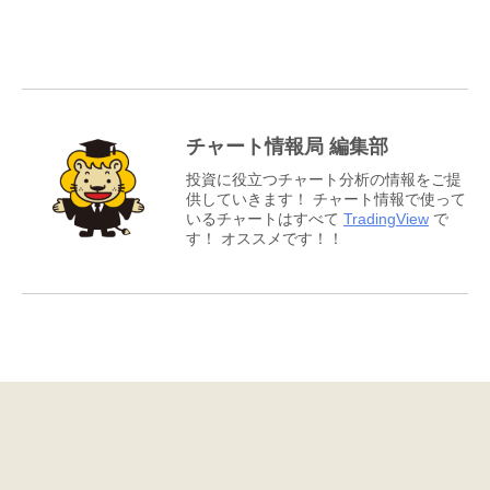
チャート情報局 編集部
投資に役立つチャート分析の情報をご提
供していきます！ チャート情報で使って
いるチャートはすべて
TradingView
で
す！ オススメです！！