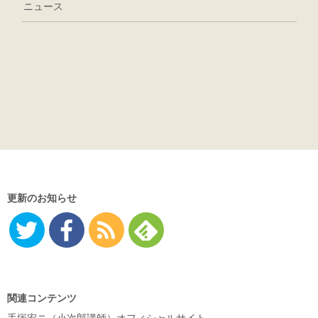
ニュース
更新のお知らせ
Twitter
Facebo
RSS
Feedly
ok
関連コンテンツ