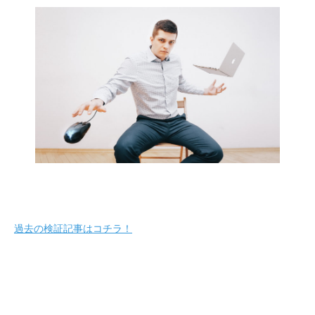
過去の検証記事はコチラ！