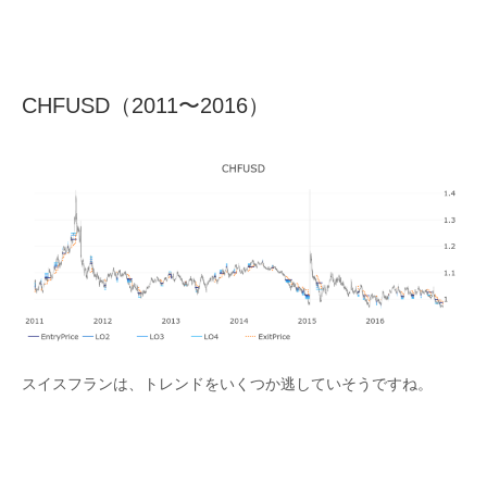
CHFUSD（2011〜2016）
スイスフランは、トレンドをいくつか逃していそうですね。