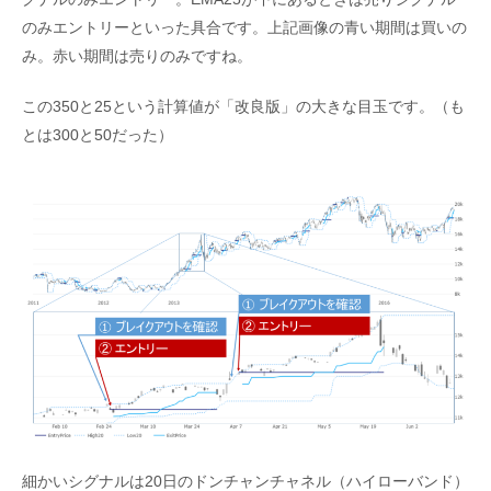
のみエントリーといった具合です。上記画像の青い期間は買いの
み。赤い期間は売りのみですね。
この350と25という計算値が「改良版」の大きな目玉です。（も
とは300と50だった）
細かいシグナルは20日のドンチャンチャネル（ハイローバンド）