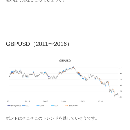
GBPUSD（2011〜2016）
ポンドはそこそこのトレンドを逃していそうです。