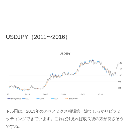
USDJPY（2011〜2016）
ドル円は、2013年のアベノミクス相場第一波でしっかりピラミ
ッティングできています。これだけ見れば改良後の方が良さそう
ですね。