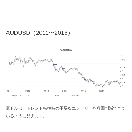
AUDUSD（2011〜2016）
豪ドルは、トレンド転換時の不要なエントリーを数回削減できて
いるように見えます。