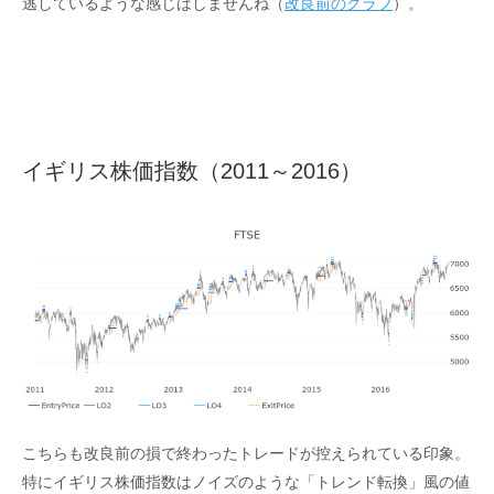
逃しているような感じはしませんね（
改良前のグラフ
）。
イギリス株価指数（2011～2016）
こちらも改良前の損で終わったトレードが控えられている印象。
特にイギリス株価指数はノイズのような「トレンド転換」風の値