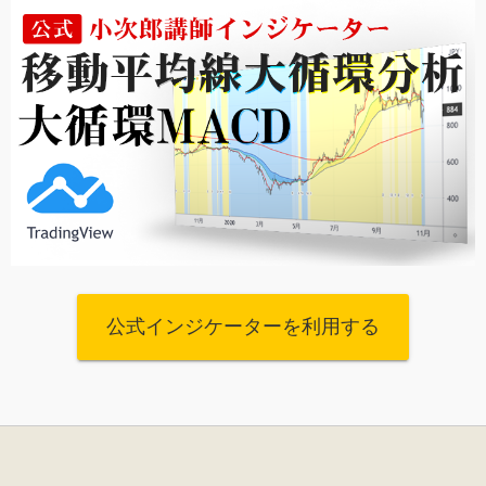
公式インジケーターを利用する