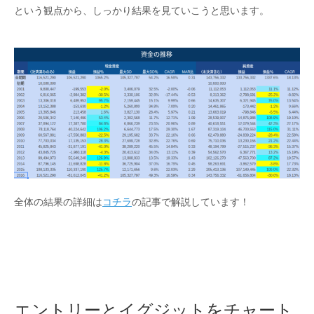
という観点から、しっかり結果を見ていこうと思います。
全体の結果の詳細は
コチラ
の記事で解説しています！
エントリーとイグジットをチャート