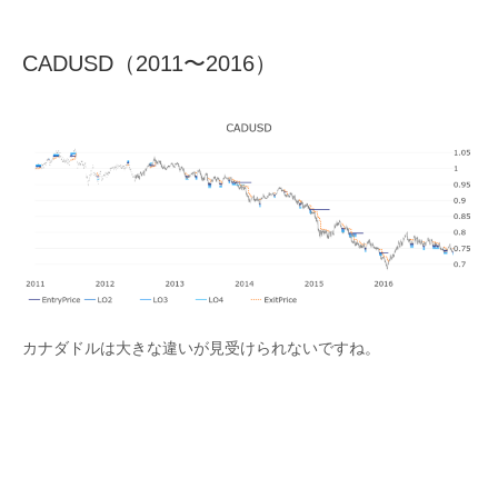
CADUSD（2011〜2016）
カナダドルは大きな違いが見受けられないですね。