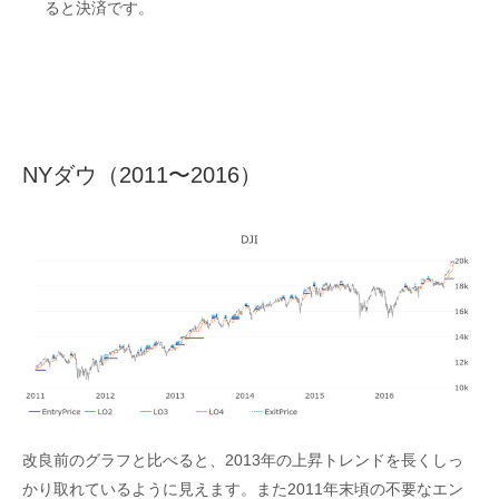
ると決済です。
NYダウ（2011〜2016）
改良前のグラフと比べると、2013年の上昇トレンドを長くしっ
かり取れているように見えます。また2011年末頃の不要なエン