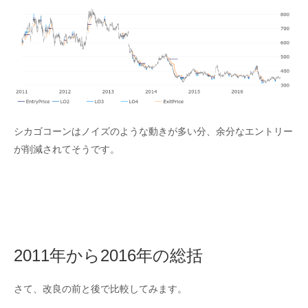
シカゴコーンはノイズのような動きが多い分、余分なエントリー
が削減されてそうです。
2011年から2016年の総括
さて、改良の前と後で比較してみます。