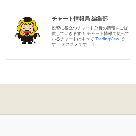
チャート情報局 編集部
投資に役立つチャート分析の情報をご提
供していきます！ チャート情報で使って
いるチャートはすべて
TradingView
で
す！ オススメです！！