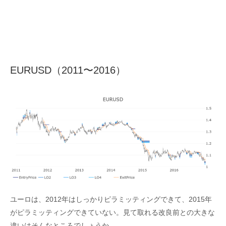
EURUSD（2011〜2016）
ユーロは、2012年はしっかりピラミッティングできて、2015年
がピラミッティングできていない。見て取れる改良前との大きな
違いはそんなところでしょうか。