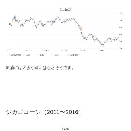
原油には大きな違いはなさそうです。
シカゴコーン（2011〜2016）