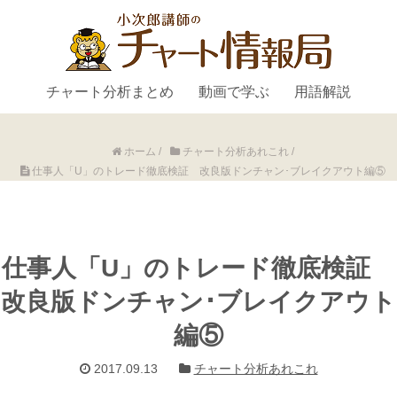
チャート分析まとめ
動画で学ぶ
用語解説
ホーム
/
チャート分析あれこれ
/
仕事人「U」のトレード徹底検証 改良版ドンチャン･ブレイクアウト編⑤
仕事人「U」のトレード徹底検証
改良版ドンチャン･ブレイクアウト
編⑤
2017.09.13
チャート分析あれこれ