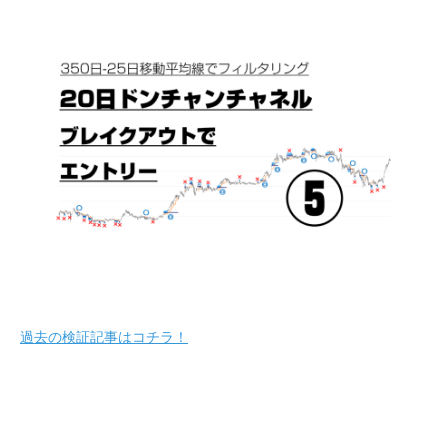
過去の検証記事はコチラ！