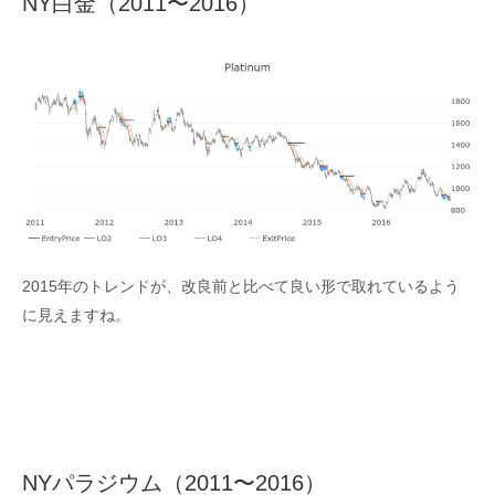
NY白金（2011〜2016）
2015年のトレンドが、改良前と比べて良い形で取れているよう
に見えますね。
NYパラジウム（2011〜2016）