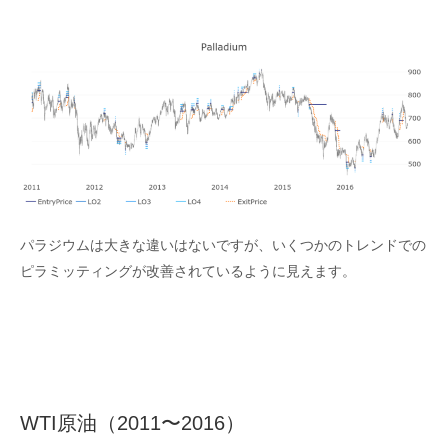
パラジウムは大きな違いはないですが、いくつかのトレンドでの
ピラミッティングが改善されているように見えます。
WTI原油（2011〜2016）