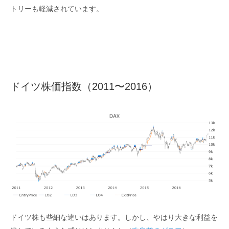
トリーも軽減されています。
ドイツ株価指数（2011〜2016）
ドイツ株も些細な違いはあります。しかし、やはり大きな利益を