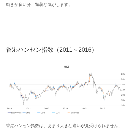
動きが多い分、顕著な気がします。
香港ハンセン指数（2011～2016）
香港ハンセン指数は、あまり大きな違いが見受けられません。