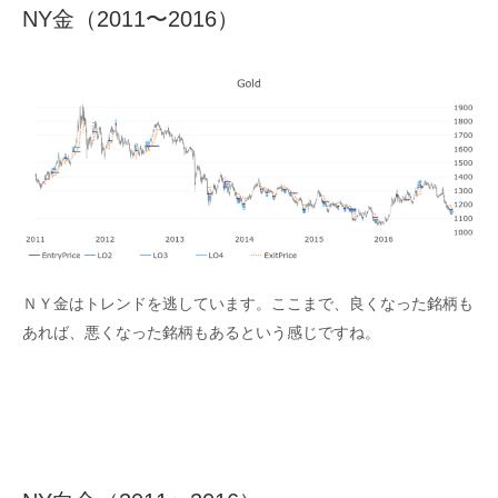
NY金（2011〜2016）
ＮＹ金はトレンドを逃しています。ここまで、良くなった銘柄も
あれば、悪くなった銘柄もあるという感じですね。