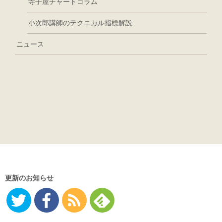
寺子屋チャートコラム
小次郎講師のテクニカル指標解説
ニュース
更新のお知らせ
Twitter
Facebo
RSS
Feedly