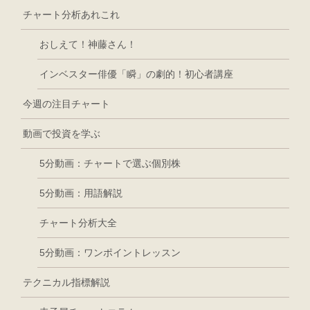
チャート分析あれこれ
おしえて！神藤さん！
インベスター俳優「瞬」の劇的！初心者講座
今週の注目チャート
動画で投資を学ぶ
5分動画：チャートで選ぶ個別株
5分動画：用語解説
チャート分析大全
5分動画：ワンポイントレッスン
テクニカル指標解説