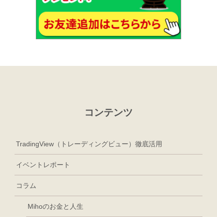
コンテンツ
TradingView（トレーディングビュー）徹底活用
イベントレポート
コラム
Mihoのお金と人生