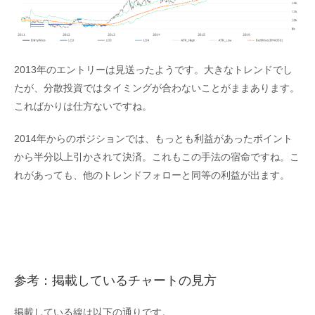
2013年のエントリーは見送ったようです。大きなトレンドでし
たが、分散投資ではタイミングが合わないことがままあります。
こればかりは仕方ないですね。
2014年からのポジションでは、もっとも利益があったポイント
から半分以上引かされて決済。これもこの手法の宿命ですね。こ
れがあっても、他のトレンドフォローと同等の利益が出ます。
参考：掲載しているチャートの見方
掲載している線は以下の通りです。