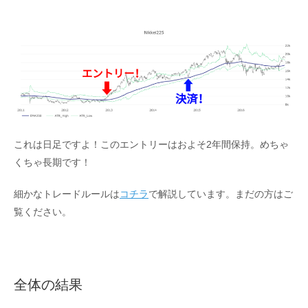
これは日足ですよ！このエントリーはおよそ2年間保持。めちゃ
くちゃ長期です！
細かなトレードルールは
コチラ
で解説しています。まだの方はご
覧ください。
全体の結果