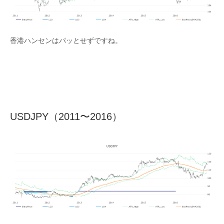
香港ハンセンはパッとせずですね。
USDJPY（2011〜2016）