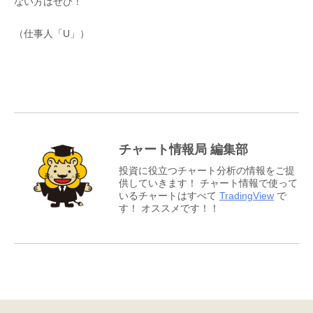
ない方はぜひ！
（仕事人「U」）
チャート情報局 編集部
投資に役立つチャート分析の情報をご提
供していきます！ チャート情報で使って
いるチャートはすべて
TradingView
で
す！ オススメです！！