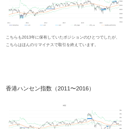
こちらも2013年に保有していたポジションのひとつでしたが、
こちらはほんのりマイナスで取引を終えています。
香港ハンセン指数（2011〜2016）