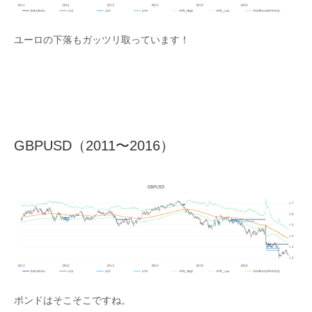
ユーロの下落もガッツリ取っています！
GBPUSD（2011〜2016）
ポンドはそこそこですね。