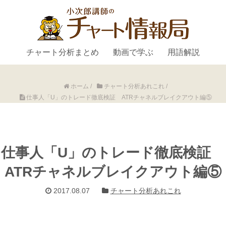
チャート分析まとめ
動画で学ぶ
用語解説
ホーム
/
チャート分析あれこれ
/
仕事人「U」のトレード徹底検証 ATRチャネルブレイクアウト編⑤
仕事人「U」のトレード徹底検証
ATRチャネルブレイクアウト編⑤
2017.08.07
チャート分析あれこれ