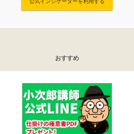
公式インジケーターを利用する
おすすめ