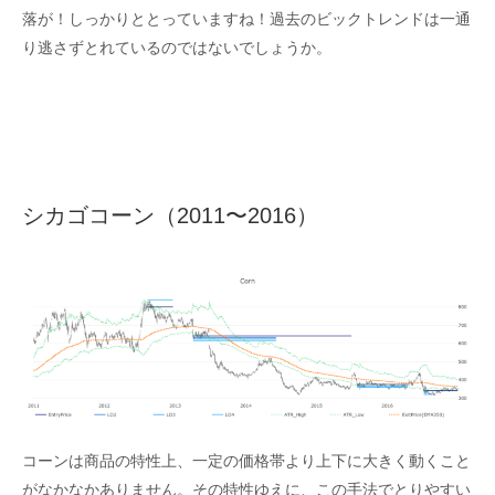
落が！しっかりととっていますね！過去のビックトレンドは一通
り逃さずとれているのではないでしょうか。
シカゴコーン（2011〜2016）
コーンは商品の特性上、一定の価格帯より上下に大きく動くこと
がなかなかありません。その特性ゆえに、この手法でとりやすい