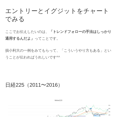
エントリーとイグジットをチャート
でみる
ここでお伝えしたいのは、
「トレンドフォローの手法はしっかり
通用するんだよ」
ってことです。
損小利大の一例をみてもらって、「こういうやり方もある」とい
うことが伝わればうれしいです^^
日経225（2011〜2016）