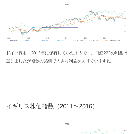
ドイツ株も、2013年に保有していたようです。日経225の利益は
逃しましたが複数の銘柄で大きな利益をあげていますね。
イギリス株価指数（2011〜2016）