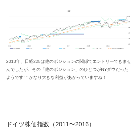
2013年、日経225は他のポジションの関係でエントリーできませ
んでしたが、その「他のポジション」のひとつがNYダウだった
ようです^^ かなり大きな利益があがっていますね！
ドイツ株価指数（2011〜2016）