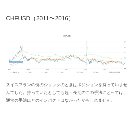
CHFUSD（2011〜2016）
スイスフランの例のショックのときはポジションを持っていませ
んでした。持っていたとしても超・長期のこの手法にとっては、
通常の手法ほどのインパクトはなかったかもしれません。