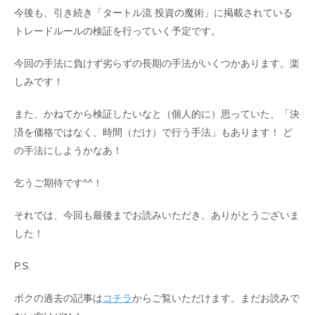
今後も、引き続き「タートル流 投資の魔術」に掲載されている
トレードルールの検証を行っていく予定です。
今回の手法に負けず劣らずの長期の手法がいくつかあります。楽
しみです！
また、かねてから検証したいなと（個人的に）思っていた、「決
済を価格ではなく、時間（だけ）で行う手法」もあります！ ど
の手法にしようかなあ！
乞うご期待です^^！
それでは、今回も最後までお読みいただき、ありがとうございま
した！
P.S.
ボクの過去の記事は
コチラ
からご覧いただけます。まだお読みで