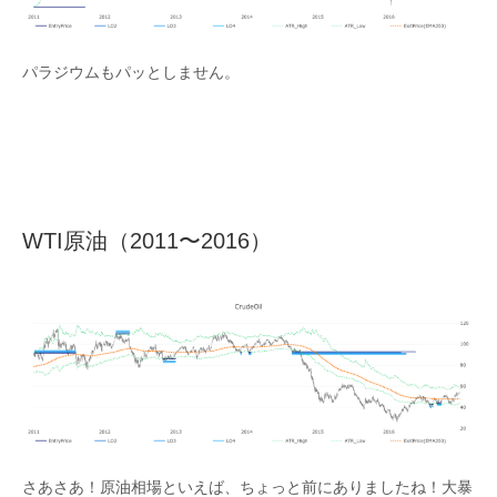
パラジウムもパッとしません。
WTI原油（2011〜2016）
さあさあ！原油相場といえば、ちょっと前にありましたね！大暴