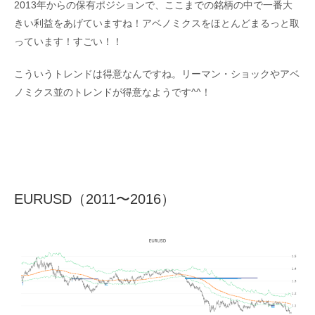
2013年からの保有ポジションで、ここまでの銘柄の中で一番大
きい利益をあげていますね！アベノミクスをほとんどまるっと取
っています！すごい！！
こういうトレンドは得意なんですね。リーマン・ショックやアベ
ノミクス並のトレンドが得意なようです^^！
EURUSD（2011〜2016）