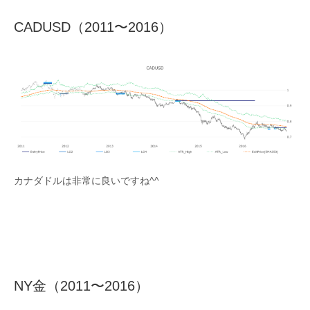
CADUSD（2011〜2016）
カナダドルは非常に良いですね^^
NY金（2011〜2016）