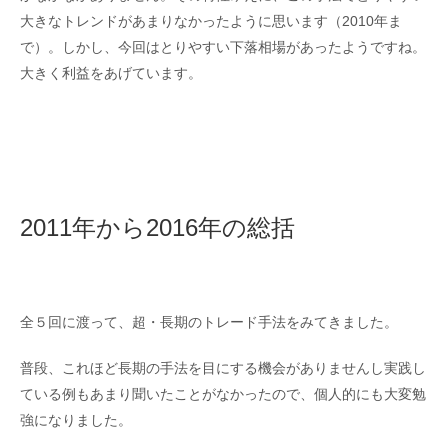
大きなトレンドがあまりなかったように思います（2010年ま
で）。しかし、今回はとりやすい下落相場があったようですね。
大きく利益をあげています。
2011年から2016年の総括
全５回に渡って、超・長期のトレード手法をみてきました。
普段、これほど長期の手法を目にする機会がありませんし実践し
ている例もあまり聞いたことがなかったので、個人的にも大変勉
強になりました。