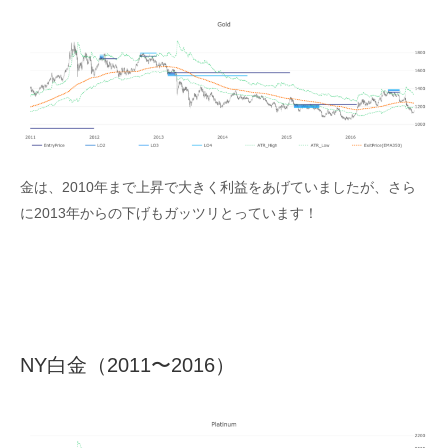
金は、2010年まで上昇で大きく利益をあげていましたが、さら
に2013年からの下げもガッツリとっています！
NY白金（2011〜2016）