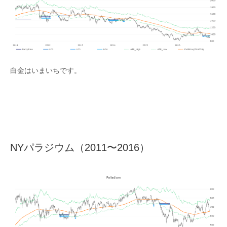
白金はいまいちです。
NYパラジウム（2011〜2016）