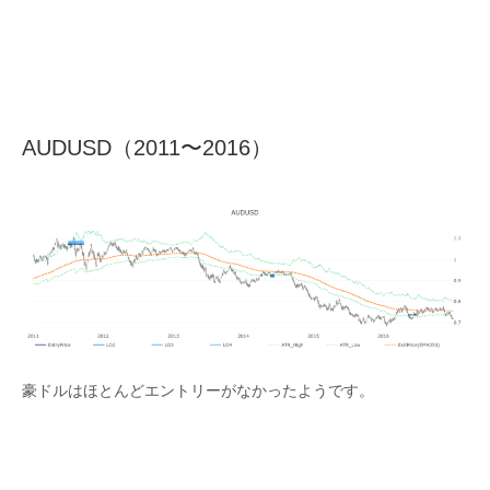
AUDUSD（2011〜2016）
豪ドルはほとんどエントリーがなかったようです。