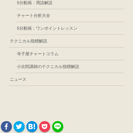
5分動画：用語解説
チャート分析大全
5分動画：ワンポイントレッスン
テクニカル指標解説
寺子屋チャートコラム
小次郎講師のテクニカル指標解説
ニュース