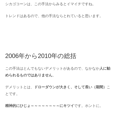
シカゴコーンは、この手法からみるとイマイチですね。
トレンドはあるので、他の手法ならとれていると思います。
2006年から2010年の総括
この手法はとんでもないデメリットがあるので、なかなか
人に勧
められるものではありません
。
デメリットとは、
ドローダウンが大きく、そして長い（期間）
こ
とです。
精神的にひじょ～～～～～～～～にキツイ
です。ホントに。