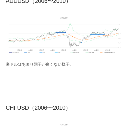
AUDUSD（2006〜2010）
豪ドルはあまり調子が良くない様子。
CHFUSD（2006〜2010）