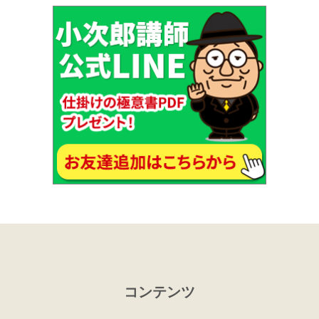
コンテンツ