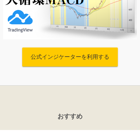
公式インジケーターを利用する
おすすめ