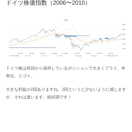
ドイツ株価指数（2006〜2010）
ドイツ株は前回から保持しているポジションで大きくプラス。年
単位。スゴイ。
大きな利益が2回ありますね。2回というと少ないように感じます
が、それは違います。絶好調です！