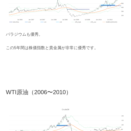
パラジウムも優秀。
この5年間は株価指数と貴金属が非常に優秀です。
WTI原油（2006〜2010）