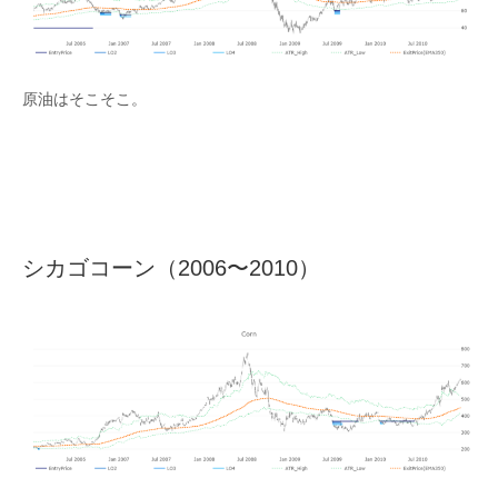
原油はそこそこ。
シカゴコーン（2006〜2010）