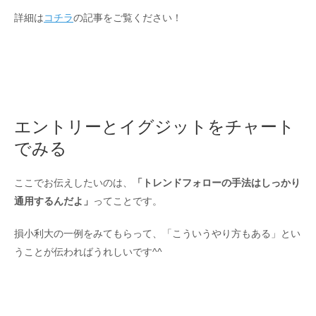
詳細は
コチラ
の記事をご覧ください！
エントリーとイグジットをチャート
でみる
ここでお伝えしたいのは、
「トレンドフォローの手法はしっかり
通用するんだよ」
ってことです。
損小利大の一例をみてもらって、「こういうやり方もある」とい
うことが伝わればうれしいです^^