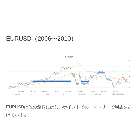
EURUSD（2006〜2010）
EURUSDは他の銘柄にはないポイントでのエントリーで利益をあ
げています。