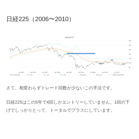
日経225（2006〜2010）
さて、相変わらずトレード回数が少ないこの手法です。
日経225はこの5年で4回しかエントリーしていません。1回の下
げでしっかりとって、トータルでプラスにしています。