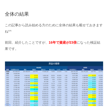
全体の結果
この記事から読み始める方のために全体の結果も載せておきます
ね^^
前回、紹介したことですが、
16年で資産が23倍
になった検証結
果です。