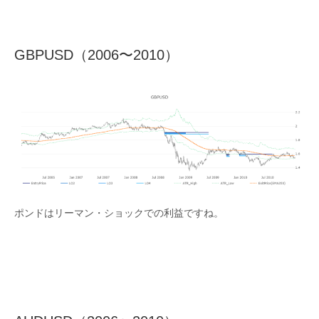
GBPUSD（2006〜2010）
ポンドはリーマン・ショックでの利益ですね。