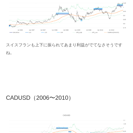
スイスフランも上下に振られてあまり利益がでてなさそうです
ね。
CADUSD（2006〜2010）