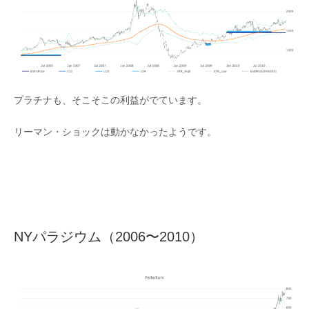
プラチナも、そこそこの利益がでています。
リーマン・ショックは動かなかったようです。
NYパラジウム（2006〜2010）