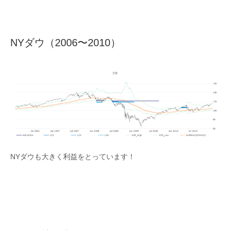
NYダウ（2006〜2010）
NYダウも大きく利益をとっています！