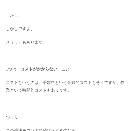
しかし、
しかしですよ、
メリットもあります。
1つは「
コストがかからない
」こと
コストというのは、手数料という金銭的コストもそうですが、作
業という時間的コストもあります。
つまり、
この手法をブレずに続けられるのなら、