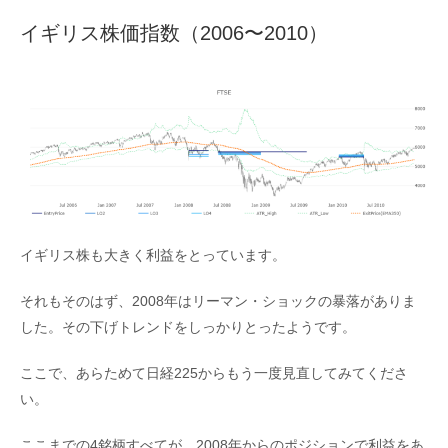
イギリス株価指数（2006〜2010）
イギリス株も大きく利益をとっています。
それもそのはず、2008年はリーマン・ショックの暴落がありま
した。その下げトレンドをしっかりとったようです。
ここで、あらためて日経225からもう一度見直してみてくださ
い。
ここまでの4銘柄すべてが、2008年からのポジションで利益をあ