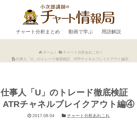
チャート分析まとめ
動画で学ぶ
用語解説
ホーム
/
チャート分析あれこれ
/
仕事人「U」のトレード徹底検証 ATRチャネルブレイクアウト編④
仕事人「U」のトレード徹底検証
ATRチャネルブレイクアウト編④
2017.08.04
チャート分析あれこれ