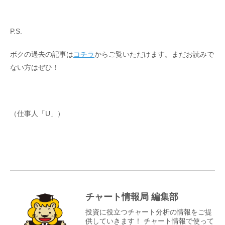
P.S.
ボクの過去の記事は
コチラ
からご覧いただけます。まだお読みで
ない方はぜひ！
（仕事人「U」）
チャート情報局 編集部
投資に役立つチャート分析の情報をご提
供していきます！ チャート情報で使って