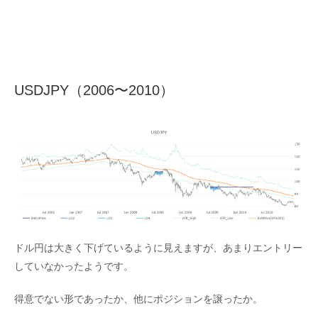
USDJPY（2006〜2010）
ドル円は大きく下げているように見えますが、あまりエントリー
していなかったようです。
得意でない形であったか、他にポジションを譲ったか。