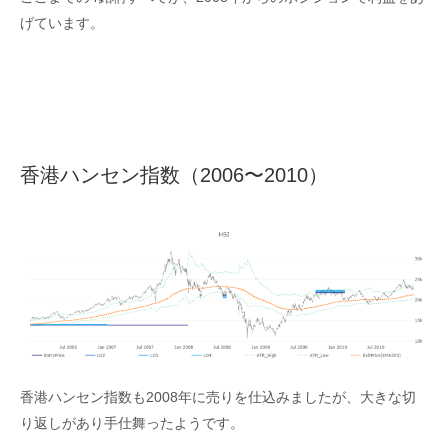
げています。
香港ハンセン指数（2006〜2010）
香港ハンセン指数も2008年に売りを仕込みましたが、大きな切
り返しがあり手仕舞ったようです。