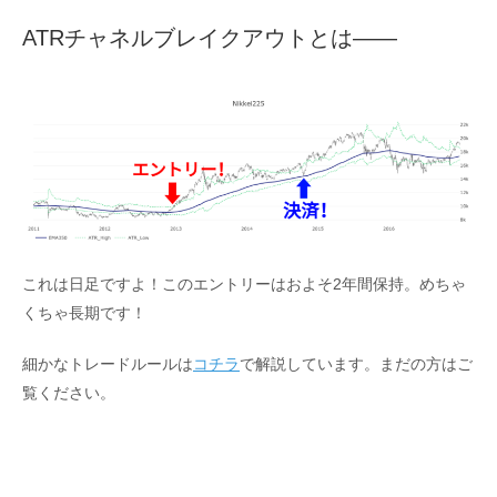
ATRチャネルブレイクアウトとは――
これは日足ですよ！このエントリーはおよそ2年間保持。めちゃ
くちゃ長期です！
細かなトレードルールは
コチラ
で解説しています。まだの方はご
覧ください。