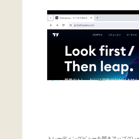
トレーディングビューを開きアップグレ