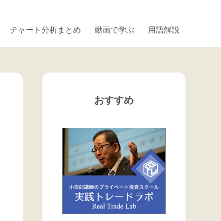
チャート分析まとめ
動画で学ぶ
用語解説
おすすめ