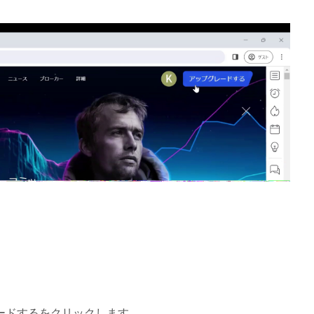
ードするをクリックします。