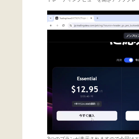
3つのプランが表示されますので今回は