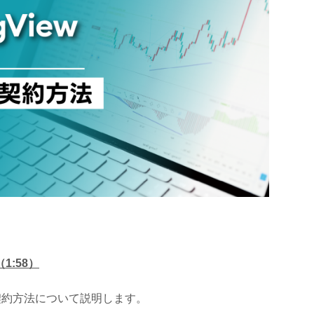
1:58）
ンの契約方法について説明します。