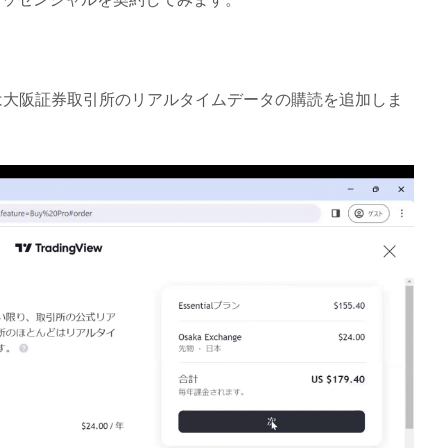
は大阪証券取引所のリアルタイムデータの購読を追加しま