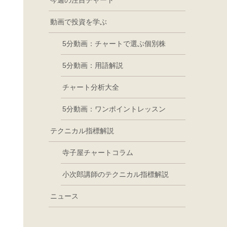
今週の注目チャート
動画で投資を学ぶ
5分動画：チャートで選ぶ個別株
5分動画：用語解説
チャート分析大全
5分動画：ワンポイントレッスン
テクニカル指標解説
寺子屋チャートコラム
小次郎講師のテクニカル指標解説
ニュース