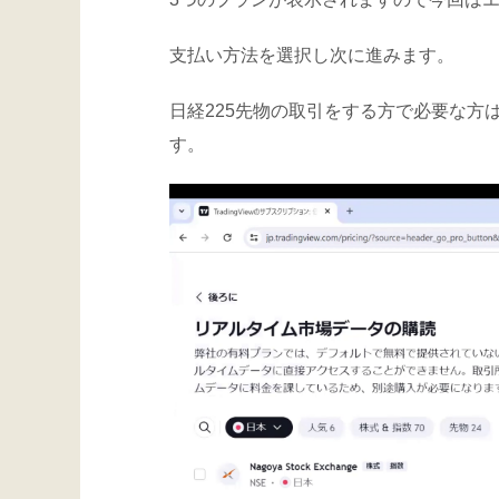
支払い方法を選択し次に進みます。
日経225先物の取引をする方で必要な方
す。