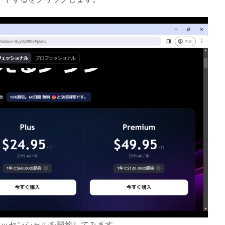
エッセンシャルを契約してみます。