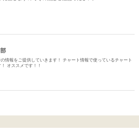
集部
の情報をご提供していきます！ チャート情報で使っているチャート
！ オススメです！！