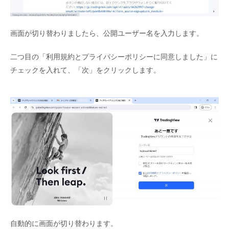
画面が切り替わりましたら、公開ユーザー名を入力します。
二つ目の「利用規約とプライバシーポリシーに同意しました」に
チェックを入れて、「次」をクリックします。
自動的に画面が切り替わります。