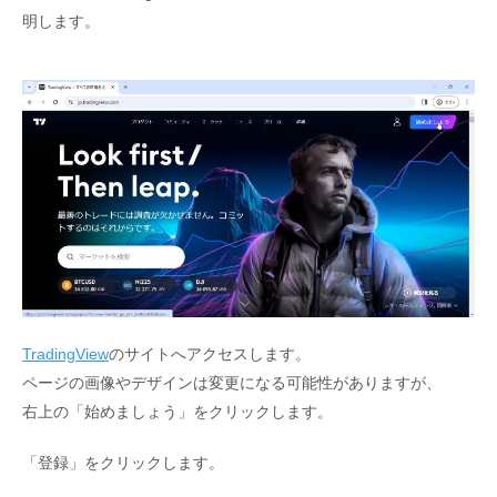
明します。
TradingView
のサイトへアクセスします。
ページの画像やデザインは変更になる可能性がありますが、
右上の「始めましょう」をクリックします。
「登録」をクリックします。