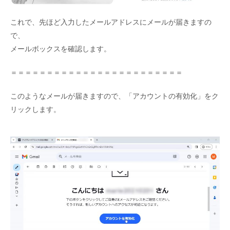
これで、先ほど入力したメールアドレスにメールが届きますの
で、
メールボックスを確認します。
＝＝＝＝＝＝＝＝＝＝＝＝＝＝＝＝＝＝＝＝＝＝＝＝
このようなメールが届きますので、「アカウントの有効化」をク
リックします。