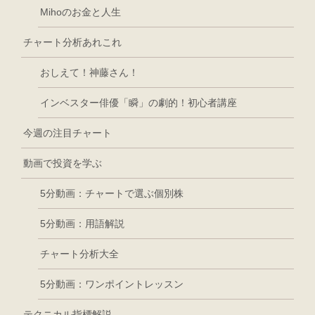
Mihoのお金と人生
チャート分析あれこれ
おしえて！神藤さん！
インベスター俳優「瞬」の劇的！初心者講座
今週の注目チャート
動画で投資を学ぶ
5分動画：チャートで選ぶ個別株
5分動画：用語解説
チャート分析大全
5分動画：ワンポイントレッスン
テクニカル指標解説