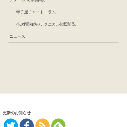
寺子屋チャートコラム
小次郎講師のテクニカル指標解説
ニュース
更新のお知らせ