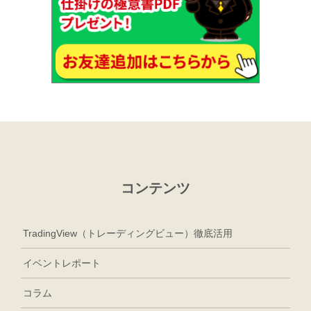
コンテンツ
TradingView（トレーディングビュー）徹底活用
イベントレポート
コラム