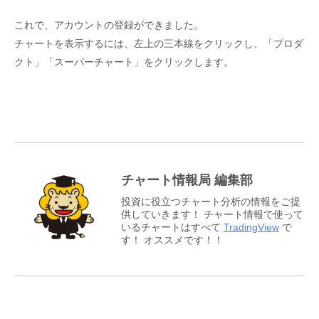
これで、アカウントの登録ができました。
チャートを表示するには、左上の三本線をクリックし、「プロダ
クト」「スーパーチャート」をクリックします。
チャート情報局 編集部
投資に役立つチャート分析の情報をご提
供していきます！ チャート情報で使って
いるチャートはすべて
TradingView
で
す！ オススメです！！