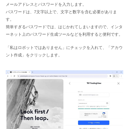
メールアドレスとパスワードを入力します。
パスワードは、7文字以上で、文字と数字を含む必要がありま
す。
簡単すぎるパスワードでは、はじかれてしまいますので、インタ
ーネット上のパスワード生成ツールなどを利用すると便利です。
「私はロボットではありません」にチェックを入れて、「アカウ
ント作成」をクリックします。