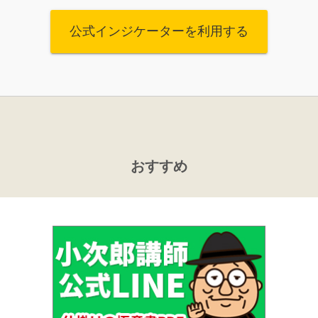
公式インジケーターを利用する
おすすめ