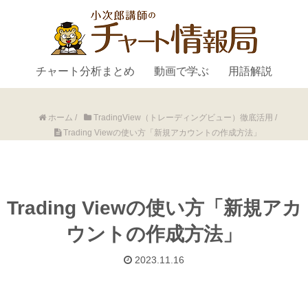
チャート分析まとめ
動画で学ぶ
用語解説
ホーム
/
TradingView（トレーディングビュー）徹底活用
/
Trading Viewの使い方「新規アカウントの作成方法」
Trading Viewの使い方「新規アカ
ウントの作成方法」
2023.11.16