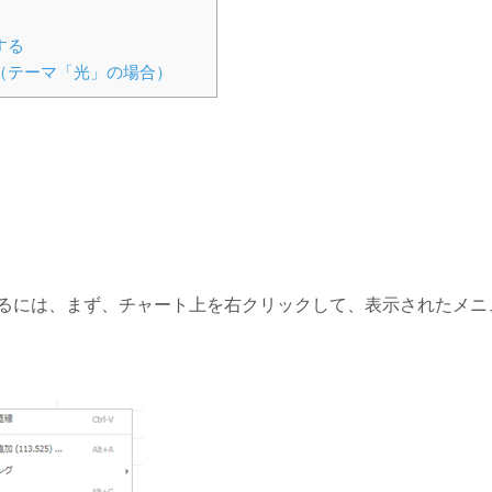
する
（テーマ「光」の場合）
るには、まず、チャート上を右クリックして、表示されたメニ