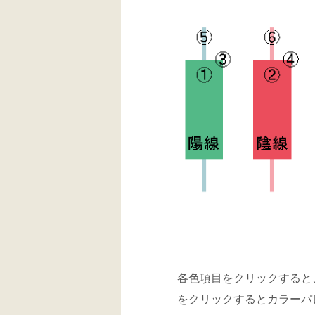
各色項目をクリックすると
をクリックするとカラーパ