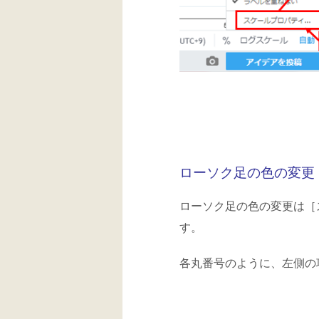
ローソク足の色の変更
ローソク足の色の変更は［
す。
各丸番号のように、左側の