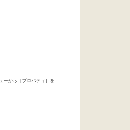
ューから［プロパティ］を