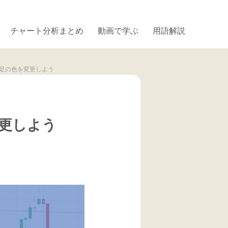
チャート分析まとめ
動画で学ぶ
用語解説
ローソク足の色を変更しよう
を変更しよう