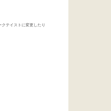
をダークテイストに変更したり