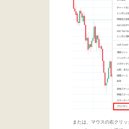
または、マウスの右クリッ