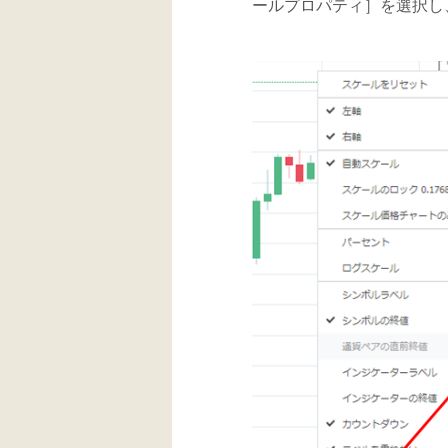
ールプロパティ］を選択し