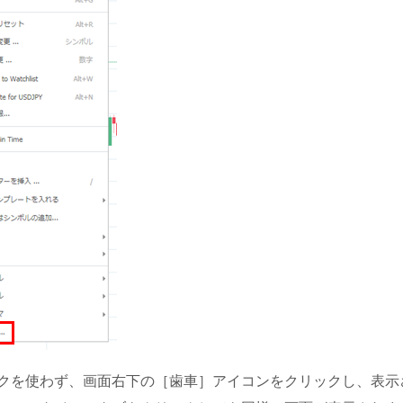
クを使わず、画面右下の［歯車］アイコンをクリックし、表示