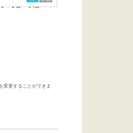
を変更することができま