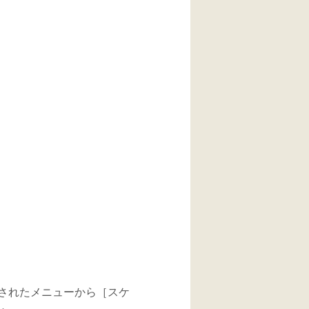
されたメニューから［スケ