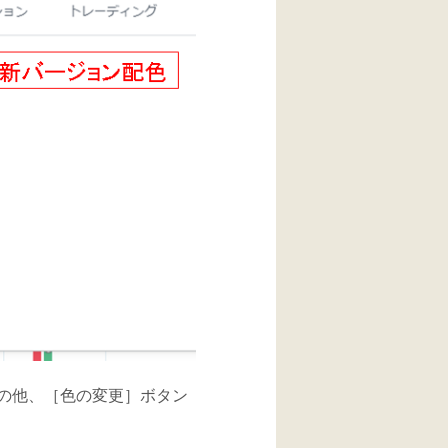
の他、［色の変更］ボタン