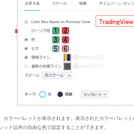
、カラーパレットが表示されます。表示されたカラーパレット
レット以外の自由な色で設定することができます。