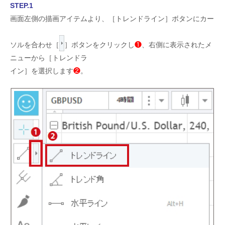
STEP.1
画面左側の描画アイテムより、［トレンドライン］ボタンにカー
ソルを合わせ［
］ボタンをクリックし
❶
、右側に表示されたメ
ニューから［トレンドラ
イン］を選択します
❷
。