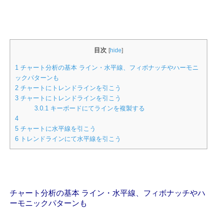
目次
[
hide
]
1
チャート分析の基本 ライン・水平線、フィボナッチやハーモニ
ックパターンも
2
チャートにトレンドラインを引こう
3
チャートにトレンドラインを引こう
3.0.1
キーボードにてラインを複製する
4
5
チャートに水平線を引こう
6
トレンドラインにて水平線を引こう
チャート分析の基本 ライン・水平線、フィボナッチやハ
ーモニックパターンも