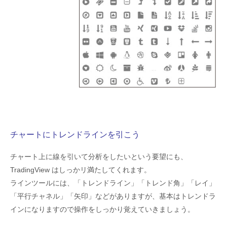
チャートにトレンドラインを引こう
チャート上に線を引いて分析をしたいという要望にも、
TradingView はしっかリ満たしてくれます。
ラインツールには、「トレンドライン」「トレンド角」「レイ」
「平行チャネル」「矢印」などがありますが、基本はトレンドラ
インになりますので操作をしっかり覚えていきましょう。