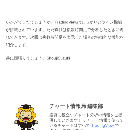
いかがでしたでしょうか。TradingViewはしっかりとライン機能
が搭載されています。ただ真価は複数時間足で分析したときに現
れてきます。次回は複数時間足を表示した場合の特徴的な機能を
紹介します。
共に頑張りましょう。ShoujiSuzuki
チャート情報局 編集部
投資に役立つチャート分析の情報をご提
供していきます！ チャート情報で使って
いるチャートはすべて
TradingView
で