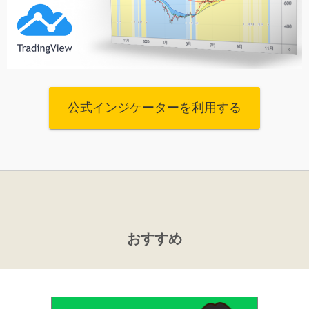
公式インジケーターを利用する
おすすめ