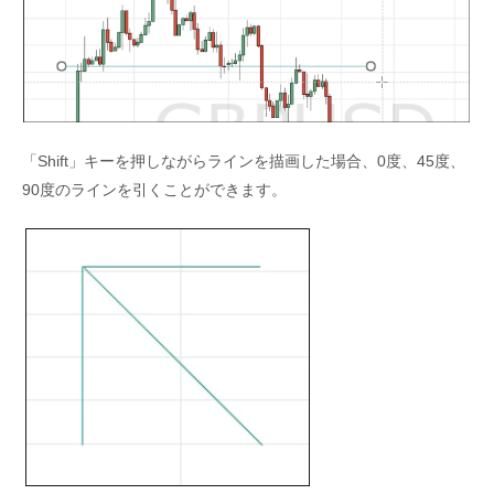
「Shift」キーを押しながらラインを描画した場合、0度、45度、
90度のラインを引くことができます。