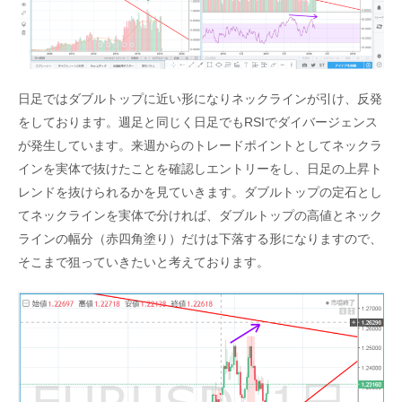
日足ではダブルトップに近い形になりネックラインが引け、反発
をしております。週足と同じく日足でもRSIでダイバージェンス
が発生しています。来週からのトレードポイントとしてネックラ
インを実体で抜けたことを確認しエントリーをし、日足の上昇ト
レンドを抜けられるかを見ていきます。ダブルトップの定石とし
てネックラインを実体で分ければ、ダブルトップの高値とネック
ラインの幅分（赤四角塗り）だけは下落する形になりますので、
そこまで狙っていきたいと考えております。