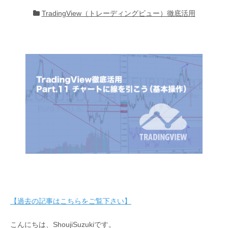
TradingView（トレーディングビュー）徹底活用
【過去の記事はこちらをご覧下さい】
こんにちは、ShoujiSuzukiです。