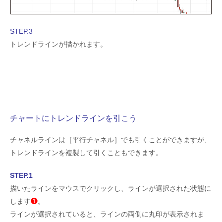
STEP.3
トレンドラインが描かれます。
チャートにトレンドラインを引こう
チャネルラインは［平行チャネル］でも引くことができますが、
トレンドラインを複製して引くこともできます。
STEP.1
描いたラインをマウスでクリックし、ラインが選択された状態に
します
❶
。
ラインが選択されていると、ラインの両側に丸印が表示されま