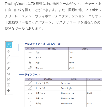
TradingView には70 種類以上の描画ツールがあり 、 チャート上
に自由に線を描くことができます。また、図形の他、フィボナッ
チリトレースメントやフィボナッチエクステンション、エリオッ
ト波動やハーモニックパターン、 リスクリワー ドを測るための
便利なツールもあります。