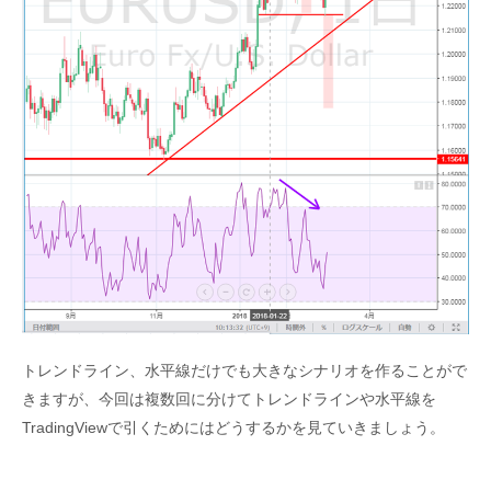
トレンドライン、水平線だけでも大きなシナリオを作ることがで
きますが、今回は複数回に分けてトレンドラインや水平線を
TradingViewで引くためにはどうするかを見ていきましょう。