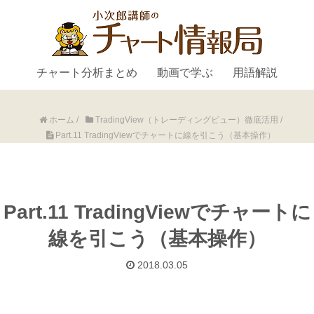
チャート分析まとめ
動画で学ぶ
用語解説
ホーム
/
TradingView（トレーディングビュー）徹底活用
/
Part.11 TradingViewでチャートに線を引こう（基本操作）
Part.11 TradingViewでチャートに
線を引こう（基本操作）
2018.03.05