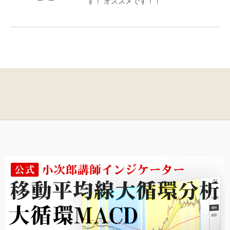
す！ オススメです！！