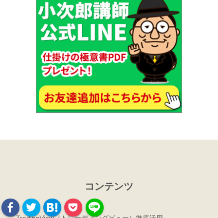
コンテンツ