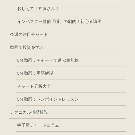
おしえて！神藤さん！
インベスター俳優「瞬」の劇的！初心者講座
今週の注目チャート
動画で投資を学ぶ
5分動画：チャートで選ぶ個別株
5分動画：用語解説
チャート分析大全
5分動画：ワンポイントレッスン
テクニカル指標解説
寺子屋チャートコラム