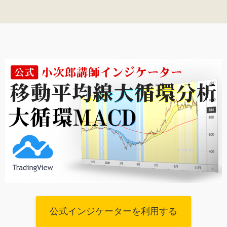
公式インジケーターを利用する