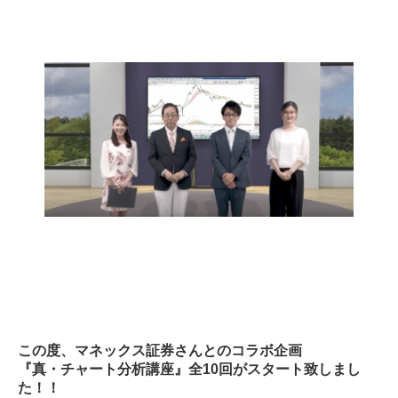
この度、マネックス証券さんとのコラボ企画
『真・チャート分析講座』
全10回がスタート致しまし
た！！