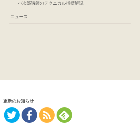
小次郎講師のテクニカル指標解説
ニュース
更新のお知らせ
Twitter
Facebo
RSS
Feedly
ok