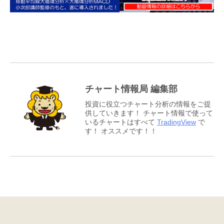
チャート情報局 編集部
投資に役立つチャート分析の情報をご提
供していきます！ チャート情報で使って
いるチャートはすべて
TradingView
で
す！ オススメです！！