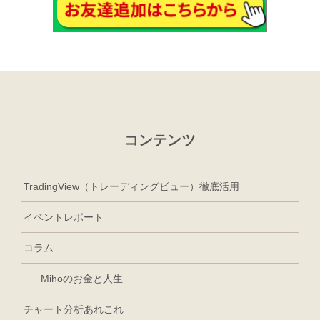
コンテンツ
TradingView（トレーディングビュー）徹底活用
イベントレポート
コラム
Mihoのお金と人生
チャート分析あれこれ